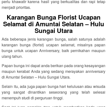
perlu khawatir karena hasil yang berkualitas dan rapi tetap
menjadi prioritas.
Karangan Bunga Florist Ucapan
Selamat di Amuntai Selatan – Hulu
Sungai Utara
Ada beberapa jenis karangan bunga, salah satunya adalah
karangan bunga (florist) ucapan selamat, misalnya papan
bunga untuk ucapan Anniversary, baik pernikahan maupun
ulang tahun.
Papan bunga ini dapat anda berikan pada orang kesayangan
maupun kerabat Anda yang sedang merayakan anniversary
di Amuntai Selatan – Hulu Sungai Utara.
Selain itu, ada juga papan bunga hari kelulusan atau wisuda
yang sangat dinantikan seseorang yang telah selesai
menempuh studi di perguruan tinggi.