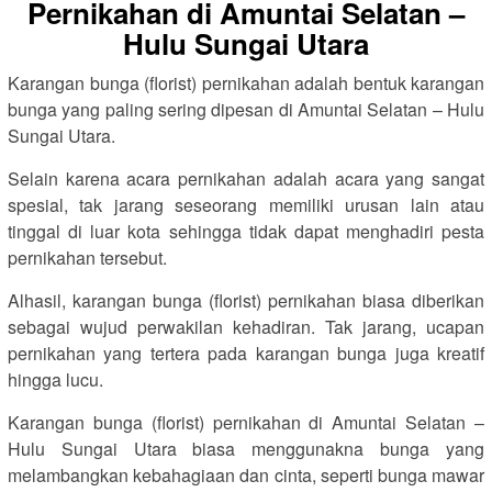
Pernikahan di Amuntai Selatan –
Hulu Sungai Utara
Karangan bunga (florist) pernikahan adalah bentuk karangan
bunga yang paling sering dipesan di Amuntai Selatan – Hulu
Sungai Utara.
Selain karena acara pernikahan adalah acara yang sangat
spesial, tak jarang seseorang memiliki urusan lain atau
tinggal di luar kota sehingga tidak dapat menghadiri pesta
pernikahan tersebut.
Alhasil, karangan bunga (florist) pernikahan biasa diberikan
sebagai wujud perwakilan kehadiran. Tak jarang, ucapan
pernikahan yang tertera pada karangan bunga juga kreatif
hingga lucu.
Karangan bunga (florist) pernikahan di Amuntai Selatan –
Hulu Sungai Utara biasa menggunakna bunga yang
melambangkan kebahagiaan dan cinta, seperti bunga mawar