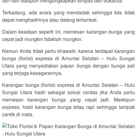
lain-lain ataupun mengungkapkan simpati dan dukacita.
Terkadang, ada acara yang mendadak sehingga kita tidak
dapat menghadirinya atau datang terlambat.
Dalam keadaan seperti ini, memesan karangan bunga yang
cepat jadi mungkin tidaklah mungkin.
Namun Anda tidak perlu khawatir, karena terdapat karangan
bunga (florist) express di Amuntai Selatan – Hulu Sungai
Utara yang menyediakan papan bunga dengan bunga asli
yang terjaga kesegarannya.
Karangan bunga (florist) express di Amuntai Selatan – Hulu
Sungai Utara hadir sebagai solusi cerdas jika Anda perlu
memesan karangan bunga yang cepat jadi. Meskipun
express, hasil karangan bunga tetap rapi sehingga tampak
cantik di mata.