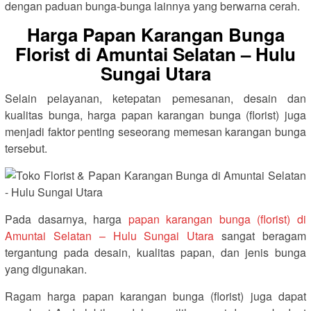
dengan paduan bunga-bunga lainnya yang berwarna cerah.
Harga Papan Karangan Bunga
Florist di Amuntai Selatan – Hulu
Sungai Utara
Selain pelayanan, ketepatan pemesanan, desain dan
kualitas bunga, harga papan karangan bunga (florist) juga
menjadi faktor penting seseorang memesan karangan bunga
tersebut.
Pada dasarnya, harga
papan karangan bunga (florist) di
Amuntai Selatan – Hulu Sungai Utara
sangat beragam
tergantung pada desain, kualitas papan, dan jenis bunga
yang digunakan.
Ragam harga papan karangan bunga (florist) juga dapat