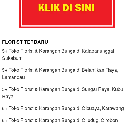
FLORIST TERBARU
5+ Toko Florist & Karangan Bunga di Kalapanunggal,
Sukabumi
5+ Toko Florist & Karangan Bunga di Belantikan Raya,
Lamandau
5+ Toko Florist & Karangan Bunga di Sungai Raya, Kubu
Raya
5+ Toko Florist & Karangan Bunga di Cibuaya, Karawang
5+ Toko Florist & Karangan Bunga di Ciledug, Cirebon