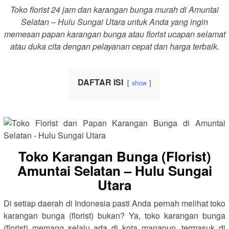
Toko florist 24 jam dan karangan bunga murah di Amuntai
Selatan – Hulu Sungai Utara untuk Anda yang ingin
memesan papan karangan bunga atau florist ucapan selamat
atau duka cita dengan pelayanan cepat dan harga terbaik.
DAFTAR ISI
show
Toko Karangan Bunga (Florist)
Amuntai Selatan – Hulu Sungai
Utara
Di setiap daerah di Indonesia pasti Anda pernah melihat toko
karangan bunga (florist) bukan? Ya, toko karangan bunga
(florist) memang selalu ada di kota manapun, termasuk di