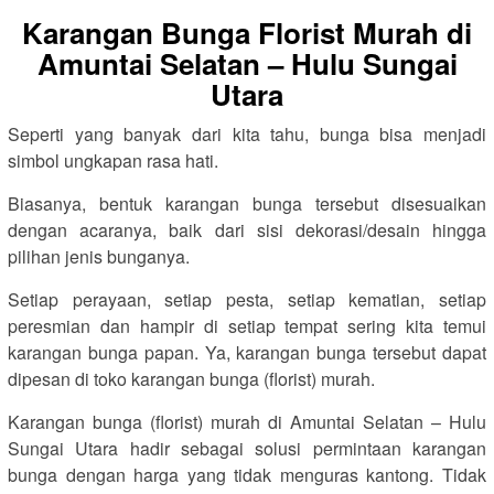
Karangan Bunga Florist Murah di
Amuntai Selatan – Hulu Sungai
Utara
Seperti yang banyak dari kita tahu, bunga bisa menjadi
simbol ungkapan rasa hati.
Biasanya, bentuk karangan bunga tersebut disesuaikan
dengan acaranya, baik dari sisi dekorasi/desain hingga
pilihan jenis bunganya.
Setiap perayaan, setiap pesta, setiap kematian, setiap
peresmian dan hampir di setiap tempat sering kita temui
karangan bunga papan. Ya, karangan bunga tersebut dapat
dipesan di toko karangan bunga (florist) murah.
Karangan bunga (florist) murah di Amuntai Selatan – Hulu
Sungai Utara hadir sebagai solusi permintaan karangan
bunga dengan harga yang tidak menguras kantong. Tidak