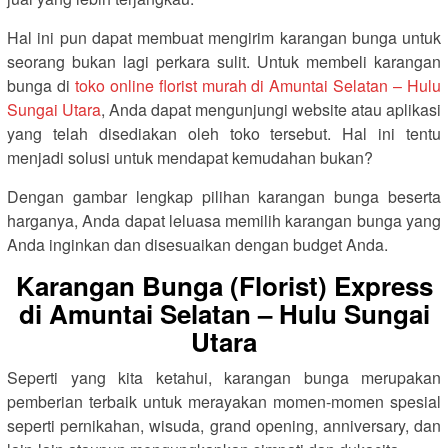
Hal ini pun dapat membuat mengirim karangan bunga untuk
seorang bukan lagi perkara sulit. Untuk membeli karangan
bunga di
toko online florist murah di Amuntai Selatan – Hulu
Sungai Utara
, Anda dapat mengunjungi website atau aplikasi
yang telah disediakan oleh toko tersebut. Hal ini tentu
menjadi solusi untuk mendapat kemudahan bukan?
Dengan gambar lengkap pilihan karangan bunga beserta
harganya, Anda dapat leluasa memilih karangan bunga yang
Anda inginkan dan disesuaikan dengan budget Anda.
Karangan Bunga (Florist) Express
di Amuntai Selatan – Hulu Sungai
Utara
Seperti yang kita ketahui, karangan bunga merupakan
pemberian terbaik untuk merayakan momen-momen spesial
seperti pernikahan, wisuda, grand opening, anniversary, dan