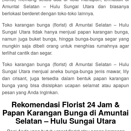
Amuntai Selatan – Hulu Sungai Utara dan biasanya
berlokasi berderet dengan toko-toko lainnya.
Toko karangan bunga (florist) di Amuntai Selatan – Hulu
Sungai Utara tidak hanya menjual papan karangan bunga,
namun juga buket bunga, hingga bunga-bunga segar yang
mungkin saja dibeli orang untuk menghias rumahnya agar
terlihat cantik dan segar.
Toko karangan bunga (florist) di Amuntai Selatan – Hulu
Sungai Utara menjual aneka bunga-bunga jenis mawar, lily
dan crisant, juga tersedia dalam bentuk papan karangan
bunga yang bisa disisipkan ucapan selamat atau apapun
pesan yang Anda inginkan.
Rekomendasi Florist 24 Jam &
Papan Karangan Bunga di Amuntai
Selatan – Hulu Sungai Utara