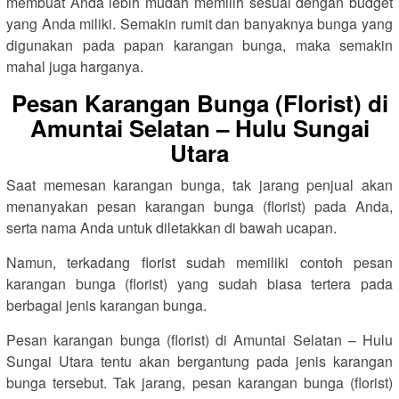
membuat Anda lebih mudah memilih sesuai dengan budget
yang Anda miliki. Semakin rumit dan banyaknya bunga yang
digunakan pada papan karangan bunga, maka semakin
mahal juga harganya.
Pesan Karangan Bunga (Florist) di
Amuntai Selatan – Hulu Sungai
Utara
Saat memesan karangan bunga, tak jarang penjual akan
menanyakan pesan karangan bunga (florist) pada Anda,
serta nama Anda untuk diletakkan di bawah ucapan.
Namun, terkadang florist sudah memiliki contoh pesan
karangan bunga (florist) yang sudah biasa tertera pada
berbagai jenis karangan bunga.
Pesan karangan bunga (florist) di Amuntai Selatan – Hulu
Sungai Utara tentu akan bergantung pada jenis karangan
bunga tersebut. Tak jarang, pesan karangan bunga (florist)