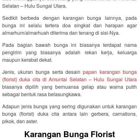
Selatan – Hulu Sungai Utara.
Sedikit berbeda dengan karangan bunga lainnya, pada
bunga ini selalu tertera doa singkat dan harapan agar
almarhum/almarhuah diterima dan tenang di sisi-Nya.
Pada bagian bawah bunga ini biasanya terdapat nama
pengirim yang biasanya adalah rekan kerja, keluarga
maupun kerabat dekat.
Jenis, ukuran bunga serta desain
papan karangan bunga
(florist) duka cita di Amuntai Selatan – Hulu Sungai Utara
biasanya dipilih yang bernuansa gelap atau warna putih
sebagai bentuk rasa belasungkawa.
Adapun jenis bunga yang sering digunakan untuk karangan
bunga (florist) duka cita antara lain gerbera, carnations,
pikok, dan aster.
Karangan Bunga Florist