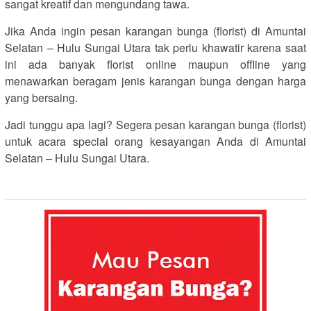
sangat kreatif dan mengundang tawa.
Jika Anda ingin pesan karangan bunga (florist) di Amuntai
Selatan – Hulu Sungai Utara tak perlu khawatir karena saat
ini ada banyak florist online maupun offline yang
menawarkan beragam jenis karangan bunga dengan harga
yang bersaing.
Jadi tunggu apa lagi? Segera pesan karangan bunga (florist)
untuk acara special orang kesayangan Anda di Amuntai
Selatan – Hulu Sungai Utara.