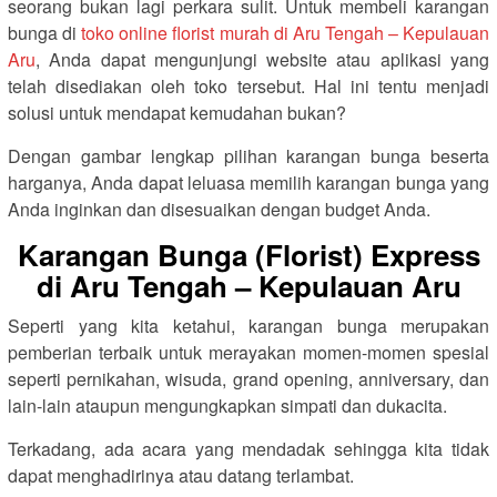
seorang bukan lagi perkara sulit. Untuk membeli karangan
bunga di
toko online florist murah di Aru Tengah – Kepulauan
Aru
, Anda dapat mengunjungi website atau aplikasi yang
telah disediakan oleh toko tersebut. Hal ini tentu menjadi
solusi untuk mendapat kemudahan bukan?
Dengan gambar lengkap pilihan karangan bunga beserta
harganya, Anda dapat leluasa memilih karangan bunga yang
Anda inginkan dan disesuaikan dengan budget Anda.
Karangan Bunga (Florist) Express
di Aru Tengah – Kepulauan Aru
Seperti yang kita ketahui, karangan bunga merupakan
pemberian terbaik untuk merayakan momen-momen spesial
seperti pernikahan, wisuda, grand opening, anniversary, dan
lain-lain ataupun mengungkapkan simpati dan dukacita.
Terkadang, ada acara yang mendadak sehingga kita tidak
dapat menghadirinya atau datang terlambat.