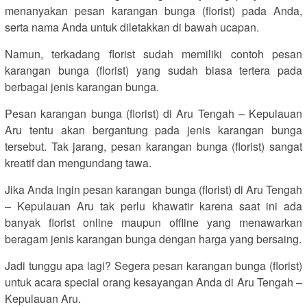
menanyakan pesan karangan bunga (florist) pada Anda,
serta nama Anda untuk diletakkan di bawah ucapan.
Namun, terkadang florist sudah memiliki contoh pesan
karangan bunga (florist) yang sudah biasa tertera pada
berbagai jenis karangan bunga.
Pesan karangan bunga (florist) di Aru Tengah – Kepulauan
Aru tentu akan bergantung pada jenis karangan bunga
tersebut. Tak jarang, pesan karangan bunga (florist) sangat
kreatif dan mengundang tawa.
Jika Anda ingin pesan karangan bunga (florist) di Aru Tengah
– Kepulauan Aru tak perlu khawatir karena saat ini ada
banyak florist online maupun offline yang menawarkan
beragam jenis karangan bunga dengan harga yang bersaing.
Jadi tunggu apa lagi? Segera pesan karangan bunga (florist)
untuk acara special orang kesayangan Anda di Aru Tengah –
Kepulauan Aru.