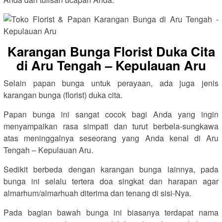
Karangan Bunga Florist Duka Cita
di Aru Tengah – Kepulauan Aru
Selain papan bunga untuk perayaan, ada juga jenis
karangan bunga (florist) duka cita.
Papan bunga ini sangat cocok bagi Anda yang ingin
menyampaikan rasa simpati dan turut berbela-sungkawa
atas meninggalnya seseorang yang Anda kenal di Aru
Tengah – Kepulauan Aru.
Sedikit berbeda dengan karangan bunga lainnya, pada
bunga ini selalu tertera doa singkat dan harapan agar
almarhum/almarhuah diterima dan tenang di sisi-Nya.
Pada bagian bawah bunga ini biasanya terdapat nama