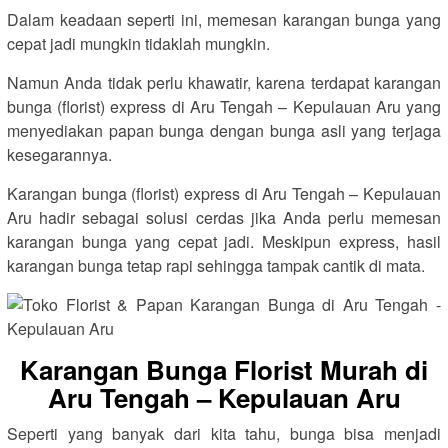
Dalam keadaan seperti ini, memesan karangan bunga yang
cepat jadi mungkin tidaklah mungkin.
Namun Anda tidak perlu khawatir, karena terdapat karangan
bunga (florist) express di Aru Tengah – Kepulauan Aru yang
menyediakan papan bunga dengan bunga asli yang terjaga
kesegarannya.
Karangan bunga (florist) express di Aru Tengah – Kepulauan
Aru hadir sebagai solusi cerdas jika Anda perlu memesan
karangan bunga yang cepat jadi. Meskipun express, hasil
karangan bunga tetap rapi sehingga tampak cantik di mata.
Karangan Bunga Florist Murah di
Aru Tengah – Kepulauan Aru
Seperti yang banyak dari kita tahu, bunga bisa menjadi