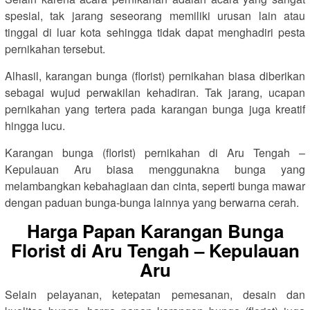
spesial, tak jarang seseorang memiliki urusan lain atau
tinggal di luar kota sehingga tidak dapat menghadiri pesta
pernikahan tersebut.
Alhasil, karangan bunga (florist) pernikahan biasa diberikan
sebagai wujud perwakilan kehadiran. Tak jarang, ucapan
pernikahan yang tertera pada karangan bunga juga kreatif
hingga lucu.
Karangan bunga (florist) pernikahan di Aru Tengah –
Kepulauan Aru biasa menggunakna bunga yang
melambangkan kebahagiaan dan cinta, seperti bunga mawar
dengan paduan bunga-bunga lainnya yang berwarna cerah.
Harga Papan Karangan Bunga
Florist di Aru Tengah – Kepulauan
Aru
Selain pelayanan, ketepatan pemesanan, desain dan