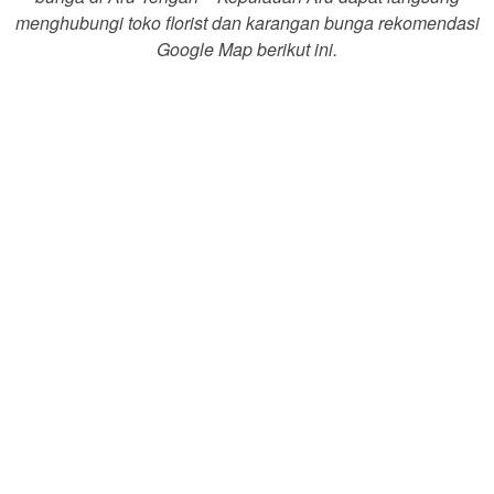
menghubungi toko florist dan karangan bunga rekomendasi
Google Map berikut ini.