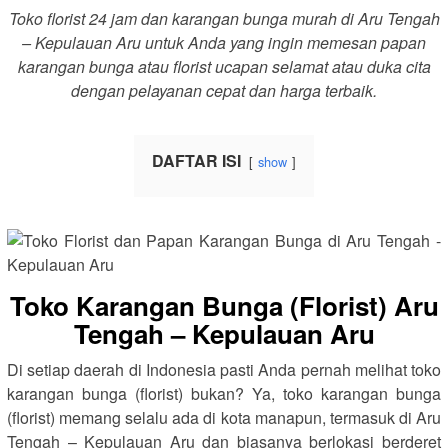
Toko florist 24 jam dan karangan bunga murah di Aru Tengah
– Kepulauan Aru untuk Anda yang ingin memesan papan
karangan bunga atau florist ucapan selamat atau duka cita
dengan pelayanan cepat dan harga terbaik.
DAFTAR ISI
show
Toko Karangan Bunga (Florist) Aru
Tengah – Kepulauan Aru
Di setiap daerah di Indonesia pasti Anda pernah melihat toko
karangan bunga (florist) bukan? Ya, toko karangan bunga
(florist) memang selalu ada di kota manapun, termasuk di Aru
Tengah – Kepulauan Aru dan biasanya berlokasi berderet