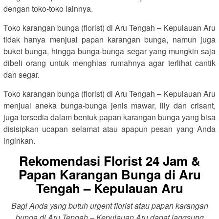
dengan toko-toko lainnya.
Toko karangan bunga (florist) di Aru Tengah – Kepulauan Aru
tidak hanya menjual papan karangan bunga, namun juga
buket bunga, hingga bunga-bunga segar yang mungkin saja
dibeli orang untuk menghias rumahnya agar terlihat cantik
dan segar.
Toko karangan bunga (florist) di Aru Tengah – Kepulauan Aru
menjual aneka bunga-bunga jenis mawar, lily dan crisant,
juga tersedia dalam bentuk papan karangan bunga yang bisa
disisipkan ucapan selamat atau apapun pesan yang Anda
inginkan.
Rekomendasi Florist 24 Jam &
Papan Karangan Bunga di Aru
Tengah – Kepulauan Aru
Bagi Anda yang butuh urgent florist atau papan karangan
bunga di Aru Tengah – Kepulauan Aru dapat langsung