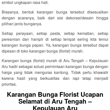
simbol ungkapan rasa hati.
Biasanya, bentuk karangan bunga tersebut disesuaikan
dengan acaranya, baik dari sisi dekorasi/desain hingga
pilihan jenis bunganya.
Setiap perayaan, setiap pesta, setiap kematian, setiap
peresmian dan hampir di setiap tempat sering kita temui
karangan bunga papan. Ya, karangan bunga tersebut dapat
dipesan di toko karangan bunga (florist) murah.
Karangan bunga (florist) murah di Aru Tengah – Kepulauan
Aru hadir sebagai solusi permintaan karangan bunga dengan
harga yang tidak menguras kantong. Tidak perlu khawatir
karena hasil yang berkualitas dan rapi tetap menjadi
prioritas.
Karangan Bunga Florist Ucapan
Selamat di Aru Tengah –
Kepulauan Aru