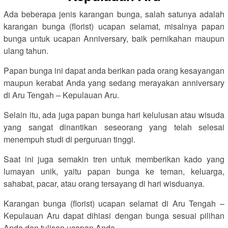
Ada beberapa jenis karangan bunga, salah satunya adalah
karangan bunga (florist) ucapan selamat, misalnya papan
bunga untuk ucapan Anniversary, baik pernikahan maupun
ulang tahun.
Papan bunga ini dapat anda berikan pada orang kesayangan
maupun kerabat Anda yang sedang merayakan anniversary
di Aru Tengah – Kepulauan Aru.
Selain itu, ada juga papan bunga hari kelulusan atau wisuda
yang sangat dinantikan seseorang yang telah selesai
menempuh studi di perguruan tinggi.
Saat ini juga semakin tren untuk memberikan kado yang
lumayan unik, yaitu papan bunga ke teman, keluarga,
sahabat, pacar, atau orang tersayang di hari wisduanya.
Karangan bunga (florist) ucapan selamat di Aru Tengah –
Kepulauan Aru dapat dihiasi dengan bunga sesuai pilihan
Anda dan tulisan ucapan Anda.