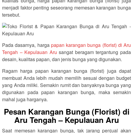
kualitas bunga, harga papan karangan bunga (florist) juga
menjadi faktor penting seseorang memesan karangan bunga
tersebut.
Pada dasarnya, harga
papan karangan bunga (florist) di Aru
Tengah – Kepulauan Aru
sangat beragam tergantung pada
desain, kualitas papan, dan jenis bunga yang digunakan.
Ragam harga papan karangan bunga (florist) juga dapat
membuat Anda lebih mudah memilih sesuai dengan budget
yang Anda miliki. Semakin rumit dan banyaknya bunga yang
digunakan pada papan karangan bunga, maka semakin
mahal juga harganya.
Pesan Karangan Bunga (Florist) di
Aru Tengah – Kepulauan Aru
Saat memesan karangan bunga, tak jarang penjual akan