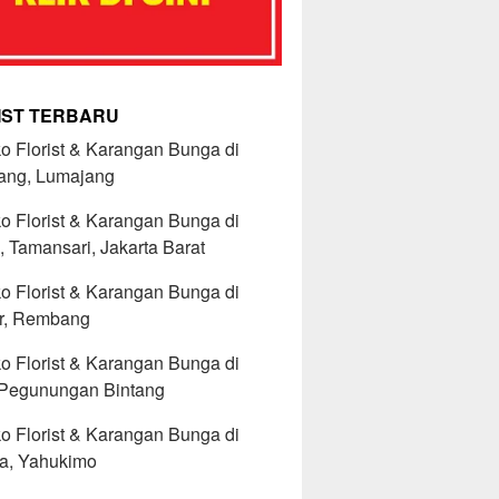
IST TERBARU
o Florist & Karangan Bunga di
ang, Lumajang
o Florist & Karangan Bunga di
, Tamansari, Jakarta Barat
o Florist & Karangan Bunga di
r, Rembang
o Florist & Karangan Bunga di
 Pegunungan Bintang
o Florist & Karangan Bunga di
, Yahukimo