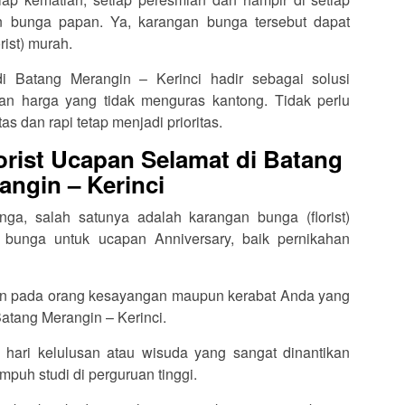
an bunga papan. Ya, karangan bunga tersebut dapat
rist) murah.
di Batang Merangin – Kerinci hadir sebagai solusi
n harga yang tidak menguras kantong. Tidak perlu
as dan rapi tetap menjadi prioritas.
rist Ucapan Selamat di Batang
angin – Kerinci
ga, salah satunya adalah karangan bunga (florist)
 bunga untuk ucapan Anniversary, baik pernikahan
an pada orang kesayangan maupun kerabat Anda yang
atang Merangin – Kerinci.
 hari kelulusan atau wisuda yang sangat dinantikan
puh studi di perguruan tinggi.