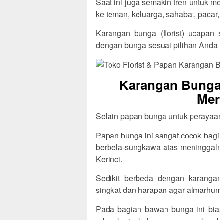
Saat ini juga semakin tren untuk 
ke teman, keluarga, sahabat, pacar,
Karangan bunga (florist) ucapan 
dengan bunga sesuai pilihan Anda 
Karangan Bunga 
Mer
Selain papan bunga untuk perayaan, 
Papan bunga ini sangat cocok bagi
berbela-sungkawa atas meninggaln
Kerinci.
Sedikit berbeda dengan karangan
singkat dan harapan agar almarhum/
Pada bagian bawah bunga ini bia