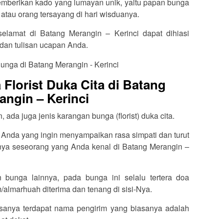
memberikan kado yang lumayan unik, yaitu papan bunga
 atau orang tersayang di hari wisduanya.
selamat di Batang Merangin – Kerinci dapat dihiasi
dan tulisan ucapan Anda.
Florist Duka Cita di Batang
angin – Kerinci
ada juga jenis karangan bunga (florist) duka cita.
 Anda yang ingin menyampaikan rasa simpati dan turut
ya seseorang yang Anda kenal di Batang Merangin –
 bunga lainnya, pada bunga ini selalu tertera doa
almarhuah diterima dan tenang di sisi-Nya.
sanya terdapat nama pengirim yang biasanya adalah