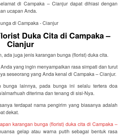
selamat di Campaka – Cianjur dapat dihiasi dengan
isan ucapan Anda.
orist Duka Cita di Campaka –
Cianjur
ada juga jenis karangan bunga (florist) duka cita.
 Anda yang ingin menyampaikan rasa simpati dan turut
ya seseorang yang Anda kenal di Campaka – Cianjur.
 bunga lainnya, pada bunga ini selalu tertera doa
almarhuah diterima dan tenang di sisi-Nya.
sanya terdapat nama pengirim yang biasanya adalah
at dekat.
apan karangan bunga (florist) duka cita di Campaka –
nuansa gelap atau warna putih sebagai bentuk rasa