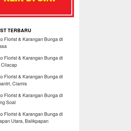
IST TERBARU
o Florist & Karangan Bunga di
asa
o Florist & Karangan Bunga di
 Cilacap
o Florist & Karangan Bunga di
ntri, Ciamis
o Florist & Karangan Bunga di
ng Soal
o Florist & Karangan Bunga di
apan Utara, Balikpapan