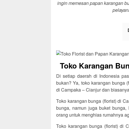
ingin memesan papan karangan bung
pelayan
Toko Karangan Bung
Di setiap daerah di Indonesia pas
bukan? Ya, toko karangan bunga (f
di Campaka – Cianjur dan biasanya 
Toko karangan bunga (florist) di 
bunga, namun juga buket bunga, 
orang untuk menghias rumahnya agar
Toko karangan bunga (florist) di