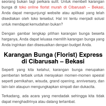
seorang bukan lagi perkara sulit. Untuk membeli karangan
bunga di
toko online florist murah di Cibarusah – Bekasi
,
Anda dapat mengunjungi website atau aplikasi yang telah
disediakan oleh toko tersebut. Hal ini tentu menjadi solusi
untuk mendapat kemudahan bukan?
Dengan gambar lengkap pilihan karangan bunga beserta
harganya, Anda dapat leluasa memilih karangan bunga yang
Anda inginkan dan disesuaikan dengan budget Anda.
Karangan Bunga (Florist) Express
di Cibarusah – Bekasi
Seperti yang kita ketahui, karangan bunga merupakan
pemberian terbaik untuk merayakan momen-momen spesial
seperti pernikahan, wisuda, grand opening, anniversary, dan
lain-lain ataupun mengungkapkan simpati dan dukacita.
Terkadang, ada acara yang mendadak sehingga kita tidak
dapat menghadirinya atau datang terlambat.