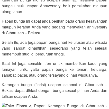
bunga untuk ucapan Anniversary, baik pernikahan maupun
ulang tahun.
Papan bunga ini dapat anda berikan pada orang kesayangan
maupun kerabat Anda yang sedang merayakan anniversary
di Cibarusah – Bekasi.
Selain itu, ada juga papan bunga hari kelulusan atau wisuda
yang sangat dinantikan seseorang yang telah selesai
menempuh studi di perguruan tinggi.
Saat ini juga semakin tren untuk memberikan kado yang
lumayan unik, yaitu papan bunga ke teman, keluarga,
sahabat, pacar, atau orang tersayang di hari wisduanya.
Karangan bunga (florist) ucapan selamat di Cibarusah –
Bekasi dapat dihiasi dengan bunga sesuai pilihan Anda dan
tulisan ucapan Anda.