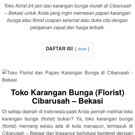
Toko florist 24 jam dan karangan bunga murah di Cibarusah
– Bekasi untuk Anda yang ingin memesan papan karangan
bunga atau florist ucapan selamat atau duka cita dengan
pelayanan cepat dan harga terbaik.
DAFTAR ISI
show
Toko Karangan Bunga (Florist)
Cibarusah – Bekasi
Di setiap daerah di Indonesia pasti Anda pernah melihat toko
karangan bunga (florist) bukan? Ya, toko karangan bunga
(florist) memang selalu ada di kota manapun, termasuk di
Cibarusah – Bekasi dan biasanya berlokasi berderet dengan