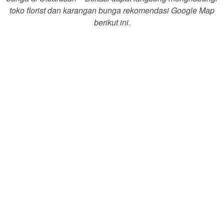
toko florist dan karangan bunga rekomendasi Google Map
berikut ini.