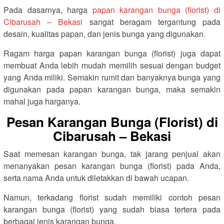
Pada dasarnya, harga
papan karangan bunga (florist) di
Cibarusah – Bekasi
sangat beragam tergantung pada
desain, kualitas papan, dan jenis bunga yang digunakan.
Ragam harga papan karangan bunga (florist) juga dapat
membuat Anda lebih mudah memilih sesuai dengan budget
yang Anda miliki. Semakin rumit dan banyaknya bunga yang
digunakan pada papan karangan bunga, maka semakin
mahal juga harganya.
Pesan Karangan Bunga (Florist) di
Cibarusah – Bekasi
Saat memesan karangan bunga, tak jarang penjual akan
menanyakan pesan karangan bunga (florist) pada Anda,
serta nama Anda untuk diletakkan di bawah ucapan.
Namun, terkadang florist sudah memiliki contoh pesan
karangan bunga (florist) yang sudah biasa tertera pada
berbagai jenis karangan bunga.