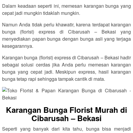
Dalam keadaan seperti ini, memesan karangan bunga yang
cepat jadi mungkin tidaklah mungkin.
Namun Anda tidak perlu khawatir, karena terdapat karangan
bunga (florist) express di Cibarusah – Bekasi yang
menyediakan papan bunga dengan bunga asli yang terjaga
kesegarannya.
Karangan bunga (florist) express di Cibarusah – Bekasi hadir
sebagai solusi cerdas jika Anda perlu memesan karangan
bunga yang cepat jadi. Meskipun express, hasil karangan
bunga tetap rapi sehingga tampak cantik di mata.
Karangan Bunga Florist Murah di
Cibarusah – Bekasi
Seperti yang banyak dari kita tahu, bunga bisa menjadi