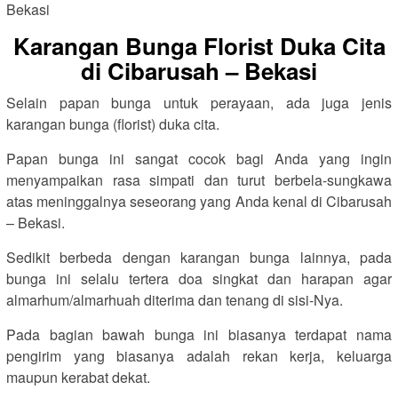
Karangan Bunga Florist Duka Cita
di Cibarusah – Bekasi
Selain papan bunga untuk perayaan, ada juga jenis
karangan bunga (florist) duka cita.
Papan bunga ini sangat cocok bagi Anda yang ingin
menyampaikan rasa simpati dan turut berbela-sungkawa
atas meninggalnya seseorang yang Anda kenal di Cibarusah
– Bekasi.
Sedikit berbeda dengan karangan bunga lainnya, pada
bunga ini selalu tertera doa singkat dan harapan agar
almarhum/almarhuah diterima dan tenang di sisi-Nya.
Pada bagian bawah bunga ini biasanya terdapat nama
pengirim yang biasanya adalah rekan kerja, keluarga
maupun kerabat dekat.