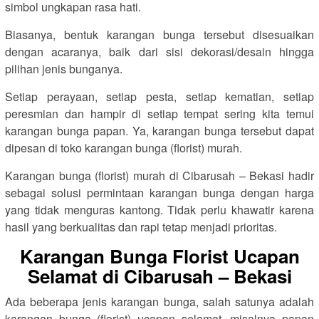
simbol ungkapan rasa hati.
Biasanya, bentuk karangan bunga tersebut disesuaikan
dengan acaranya, baik dari sisi dekorasi/desain hingga
pilihan jenis bunganya.
Setiap perayaan, setiap pesta, setiap kematian, setiap
peresmian dan hampir di setiap tempat sering kita temui
karangan bunga papan. Ya, karangan bunga tersebut dapat
dipesan di toko karangan bunga (florist) murah.
Karangan bunga (florist) murah di Cibarusah – Bekasi hadir
sebagai solusi permintaan karangan bunga dengan harga
yang tidak menguras kantong. Tidak perlu khawatir karena
hasil yang berkualitas dan rapi tetap menjadi prioritas.
Karangan Bunga Florist Ucapan
Selamat di Cibarusah – Bekasi
Ada beberapa jenis karangan bunga, salah satunya adalah
karangan bunga (florist) ucapan selamat, misalnya papan