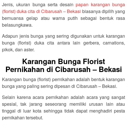
Jenis, ukuran bunga serta desain
papan karangan bunga
(florist) duka cita di Cibarusah – Bekasi
biasanya dipilih yang
bernuansa gelap atau warna putih sebagai bentuk rasa
belasungkawa.
Adapun jenis bunga yang sering digunakan untuk karangan
bunga (florist) duka cita antara lain gerbera, carnations,
pikok, dan aster.
Karangan Bunga Florist
Pernikahan di Cibarusah – Bekasi
Karangan bunga (florist) pernikahan adalah bentuk karangan
bunga yang paling sering dipesan di Cibarusah – Bekasi.
Selain karena acara pernikahan adalah acara yang sangat
spesial, tak jarang seseorang memiliki urusan lain atau
tinggal di luar kota sehingga tidak dapat menghadiri pesta
pernikahan tersebut.