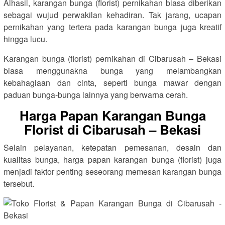
Alhasil, karangan bunga (florist) pernikahan biasa diberikan
sebagai wujud perwakilan kehadiran. Tak jarang, ucapan
pernikahan yang tertera pada karangan bunga juga kreatif
hingga lucu.
Karangan bunga (florist) pernikahan di Cibarusah – Bekasi
biasa menggunakna bunga yang melambangkan
kebahagiaan dan cinta, seperti bunga mawar dengan
paduan bunga-bunga lainnya yang berwarna cerah.
Harga Papan Karangan Bunga
Florist di Cibarusah – Bekasi
Selain pelayanan, ketepatan pemesanan, desain dan
kualitas bunga, harga papan karangan bunga (florist) juga
menjadi faktor penting seseorang memesan karangan bunga
tersebut.