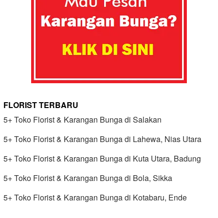
FLORIST TERBARU
5+ Toko Florist & Karangan Bunga di Salakan
5+ Toko Florist & Karangan Bunga di Lahewa, Nias Utara
5+ Toko Florist & Karangan Bunga di Kuta Utara, Badung
5+ Toko Florist & Karangan Bunga di Bola, Sikka
5+ Toko Florist & Karangan Bunga di Kotabaru, Ende