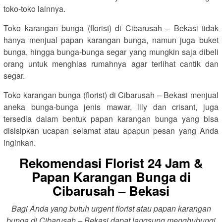
toko-toko lainnya.
Toko karangan bunga (florist) di Cibarusah – Bekasi tidak
hanya menjual papan karangan bunga, namun juga buket
bunga, hingga bunga-bunga segar yang mungkin saja dibeli
orang untuk menghias rumahnya agar terlihat cantik dan
segar.
Toko karangan bunga (florist) di Cibarusah – Bekasi menjual
aneka bunga-bunga jenis mawar, lily dan crisant, juga
tersedia dalam bentuk papan karangan bunga yang bisa
disisipkan ucapan selamat atau apapun pesan yang Anda
inginkan.
Rekomendasi Florist 24 Jam &
Papan Karangan Bunga di
Cibarusah – Bekasi
Bagi Anda yang butuh urgent florist atau papan karangan
bunga di Cibarusah – Bekasi dapat langsung menghubungi