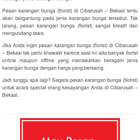
Pesan karangan bunga (florist) di Cibarusah – Bekasi tentu
akan bergantung pada jenis karangan bunga tersebut. Tak
jarang, pesan karangan bunga (florist) sangat kreatif dan
mengundang tawa.
Jika Anda ingin pesan karangan bunga (florist) di Cibarusah
– Bekasi tak perlu khawatir karena saat ini ada banyak florist
online maupun offline yang menawarkan beragam jenis
karangan bunga dengan harga yang bersaing.
Jadi tunggu apa lagi? Segera pesan karangan bunga (florist)
untuk acara special orang kesayangan Anda di Cibarusah –
Bekasi.