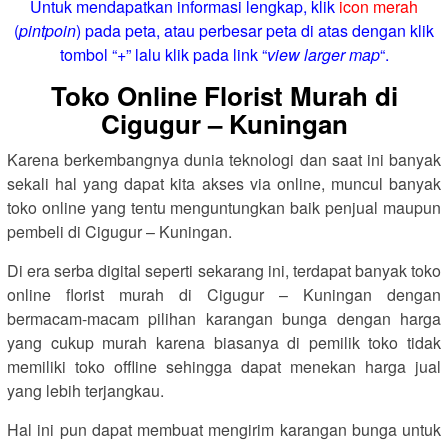
Untuk mendapatkan informasi lengkap, klik
icon merah
(
pintpoin
) pada peta, atau perbesar peta di atas dengan klik
tombol “+” lalu klik pada link “
view larger map
“.
Toko Online Florist Murah di
Cigugur – Kuningan
Karena berkembangnya dunia teknologi dan saat ini banyak
sekali hal yang dapat kita akses via online, muncul banyak
toko online yang tentu menguntungkan baik penjual maupun
pembeli di Cigugur – Kuningan.
Di era serba digital seperti sekarang ini, terdapat banyak toko
online florist murah di Cigugur – Kuningan dengan
bermacam-macam pilihan karangan bunga dengan harga
yang cukup murah karena biasanya di pemilik toko tidak
memiliki toko offline sehingga dapat menekan harga jual
yang lebih terjangkau.
Hal ini pun dapat membuat mengirim karangan bunga untuk