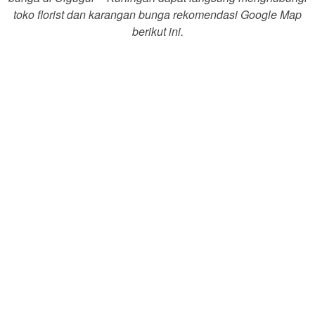
toko florist dan karangan bunga rekomendasi Google Map
berikut ini.