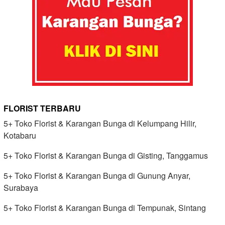
FLORIST TERBARU
5+ Toko Florist & Karangan Bunga di Kelumpang Hilir,
Kotabaru
5+ Toko Florist & Karangan Bunga di Gisting, Tanggamus
5+ Toko Florist & Karangan Bunga di Gunung Anyar,
Surabaya
5+ Toko Florist & Karangan Bunga di Tempunak, Sintang