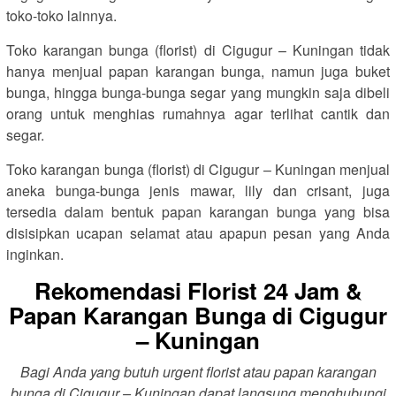
toko-toko lainnya.
Toko karangan bunga (florist) di Cigugur – Kuningan tidak
hanya menjual papan karangan bunga, namun juga buket
bunga, hingga bunga-bunga segar yang mungkin saja dibeli
orang untuk menghias rumahnya agar terlihat cantik dan
segar.
Toko karangan bunga (florist) di Cigugur – Kuningan menjual
aneka bunga-bunga jenis mawar, lily dan crisant, juga
tersedia dalam bentuk papan karangan bunga yang bisa
disisipkan ucapan selamat atau apapun pesan yang Anda
inginkan.
Rekomendasi Florist 24 Jam &
Papan Karangan Bunga di Cigugur
– Kuningan
Bagi Anda yang butuh urgent florist atau papan karangan
bunga di Cigugur – Kuningan dapat langsung menghubungi