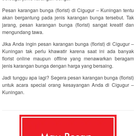
Pesan karangan bunga (florist) di Cigugur – Kuningan tentu
akan bergantung pada jenis karangan bunga tersebut. Tak
jarang, pesan karangan bunga (florist) sangat kreatif dan
mengundang tawa.
Jika Anda ingin pesan karangan bunga (florist) di Cigugur –
Kuningan tak perlu khawatir karena saat ini ada banyak
florist online maupun offline yang menawarkan beragam
jenis karangan bunga dengan harga yang bersaing.
Jadi tunggu apa lagi? Segera pesan karangan bunga (florist)
untuk acara special orang kesayangan Anda di Cigugur –
Kuningan.