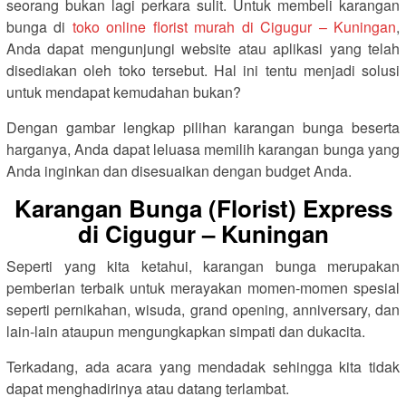
seorang bukan lagi perkara sulit. Untuk membeli karangan
bunga di
toko online florist murah di Cigugur – Kuningan
,
Anda dapat mengunjungi website atau aplikasi yang telah
disediakan oleh toko tersebut. Hal ini tentu menjadi solusi
untuk mendapat kemudahan bukan?
Dengan gambar lengkap pilihan karangan bunga beserta
harganya, Anda dapat leluasa memilih karangan bunga yang
Anda inginkan dan disesuaikan dengan budget Anda.
Karangan Bunga (Florist) Express
di Cigugur – Kuningan
Seperti yang kita ketahui, karangan bunga merupakan
pemberian terbaik untuk merayakan momen-momen spesial
seperti pernikahan, wisuda, grand opening, anniversary, dan
lain-lain ataupun mengungkapkan simpati dan dukacita.
Terkadang, ada acara yang mendadak sehingga kita tidak
dapat menghadirinya atau datang terlambat.