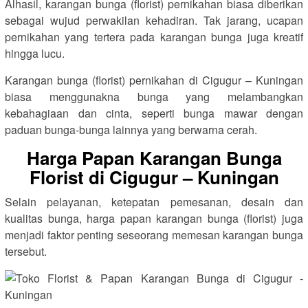
Alhasil, karangan bunga (florist) pernikahan biasa diberikan
sebagai wujud perwakilan kehadiran. Tak jarang, ucapan
pernikahan yang tertera pada karangan bunga juga kreatif
hingga lucu.
Karangan bunga (florist) pernikahan di Cigugur – Kuningan
biasa menggunakna bunga yang melambangkan
kebahagiaan dan cinta, seperti bunga mawar dengan
paduan bunga-bunga lainnya yang berwarna cerah.
Harga Papan Karangan Bunga
Florist di Cigugur – Kuningan
Selain pelayanan, ketepatan pemesanan, desain dan
kualitas bunga, harga papan karangan bunga (florist) juga
menjadi faktor penting seseorang memesan karangan bunga
tersebut.