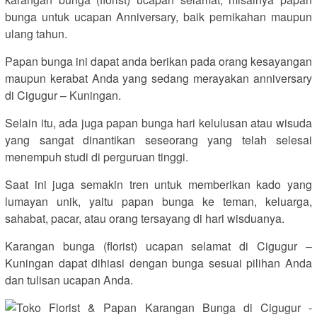
bunga untuk ucapan Anniversary, baik pernikahan maupun
ulang tahun.
Papan bunga ini dapat anda berikan pada orang kesayangan
maupun kerabat Anda yang sedang merayakan anniversary
di Cigugur – Kuningan.
Selain itu, ada juga papan bunga hari kelulusan atau wisuda
yang sangat dinantikan seseorang yang telah selesai
menempuh studi di perguruan tinggi.
Saat ini juga semakin tren untuk memberikan kado yang
lumayan unik, yaitu papan bunga ke teman, keluarga,
sahabat, pacar, atau orang tersayang di hari wisduanya.
Karangan bunga (florist) ucapan selamat di Cigugur –
Kuningan dapat dihiasi dengan bunga sesuai pilihan Anda
dan tulisan ucapan Anda.