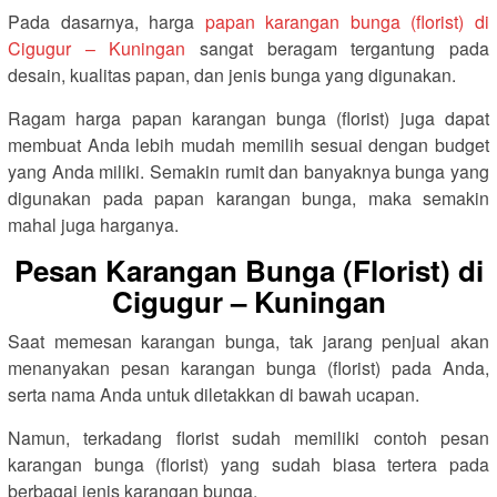
Pada dasarnya, harga
papan karangan bunga (florist) di
Cigugur – Kuningan
sangat beragam tergantung pada
desain, kualitas papan, dan jenis bunga yang digunakan.
Ragam harga papan karangan bunga (florist) juga dapat
membuat Anda lebih mudah memilih sesuai dengan budget
yang Anda miliki. Semakin rumit dan banyaknya bunga yang
digunakan pada papan karangan bunga, maka semakin
mahal juga harganya.
Pesan Karangan Bunga (Florist) di
Cigugur – Kuningan
Saat memesan karangan bunga, tak jarang penjual akan
menanyakan pesan karangan bunga (florist) pada Anda,
serta nama Anda untuk diletakkan di bawah ucapan.
Namun, terkadang florist sudah memiliki contoh pesan
karangan bunga (florist) yang sudah biasa tertera pada
berbagai jenis karangan bunga.