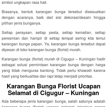
simbol ungkapan rasa hati.
Biasanya, bentuk karangan bunga tersebut disesuaikan
dengan acaranya, baik dari sisi dekorasi/desain hingga
pilihan jenis bunganya.
Setiap perayaan, setiap pesta, setiap kematian, setiap
peresmian dan hampir di setiap tempat sering kita temui
karangan bunga papan. Ya, karangan bunga tersebut dapat
dipesan di toko karangan bunga (florist) murah.
Karangan bunga (florist) murah di Cigugur – Kuningan hadir
sebagai solusi permintaan karangan bunga dengan harga
yang tidak menguras kantong. Tidak perlu khawatir karena
hasil yang berkualitas dan rapi tetap menjadi prioritas.
Karangan Bunga Florist Ucapan
Selamat di Cigugur – Kuningan
Ada beberapa jenis karangan bunga, salah satunya adalah
karangan bunga (florist) ucapan selamat, misalnya papan