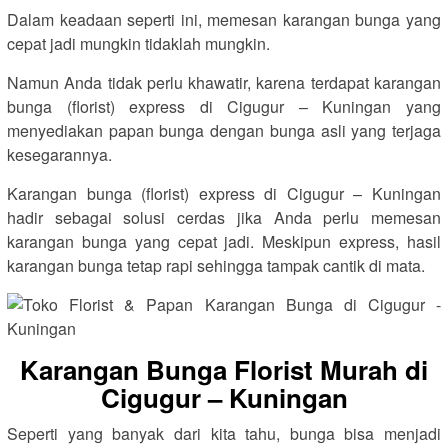
Dalam keadaan seperti ini, memesan karangan bunga yang
cepat jadi mungkin tidaklah mungkin.
Namun Anda tidak perlu khawatir, karena terdapat karangan
bunga (florist) express di Cigugur – Kuningan yang
menyediakan papan bunga dengan bunga asli yang terjaga
kesegarannya.
Karangan bunga (florist) express di Cigugur – Kuningan
hadir sebagai solusi cerdas jika Anda perlu memesan
karangan bunga yang cepat jadi. Meskipun express, hasil
karangan bunga tetap rapi sehingga tampak cantik di mata.
Karangan Bunga Florist Murah di
Cigugur – Kuningan
Seperti yang banyak dari kita tahu, bunga bisa menjadi