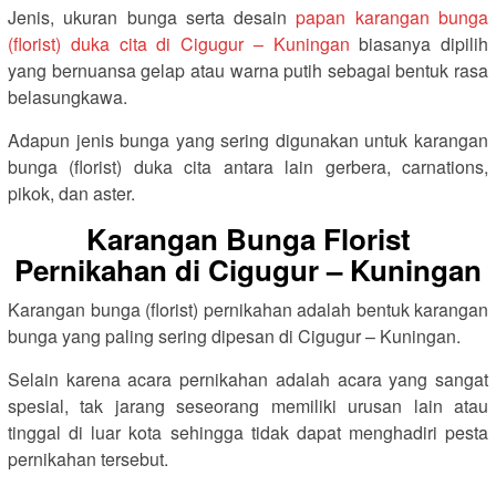
Jenis, ukuran bunga serta desain
papan karangan bunga
(florist) duka cita di Cigugur – Kuningan
biasanya dipilih
yang bernuansa gelap atau warna putih sebagai bentuk rasa
belasungkawa.
Adapun jenis bunga yang sering digunakan untuk karangan
bunga (florist) duka cita antara lain gerbera, carnations,
pikok, dan aster.
Karangan Bunga Florist
Pernikahan di Cigugur – Kuningan
Karangan bunga (florist) pernikahan adalah bentuk karangan
bunga yang paling sering dipesan di Cigugur – Kuningan.
Selain karena acara pernikahan adalah acara yang sangat
spesial, tak jarang seseorang memiliki urusan lain atau
tinggal di luar kota sehingga tidak dapat menghadiri pesta
pernikahan tersebut.