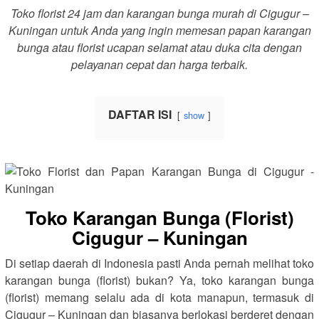
Toko florist 24 jam dan karangan bunga murah di Cigugur –
Kuningan untuk Anda yang ingin memesan papan karangan
bunga atau florist ucapan selamat atau duka cita dengan
pelayanan cepat dan harga terbaik.
DAFTAR ISI
show
Toko Karangan Bunga (Florist)
Cigugur – Kuningan
Di setiap daerah di Indonesia pasti Anda pernah melihat toko
karangan bunga (florist) bukan? Ya, toko karangan bunga
(florist) memang selalu ada di kota manapun, termasuk di
Cigugur – Kuningan dan biasanya berlokasi berderet dengan