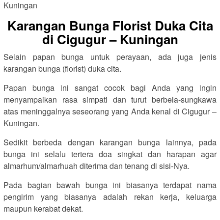
Karangan Bunga Florist Duka Cita
di Cigugur – Kuningan
Selain papan bunga untuk perayaan, ada juga jenis
karangan bunga (florist) duka cita.
Papan bunga ini sangat cocok bagi Anda yang ingin
menyampaikan rasa simpati dan turut berbela-sungkawa
atas meninggalnya seseorang yang Anda kenal di Cigugur –
Kuningan.
Sedikit berbeda dengan karangan bunga lainnya, pada
bunga ini selalu tertera doa singkat dan harapan agar
almarhum/almarhuah diterima dan tenang di sisi-Nya.
Pada bagian bawah bunga ini biasanya terdapat nama
pengirim yang biasanya adalah rekan kerja, keluarga
maupun kerabat dekat.