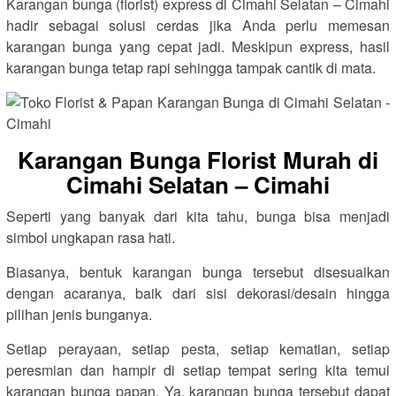
Karangan bunga (florist) express di Cimahi Selatan – Cimahi
hadir sebagai solusi cerdas jika Anda perlu memesan
karangan bunga yang cepat jadi. Meskipun express, hasil
karangan bunga tetap rapi sehingga tampak cantik di mata.
Karangan Bunga Florist Murah di
Cimahi Selatan – Cimahi
Seperti yang banyak dari kita tahu, bunga bisa menjadi
simbol ungkapan rasa hati.
Biasanya, bentuk karangan bunga tersebut disesuaikan
dengan acaranya, baik dari sisi dekorasi/desain hingga
pilihan jenis bunganya.
Setiap perayaan, setiap pesta, setiap kematian, setiap
peresmian dan hampir di setiap tempat sering kita temui
karangan bunga papan. Ya, karangan bunga tersebut dapat