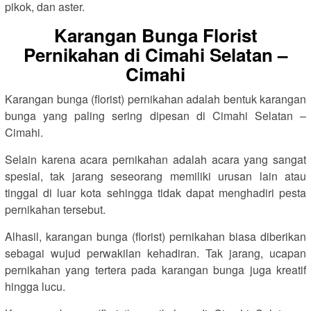
pikok, dan aster.
Karangan Bunga Florist
Pernikahan di Cimahi Selatan –
Cimahi
Karangan bunga (florist) pernikahan adalah bentuk karangan
bunga yang paling sering dipesan di Cimahi Selatan –
Cimahi.
Selain karena acara pernikahan adalah acara yang sangat
spesial, tak jarang seseorang memiliki urusan lain atau
tinggal di luar kota sehingga tidak dapat menghadiri pesta
pernikahan tersebut.
Alhasil, karangan bunga (florist) pernikahan biasa diberikan
sebagai wujud perwakilan kehadiran. Tak jarang, ucapan
pernikahan yang tertera pada karangan bunga juga kreatif
hingga lucu.