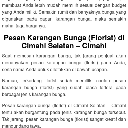
membuat Anda lebih mudah memilih sesuai dengan budget
yang Anda miliki. Semakin rumit dan banyaknya bunga yang
digunakan pada papan karangan bunga, maka semakin
mahal juga harganya.
Pesan Karangan Bunga (Florist) di
Cimahi Selatan – Cimahi
Saat memesan karangan bunga, tak jarang penjual akan
menanyakan pesan karangan bunga (florist) pada Anda,
serta nama Anda untuk diletakkan di bawah ucapan.
Namun, terkadang florist sudah memiliki contoh pesan
karangan bunga (florist) yang sudah biasa tertera pada
berbagai jenis karangan bunga.
Pesan karangan bunga (florist) di Cimahi Selatan – Cimahi
tentu akan bergantung pada jenis karangan bunga tersebut.
Tak jarang, pesan karangan bunga (florist) sangat kreatif dan
mengundang tawa.