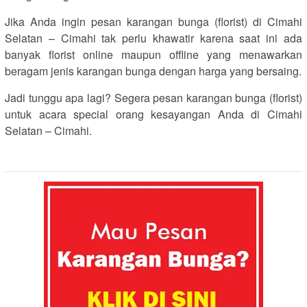
Jika Anda ingin pesan karangan bunga (florist) di Cimahi
Selatan – Cimahi tak perlu khawatir karena saat ini ada
banyak florist online maupun offline yang menawarkan
beragam jenis karangan bunga dengan harga yang bersaing.
Jadi tunggu apa lagi? Segera pesan karangan bunga (florist)
untuk acara special orang kesayangan Anda di Cimahi
Selatan – Cimahi.