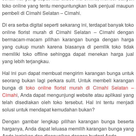
toko online yang tentu menguntungkan baik penjual maupun
pembeli di Cimahi Selatan – Cimahi.
Di era serba digital seperti sekarang ini, terdapat banyak toko
online florist murah di Cimahi Selatan – Cimahi dengan
bermacam-macam pilihan karangan bunga dengan harga
yang cukup murah karena biasanya di pemilik toko tidak
memiliki toko offline sehingga dapat menekan harga jual
yang lebih terjangkau.
Hal ini pun dapat membuat mengirim karangan bunga untuk
seorang bukan lagi perkara sulit. Untuk membeli karangan
bunga di
toko online florist murah di Cimahi Selatan –
Cimahi
, Anda dapat mengunjungi website atau aplikasi yang
telah disediakan oleh toko tersebut. Hal ini tentu menjadi
solusi untuk mendapat kemudahan bukan?
Dengan gambar lengkap pilihan karangan bunga beserta
harganya, Anda dapat leluasa memilih karangan bunga yang
Anda inginkan dan disesuaikan dengan budget Anda.