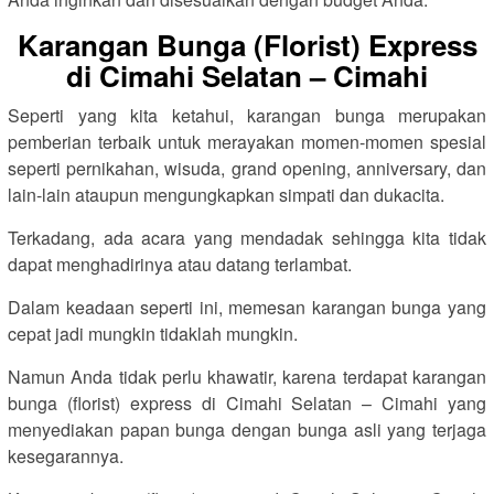
Karangan Bunga (Florist) Express
di Cimahi Selatan – Cimahi
Seperti yang kita ketahui, karangan bunga merupakan
pemberian terbaik untuk merayakan momen-momen spesial
seperti pernikahan, wisuda, grand opening, anniversary, dan
lain-lain ataupun mengungkapkan simpati dan dukacita.
Terkadang, ada acara yang mendadak sehingga kita tidak
dapat menghadirinya atau datang terlambat.
Dalam keadaan seperti ini, memesan karangan bunga yang
cepat jadi mungkin tidaklah mungkin.
Namun Anda tidak perlu khawatir, karena terdapat karangan
bunga (florist) express di Cimahi Selatan – Cimahi yang
menyediakan papan bunga dengan bunga asli yang terjaga
kesegarannya.