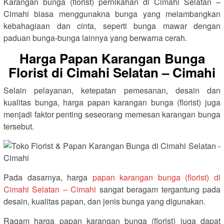
Karangan bunga (florist) pernikahan di Cimahi Selatan –
Cimahi biasa menggunakna bunga yang melambangkan
kebahagiaan dan cinta, seperti bunga mawar dengan
paduan bunga-bunga lainnya yang berwarna cerah.
Harga Papan Karangan Bunga
Florist di Cimahi Selatan – Cimahi
Selain pelayanan, ketepatan pemesanan, desain dan
kualitas bunga, harga papan karangan bunga (florist) juga
menjadi faktor penting seseorang memesan karangan bunga
tersebut.
Pada dasarnya, harga
papan karangan bunga (florist) di
Cimahi Selatan – Cimahi
sangat beragam tergantung pada
desain, kualitas papan, dan jenis bunga yang digunakan.
Ragam harga papan karangan bunga (florist) juga dapat