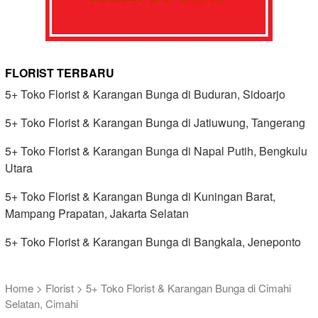
FLORIST TERBARU
5+ Toko Florist & Karangan Bunga di Buduran, Sidoarjo
5+ Toko Florist & Karangan Bunga di Jatiuwung, Tangerang
5+ Toko Florist & Karangan Bunga di Napal Putih, Bengkulu
Utara
5+ Toko Florist & Karangan Bunga di Kuningan Barat,
Mampang Prapatan, Jakarta Selatan
5+ Toko Florist & Karangan Bunga di Bangkala, Jeneponto
Home
>
Florist
>
5+ Toko Florist & Karangan Bunga di Cimahi
Selatan, Cimahi