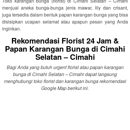
Toko karangan bunga (florist) di Cimahi Selatan – Cimahi
menjual aneka bunga-bunga jenis mawar, lily dan crisant,
juga tersedia dalam bentuk papan karangan bunga yang bisa
disisipkan ucapan selamat atau apapun pesan yang Anda
inginkan.
Rekomendasi Florist 24 Jam &
Papan Karangan Bunga di Cimahi
Selatan – Cimahi
Bagi Anda yang butuh urgent florist atau papan karangan
bunga di Cimahi Selatan – Cimahi dapat langsung
menghubungi toko florist dan karangan bunga rekomendasi
Google Map berikut ini.