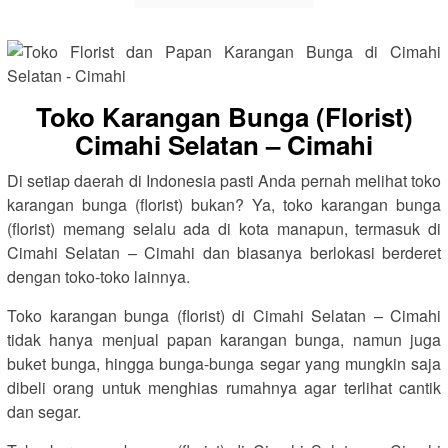
Toko Karangan Bunga (Florist)
Cimahi Selatan – Cimahi
Di setiap daerah di Indonesia pasti Anda pernah melihat toko
karangan bunga (florist) bukan? Ya, toko karangan bunga
(florist) memang selalu ada di kota manapun, termasuk di
Cimahi Selatan – Cimahi dan biasanya berlokasi berderet
dengan toko-toko lainnya.
Toko karangan bunga (florist) di Cimahi Selatan – Cimahi
tidak hanya menjual papan karangan bunga, namun juga
buket bunga, hingga bunga-bunga segar yang mungkin saja
dibeli orang untuk menghias rumahnya agar terlihat cantik
dan segar.