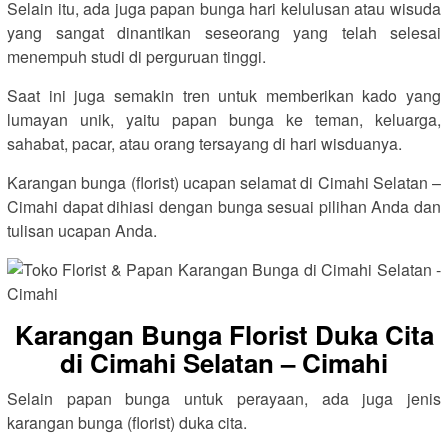
Selain itu, ada juga papan bunga hari kelulusan atau wisuda
yang sangat dinantikan seseorang yang telah selesai
menempuh studi di perguruan tinggi.
Saat ini juga semakin tren untuk memberikan kado yang
lumayan unik, yaitu papan bunga ke teman, keluarga,
sahabat, pacar, atau orang tersayang di hari wisduanya.
Karangan bunga (florist) ucapan selamat di Cimahi Selatan –
Cimahi dapat dihiasi dengan bunga sesuai pilihan Anda dan
tulisan ucapan Anda.
Karangan Bunga Florist Duka Cita
di Cimahi Selatan – Cimahi
Selain papan bunga untuk perayaan, ada juga jenis
karangan bunga (florist) duka cita.