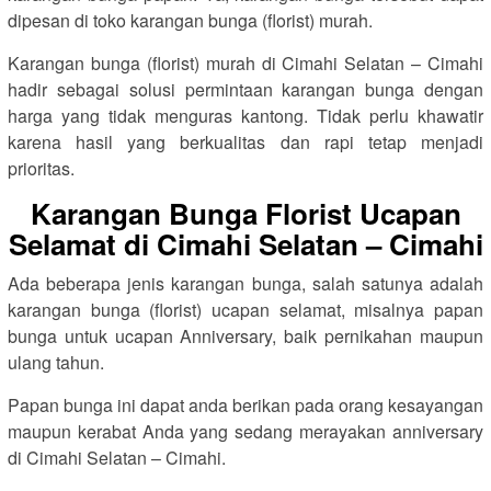
dipesan di toko karangan bunga (florist) murah.
Karangan bunga (florist) murah di Cimahi Selatan – Cimahi
hadir sebagai solusi permintaan karangan bunga dengan
harga yang tidak menguras kantong. Tidak perlu khawatir
karena hasil yang berkualitas dan rapi tetap menjadi
prioritas.
Karangan Bunga Florist Ucapan
Selamat di Cimahi Selatan – Cimahi
Ada beberapa jenis karangan bunga, salah satunya adalah
karangan bunga (florist) ucapan selamat, misalnya papan
bunga untuk ucapan Anniversary, baik pernikahan maupun
ulang tahun.
Papan bunga ini dapat anda berikan pada orang kesayangan
maupun kerabat Anda yang sedang merayakan anniversary
di Cimahi Selatan – Cimahi.