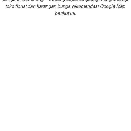
toko florist dan karangan bunga rekomendasi Google Map
berikut ini.