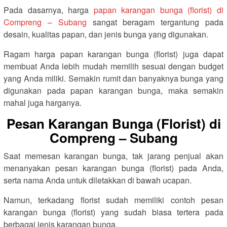
Pada dasarnya, harga
papan karangan bunga (florist) di
Compreng – Subang
sangat beragam tergantung pada
desain, kualitas papan, dan jenis bunga yang digunakan.
Ragam harga papan karangan bunga (florist) juga dapat
membuat Anda lebih mudah memilih sesuai dengan budget
yang Anda miliki. Semakin rumit dan banyaknya bunga yang
digunakan pada papan karangan bunga, maka semakin
mahal juga harganya.
Pesan Karangan Bunga (Florist) di
Compreng – Subang
Saat memesan karangan bunga, tak jarang penjual akan
menanyakan pesan karangan bunga (florist) pada Anda,
serta nama Anda untuk diletakkan di bawah ucapan.
Namun, terkadang florist sudah memiliki contoh pesan
karangan bunga (florist) yang sudah biasa tertera pada
berbagai jenis karangan bunga.