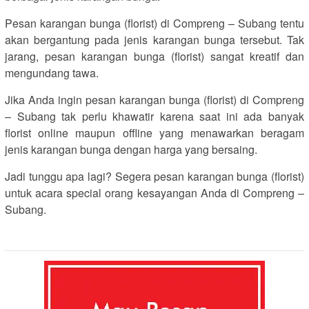
Pesan karangan bunga (florist) di Compreng – Subang tentu
akan bergantung pada jenis karangan bunga tersebut. Tak
jarang, pesan karangan bunga (florist) sangat kreatif dan
mengundang tawa.
Jika Anda ingin pesan karangan bunga (florist) di Compreng
– Subang tak perlu khawatir karena saat ini ada banyak
florist online maupun offline yang menawarkan beragam
jenis karangan bunga dengan harga yang bersaing.
Jadi tunggu apa lagi? Segera pesan karangan bunga (florist)
untuk acara special orang kesayangan Anda di Compreng –
Subang.