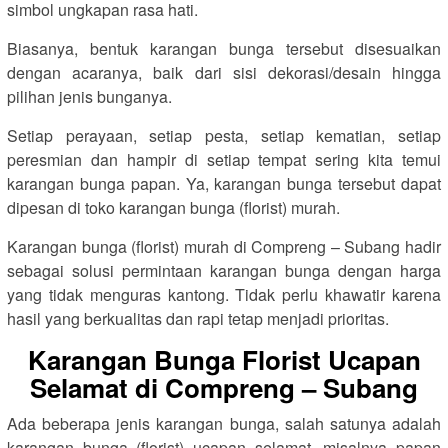
simbol ungkapan rasa hati.
Biasanya, bentuk karangan bunga tersebut disesuaikan
dengan acaranya, baik dari sisi dekorasi/desain hingga
pilihan jenis bunganya.
Setiap perayaan, setiap pesta, setiap kematian, setiap
peresmian dan hampir di setiap tempat sering kita temui
karangan bunga papan. Ya, karangan bunga tersebut dapat
dipesan di toko karangan bunga (florist) murah.
Karangan bunga (florist) murah di Compreng – Subang hadir
sebagai solusi permintaan karangan bunga dengan harga
yang tidak menguras kantong. Tidak perlu khawatir karena
hasil yang berkualitas dan rapi tetap menjadi prioritas.
Karangan Bunga Florist Ucapan
Selamat di Compreng – Subang
Ada beberapa jenis karangan bunga, salah satunya adalah
karangan bunga (florist) ucapan selamat, misalnya papan