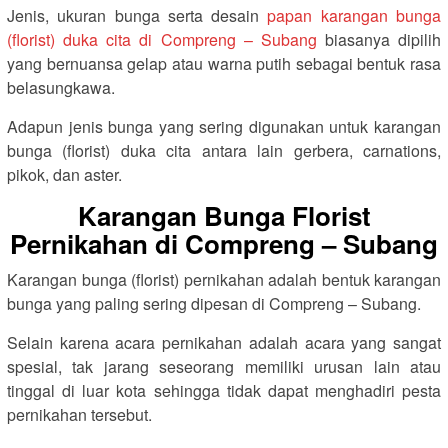
Jenis, ukuran bunga serta desain
papan karangan bunga
(florist) duka cita di Compreng – Subang
biasanya dipilih
yang bernuansa gelap atau warna putih sebagai bentuk rasa
belasungkawa.
Adapun jenis bunga yang sering digunakan untuk karangan
bunga (florist) duka cita antara lain gerbera, carnations,
pikok, dan aster.
Karangan Bunga Florist
Pernikahan di Compreng – Subang
Karangan bunga (florist) pernikahan adalah bentuk karangan
bunga yang paling sering dipesan di Compreng – Subang.
Selain karena acara pernikahan adalah acara yang sangat
spesial, tak jarang seseorang memiliki urusan lain atau
tinggal di luar kota sehingga tidak dapat menghadiri pesta
pernikahan tersebut.