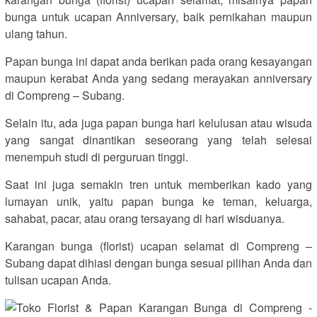
bunga untuk ucapan Anniversary, baik pernikahan maupun
ulang tahun.
Papan bunga ini dapat anda berikan pada orang kesayangan
maupun kerabat Anda yang sedang merayakan anniversary
di Compreng – Subang.
Selain itu, ada juga papan bunga hari kelulusan atau wisuda
yang sangat dinantikan seseorang yang telah selesai
menempuh studi di perguruan tinggi.
Saat ini juga semakin tren untuk memberikan kado yang
lumayan unik, yaitu papan bunga ke teman, keluarga,
sahabat, pacar, atau orang tersayang di hari wisduanya.
Karangan bunga (florist) ucapan selamat di Compreng –
Subang dapat dihiasi dengan bunga sesuai pilihan Anda dan
tulisan ucapan Anda.