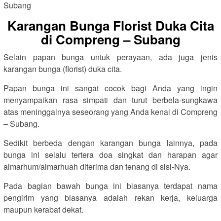
Karangan Bunga Florist Duka Cita
di Compreng – Subang
Selain papan bunga untuk perayaan, ada juga jenis
karangan bunga (florist) duka cita.
Papan bunga ini sangat cocok bagi Anda yang ingin
menyampaikan rasa simpati dan turut berbela-sungkawa
atas meninggalnya seseorang yang Anda kenal di Compreng
– Subang.
Sedikit berbeda dengan karangan bunga lainnya, pada
bunga ini selalu tertera doa singkat dan harapan agar
almarhum/almarhuah diterima dan tenang di sisi-Nya.
Pada bagian bawah bunga ini biasanya terdapat nama
pengirim yang biasanya adalah rekan kerja, keluarga
maupun kerabat dekat.