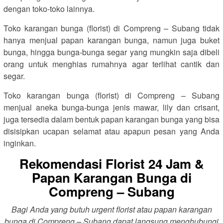
dengan toko-toko lainnya.
Toko karangan bunga (florist) di Compreng – Subang tidak
hanya menjual papan karangan bunga, namun juga buket
bunga, hingga bunga-bunga segar yang mungkin saja dibeli
orang untuk menghias rumahnya agar terlihat cantik dan
segar.
Toko karangan bunga (florist) di Compreng – Subang
menjual aneka bunga-bunga jenis mawar, lily dan crisant,
juga tersedia dalam bentuk papan karangan bunga yang bisa
disisipkan ucapan selamat atau apapun pesan yang Anda
inginkan.
Rekomendasi Florist 24 Jam &
Papan Karangan Bunga di
Compreng – Subang
Bagi Anda yang butuh urgent florist atau papan karangan
bunga di Compreng – Subang dapat langsung menghubungi