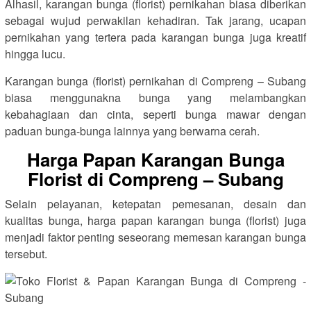
Alhasil, karangan bunga (florist) pernikahan biasa diberikan
sebagai wujud perwakilan kehadiran. Tak jarang, ucapan
pernikahan yang tertera pada karangan bunga juga kreatif
hingga lucu.
Karangan bunga (florist) pernikahan di Compreng – Subang
biasa menggunakna bunga yang melambangkan
kebahagiaan dan cinta, seperti bunga mawar dengan
paduan bunga-bunga lainnya yang berwarna cerah.
Harga Papan Karangan Bunga
Florist di Compreng – Subang
Selain pelayanan, ketepatan pemesanan, desain dan
kualitas bunga, harga papan karangan bunga (florist) juga
menjadi faktor penting seseorang memesan karangan bunga
tersebut.