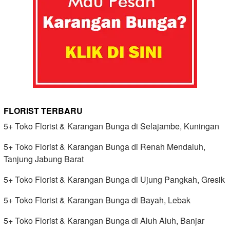
FLORIST TERBARU
5+ Toko Florist & Karangan Bunga di Selajambe, Kuningan
5+ Toko Florist & Karangan Bunga di Renah Mendaluh,
Tanjung Jabung Barat
5+ Toko Florist & Karangan Bunga di Ujung Pangkah, Gresik
5+ Toko Florist & Karangan Bunga di Bayah, Lebak
5+ Toko Florist & Karangan Bunga di Aluh Aluh, Banjar