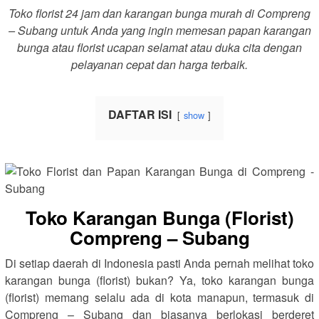
Toko florist 24 jam dan karangan bunga murah di Compreng
– Subang untuk Anda yang ingin memesan papan karangan
bunga atau florist ucapan selamat atau duka cita dengan
pelayanan cepat dan harga terbaik.
DAFTAR ISI
show
Toko Karangan Bunga (Florist)
Compreng – Subang
Di setiap daerah di Indonesia pasti Anda pernah melihat toko
karangan bunga (florist) bukan? Ya, toko karangan bunga
(florist) memang selalu ada di kota manapun, termasuk di
Compreng – Subang dan biasanya berlokasi berderet