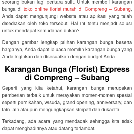
seorang bukan lagi perkara sulit. Untuk membeli karangan
bunga di
toko online florist murah di Compreng – Subang
,
Anda dapat mengunjungi website atau aplikasi yang telah
disediakan oleh toko tersebut. Hal ini tentu menjadi solusi
untuk mendapat kemudahan bukan?
Dengan gambar lengkap pilihan karangan bunga beserta
harganya, Anda dapat leluasa memilih karangan bunga yang
Anda inginkan dan disesuaikan dengan budget Anda.
Karangan Bunga (Florist) Express
di Compreng – Subang
Seperti yang kita ketahui, karangan bunga merupakan
pemberian terbaik untuk merayakan momen-momen spesial
seperti pernikahan, wisuda, grand opening, anniversary, dan
lain-lain ataupun mengungkapkan simpati dan dukacita.
Terkadang, ada acara yang mendadak sehingga kita tidak
dapat menghadirinya atau datang terlambat.