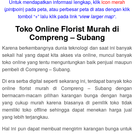
Untuk mendapatkan informasi lengkap, klik
icon merah
(
pintpoin
) pada peta, atau perbesar peta di atas dengan klik
tombol “+” lalu klik pada link “
view larger map
“.
Toko Online Florist Murah di
Compreng – Subang
Karena berkembangnya dunia teknologi dan saat ini banyak
sekali hal yang dapat kita akses via online, muncul banyak
toko online yang tentu menguntungkan baik penjual maupun
pembeli di Compreng – Subang.
Di era serba digital seperti sekarang ini, terdapat banyak toko
online florist murah di Compreng – Subang dengan
bermacam-macam pilihan karangan bunga dengan harga
yang cukup murah karena biasanya di pemilik toko tidak
memiliki toko offline sehingga dapat menekan harga jual
yang lebih terjangkau.
Hal ini pun dapat membuat mengirim karangan bunga untuk