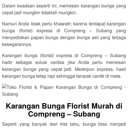
Dalam keadaan seperti ini, memesan karangan bunga yang
cepat jadi mungkin tidaklah mungkin.
Namun Anda tidak perlu khawatir, karena terdapat karangan
bunga (florist) express di Compreng – Subang yang
menyediakan papan bunga dengan bunga asli yang terjaga
kesegarannya.
Karangan bunga (florist) express di Compreng – Subang
hadir sebagai solusi cerdas jika Anda perlu memesan
karangan bunga yang cepat jadi. Meskipun express, hasil
karangan bunga tetap rapi sehingga tampak cantik di mata.
Karangan Bunga Florist Murah di
Compreng – Subang
Seperti yang banyak dari kita tahu, bunga bisa menjadi