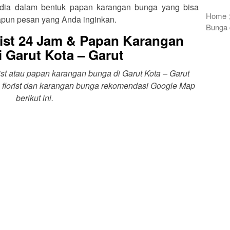
rsedia dalam bentuk papan karangan bunga yang bisa
Home
apun pesan yang Anda inginkan.
Bunga 
ist 24 Jam & Papan Karangan
 Garut Kota – Garut
ist atau papan karangan bunga di Garut Kota – Garut
 florist dan karangan bunga rekomendasi Google Map
berikut ini.