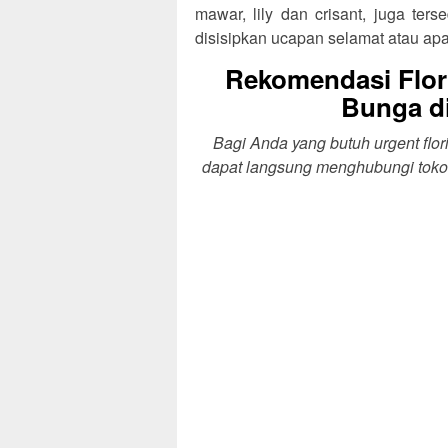
mawar, lily dan crisant, juga te
disisipkan ucapan selamat atau ap
Rekomendasi Flor
Bunga di
Bagi Anda yang butuh urgent flor
dapat langsung menghubungi toko