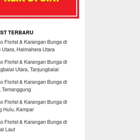
IST TERBARU
o Florist & Karangan Bunga di
 Utara, Halmahera Utara
o Florist & Karangan Bunga di
gbalai Utara, Tanjungbalai
o Florist & Karangan Bunga di
p, Temanggung
o Florist & Karangan Bunga di
g Hulu, Kampar
o Florist & Karangan Bunga di
ai Laut