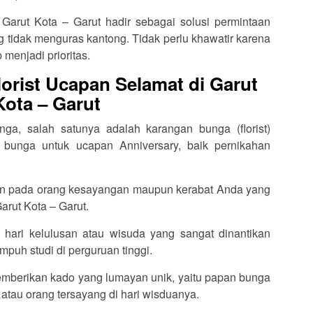
 Garut Kota – Garut hadir sebagai solusi permintaan
tidak menguras kantong. Tidak perlu khawatir karena
 menjadi prioritas.
orist Ucapan Selamat di Garut
Kota – Garut
ga, salah satunya adalah karangan bunga (florist)
 bunga untuk ucapan Anniversary, baik pernikahan
an pada orang kesayangan maupun kerabat Anda yang
arut Kota – Garut.
 hari kelulusan atau wisuda yang sangat dinantikan
puh studi di perguruan tinggi.
memberikan kado yang lumayan unik, yaitu papan bunga
 atau orang tersayang di hari wisduanya.