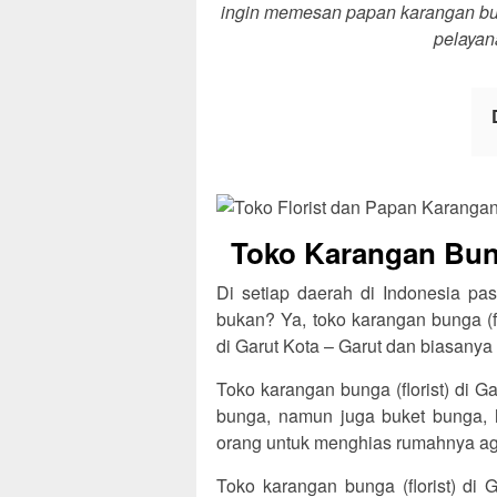
ingin memesan papan karangan bung
pelayan
Toko Karangan Bung
Di setiap daerah di Indonesia pas
bukan? Ya, toko karangan bunga (f
di Garut Kota – Garut dan biasanya 
Toko karangan bunga (florist) di 
bunga, namun juga buket bunga, 
orang untuk menghias rumahnya agar
Toko karangan bunga (florist) di