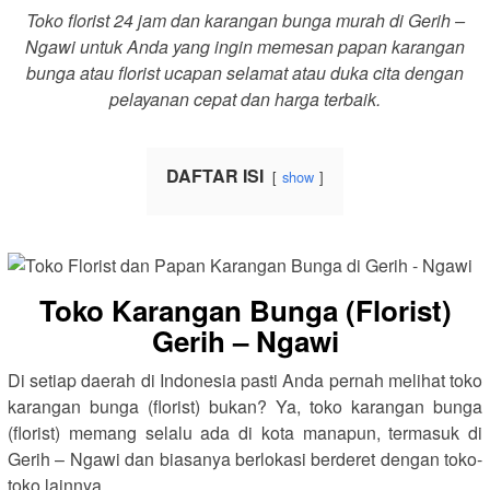
Toko florist 24 jam dan karangan bunga murah di Gerih –
Ngawi untuk Anda yang ingin memesan papan karangan
bunga atau florist ucapan selamat atau duka cita dengan
pelayanan cepat dan harga terbaik.
DAFTAR ISI
show
Toko Karangan Bunga (Florist)
Gerih – Ngawi
Di setiap daerah di Indonesia pasti Anda pernah melihat toko
karangan bunga (florist) bukan? Ya, toko karangan bunga
(florist) memang selalu ada di kota manapun, termasuk di
Gerih – Ngawi dan biasanya berlokasi berderet dengan toko-
toko lainnya.