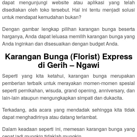
dapat mengunjungi website atau aplikasi yang telah
disediakan oleh toko tersebut. Hal ini tentu menjadi solusi
untuk mendapat kemudahan bukan?
Dengan gambar lengkap pilihan karangan bunga beserta
harganya, Anda dapat leluasa memilih karangan bunga yang
Anda inginkan dan disesuaikan dengan budget Anda.
Karangan Bunga (Florist) Express
di Gerih – Ngawi
Seperti yang kita ketahui, karangan bunga merupakan
pemberian terbaik untuk merayakan momen-momen spesial
seperti pernikahan, wisuda, grand opening, anniversary, dan
lain-lain ataupun mengungkapkan simpati dan dukacita.
Terkadang, ada acara yang mendadak sehingga kita tidak
dapat menghadirinya atau datang terlambat.
Dalam keadaan seperti ini, memesan karangan bunga yang
cepat jadi mungkin tidaklah mungkin.