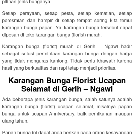
pilihan jenis bunganya.
Setiap perayaan, setiap pesta, setiap kematian, setiap
peresmian dan hampir di setiap tempat sering kita temui
karangan bunga papan. Ya, karangan bunga tersebut dapat
dipesan di toko karangan bunga (florist) murah.
Karangan bunga (florist) murah di Gerih – Ngawi hadir
sebagai solusi permintaan karangan bunga dengan harga
yang tidak menguras kantong. Tidak perlu khawatir karena
hasil yang berkualitas dan rapi tetap menjadi prioritas.
Karangan Bunga Florist Ucapan
Selamat di Gerih – Ngawi
Ada beberapa jenis karangan bunga, salah satunya adalah
karangan bunga (florist) ucapan selamat, misalnya papan
bunga untuk ucapan Anniversary, baik pernikahan maupun
ulang tahun.
Papan bunga ini dapat anda berikan pada orang kesayangan