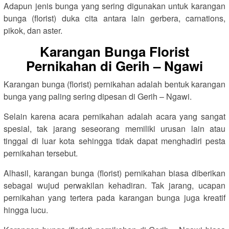
Adapun jenis bunga yang sering digunakan untuk karangan
bunga (florist) duka cita antara lain gerbera, carnations,
pikok, dan aster.
Karangan Bunga Florist
Pernikahan di Gerih – Ngawi
Karangan bunga (florist) pernikahan adalah bentuk karangan
bunga yang paling sering dipesan di Gerih – Ngawi.
Selain karena acara pernikahan adalah acara yang sangat
spesial, tak jarang seseorang memiliki urusan lain atau
tinggal di luar kota sehingga tidak dapat menghadiri pesta
pernikahan tersebut.
Alhasil, karangan bunga (florist) pernikahan biasa diberikan
sebagai wujud perwakilan kehadiran. Tak jarang, ucapan
pernikahan yang tertera pada karangan bunga juga kreatif
hingga lucu.