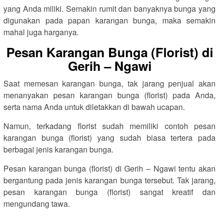
yang Anda miliki. Semakin rumit dan banyaknya bunga yang
digunakan pada papan karangan bunga, maka semakin
mahal juga harganya.
Pesan Karangan Bunga (Florist) di
Gerih – Ngawi
Saat memesan karangan bunga, tak jarang penjual akan
menanyakan pesan karangan bunga (florist) pada Anda,
serta nama Anda untuk diletakkan di bawah ucapan.
Namun, terkadang florist sudah memiliki contoh pesan
karangan bunga (florist) yang sudah biasa tertera pada
berbagai jenis karangan bunga.
Pesan karangan bunga (florist) di Gerih – Ngawi tentu akan
bergantung pada jenis karangan bunga tersebut. Tak jarang,
pesan karangan bunga (florist) sangat kreatif dan
mengundang tawa.