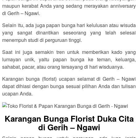
maupun kerabat Anda yang sedang merayakan anniversary
di Gerih – Ngawi.
Selain itu, ada juga papan bunga hari kelulusan atau wisuda
yang sangat dinantikan seseorang yang telah selesai
menempuh studi di perguruan tinggi.
Saat ini juga semakin tren untuk memberikan kado yang
lumayan unik, yaitu papan bunga ke teman, keluarga,
sahabat, pacar, atau orang tersayang di hari wisduanya.
Karangan bunga (florist) ucapan selamat di Gerih – Ngawi
dapat dihiasi dengan bunga sesuai pilihan Anda dan tulisan
ucapan Anda.
Karangan Bunga Florist Duka Cita
di Gerih – Ngawi