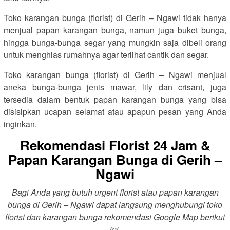
Toko karangan bunga (florist) di Gerih – Ngawi tidak hanya
menjual papan karangan bunga, namun juga buket bunga,
hingga bunga-bunga segar yang mungkin saja dibeli orang
untuk menghias rumahnya agar terlihat cantik dan segar.
Toko karangan bunga (florist) di Gerih – Ngawi menjual
aneka bunga-bunga jenis mawar, lily dan crisant, juga
tersedia dalam bentuk papan karangan bunga yang bisa
disisipkan ucapan selamat atau apapun pesan yang Anda
inginkan.
Rekomendasi Florist 24 Jam &
Papan Karangan Bunga di Gerih –
Ngawi
Bagi Anda yang butuh urgent florist atau papan karangan
bunga di Gerih – Ngawi dapat langsung menghubungi toko
florist dan karangan bunga rekomendasi Google Map berikut
ini.