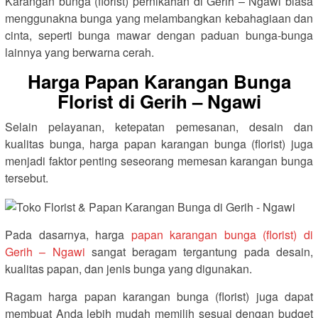
Karangan bunga (florist) pernikahan di Gerih – Ngawi biasa
menggunakna bunga yang melambangkan kebahagiaan dan
cinta, seperti bunga mawar dengan paduan bunga-bunga
lainnya yang berwarna cerah.
Harga Papan Karangan Bunga
Florist di Gerih – Ngawi
Selain pelayanan, ketepatan pemesanan, desain dan
kualitas bunga, harga papan karangan bunga (florist) juga
menjadi faktor penting seseorang memesan karangan bunga
tersebut.
Pada dasarnya, harga
papan karangan bunga (florist) di
Gerih – Ngawi
sangat beragam tergantung pada desain,
kualitas papan, dan jenis bunga yang digunakan.
Ragam harga papan karangan bunga (florist) juga dapat
membuat Anda lebih mudah memilih sesuai dengan budget