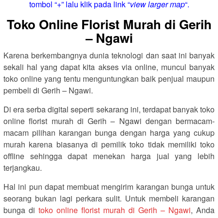
tombol “+” lalu klik pada link “
view larger map
“.
Toko Online Florist Murah di Gerih
– Ngawi
Karena berkembangnya dunia teknologi dan saat ini banyak
sekali hal yang dapat kita akses via online, muncul banyak
toko online yang tentu menguntungkan baik penjual maupun
pembeli di Gerih – Ngawi.
Di era serba digital seperti sekarang ini, terdapat banyak toko
online florist murah di Gerih – Ngawi dengan bermacam-
macam pilihan karangan bunga dengan harga yang cukup
murah karena biasanya di pemilik toko tidak memiliki toko
offline sehingga dapat menekan harga jual yang lebih
terjangkau.
Hal ini pun dapat membuat mengirim karangan bunga untuk
seorang bukan lagi perkara sulit. Untuk membeli karangan
bunga di
toko online florist murah di Gerih – Ngawi
, Anda