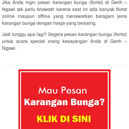
Jika Anda ingin pesan karangan bunga (florist) di Gerih –
Ngawi tak perlu khawatir karena saat ini ada banyak florist
online maupun offline yang menawarkan beragam jenis
karangan bunga dengan harga yang bersaing.
Jadi tunggu apa lagi? Segera pesan karangan bunga (florist)
untuk acara special orang kesayangan Anda di Gerih –
Ngawi.