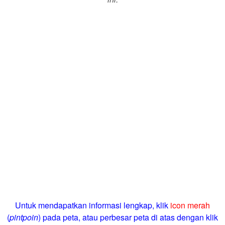
Untuk mendapatkan informasi lengkap, klik
icon merah
(
pintpoin
) pada peta, atau perbesar peta di atas dengan klik