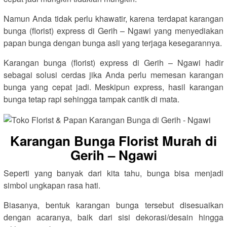
Namun Anda tidak perlu khawatir, karena terdapat karangan
bunga (florist) express di Gerih – Ngawi yang menyediakan
papan bunga dengan bunga asli yang terjaga kesegarannya.
Karangan bunga (florist) express di Gerih – Ngawi hadir
sebagai solusi cerdas jika Anda perlu memesan karangan
bunga yang cepat jadi. Meskipun express, hasil karangan
bunga tetap rapi sehingga tampak cantik di mata.
Karangan Bunga Florist Murah di
Gerih – Ngawi
Seperti yang banyak dari kita tahu, bunga bisa menjadi
simbol ungkapan rasa hati.
Biasanya, bentuk karangan bunga tersebut disesuaikan
dengan acaranya, baik dari sisi dekorasi/desain hingga