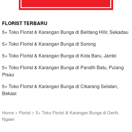
FLORIST TERBARU
5+ Toko Florist & Karangan Bunga di Belitang Hilir, Sekadau
5+ Toko Florist & Karangan Bunga di Sorong
5+ Toko Florist & Karangan Bunga di Kota Baru, Jambi
5+ Toko Florist & Karangan Bunga di Pandih Batu, Pulang
Pisau
5+ Toko Florist & Karangan Bunga di Cikarang Selatan,
Bekasi
Home
>
Florist
>
5+ Toko Florist & Karangan Bunga di Gerih,
Ngawi