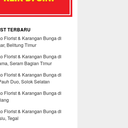
IST TERBARU
o Florist & Karangan Bunga di
r, Belitung Timur
o Florist & Karangan Bunga di
ama, Seram Bagian Timur
o Florist & Karangan Bunga di
Pauh Duo, Solok Selatan
o Florist & Karangan Bunga di
iang
o Florist & Karangan Bunga di
iu, Tegal