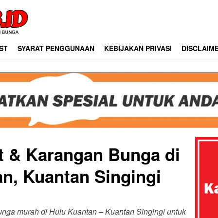
ST
SYARAT PENGGUNAAN
KEBIJAKAN PRIVASI
DISCLAIM
st & Karangan Bunga di
n, Kuantan Singingi
bunga murah di Hulu Kuantan – Kuantan Singingi untuk