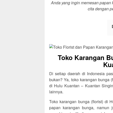
Anda yang ingin memesan papan ka
cita dengan p
Toko Karangan Bu
Ku
Di setiap daerah di Indonesia pas
bukan? Ya, toko karangan bunga (f
di Hulu Kuantan – Kuantan Singin
lainnya.
Toko karangan bunga (florist) di 
papan karangan bunga, namun j