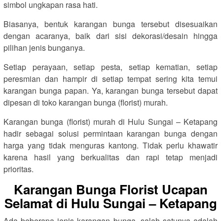
simbol ungkapan rasa hati.
Biasanya, bentuk karangan bunga tersebut disesuaikan
dengan acaranya, baik dari sisi dekorasi/desain hingga
pilihan jenis bunganya.
Setiap perayaan, setiap pesta, setiap kematian, setiap
peresmian dan hampir di setiap tempat sering kita temui
karangan bunga papan. Ya, karangan bunga tersebut dapat
dipesan di toko karangan bunga (florist) murah.
Karangan bunga (florist) murah di Hulu Sungai – Ketapang
hadir sebagai solusi permintaan karangan bunga dengan
harga yang tidak menguras kantong. Tidak perlu khawatir
karena hasil yang berkualitas dan rapi tetap menjadi
prioritas.
Karangan Bunga Florist Ucapan
Selamat di Hulu Sungai – Ketapang
Ada beberapa jenis karangan bunga, salah satunya adalah