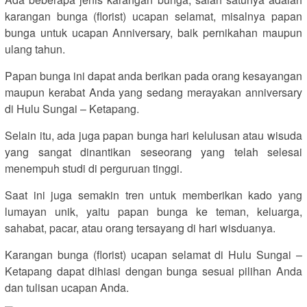
karangan bunga (florist) ucapan selamat, misalnya papan
bunga untuk ucapan Anniversary, baik pernikahan maupun
ulang tahun.
Papan bunga ini dapat anda berikan pada orang kesayangan
maupun kerabat Anda yang sedang merayakan anniversary
di Hulu Sungai – Ketapang.
Selain itu, ada juga papan bunga hari kelulusan atau wisuda
yang sangat dinantikan seseorang yang telah selesai
menempuh studi di perguruan tinggi.
Saat ini juga semakin tren untuk memberikan kado yang
lumayan unik, yaitu papan bunga ke teman, keluarga,
sahabat, pacar, atau orang tersayang di hari wisduanya.
Karangan bunga (florist) ucapan selamat di Hulu Sungai –
Ketapang dapat dihiasi dengan bunga sesuai pilihan Anda
dan tulisan ucapan Anda.