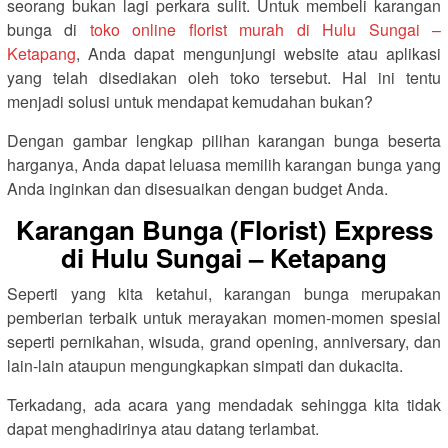
seorang bukan lagi perkara sulit. Untuk membeli karangan
bunga di
toko online florist murah di Hulu Sungai –
Ketapang
, Anda dapat mengunjungi website atau aplikasi
yang telah disediakan oleh toko tersebut. Hal ini tentu
menjadi solusi untuk mendapat kemudahan bukan?
Dengan gambar lengkap pilihan karangan bunga beserta
harganya, Anda dapat leluasa memilih karangan bunga yang
Anda inginkan dan disesuaikan dengan budget Anda.
Karangan Bunga (Florist) Express
di Hulu Sungai – Ketapang
Seperti yang kita ketahui, karangan bunga merupakan
pemberian terbaik untuk merayakan momen-momen spesial
seperti pernikahan, wisuda, grand opening, anniversary, dan
lain-lain ataupun mengungkapkan simpati dan dukacita.
Terkadang, ada acara yang mendadak sehingga kita tidak
dapat menghadirinya atau datang terlambat.