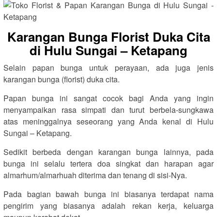
Karangan Bunga Florist Duka Cita
di Hulu Sungai – Ketapang
Selain papan bunga untuk perayaan, ada juga jenis
karangan bunga (florist) duka cita.
Papan bunga ini sangat cocok bagi Anda yang ingin
menyampaikan rasa simpati dan turut berbela-sungkawa
atas meninggalnya seseorang yang Anda kenal di Hulu
Sungai – Ketapang.
Sedikit berbeda dengan karangan bunga lainnya, pada
bunga ini selalu tertera doa singkat dan harapan agar
almarhum/almarhuah diterima dan tenang di sisi-Nya.
Pada bagian bawah bunga ini biasanya terdapat nama
pengirim yang biasanya adalah rekan kerja, keluarga