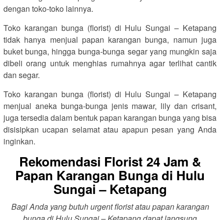
dengan toko-toko lainnya.
Toko karangan bunga (florist) di Hulu Sungai – Ketapang
tidak hanya menjual papan karangan bunga, namun juga
buket bunga, hingga bunga-bunga segar yang mungkin saja
dibeli orang untuk menghias rumahnya agar terlihat cantik
dan segar.
Toko karangan bunga (florist) di Hulu Sungai – Ketapang
menjual aneka bunga-bunga jenis mawar, lily dan crisant,
juga tersedia dalam bentuk papan karangan bunga yang bisa
disisipkan ucapan selamat atau apapun pesan yang Anda
inginkan.
Rekomendasi Florist 24 Jam &
Papan Karangan Bunga di Hulu
Sungai – Ketapang
Bagi Anda yang butuh urgent florist atau papan karangan
bunga di Hulu Sungai – Ketapang dapat langsung