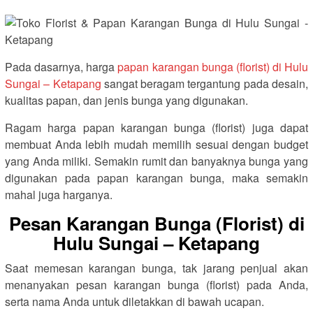
Pada dasarnya, harga
papan karangan bunga (florist) di Hulu
Sungai – Ketapang
sangat beragam tergantung pada desain,
kualitas papan, dan jenis bunga yang digunakan.
Ragam harga papan karangan bunga (florist) juga dapat
membuat Anda lebih mudah memilih sesuai dengan budget
yang Anda miliki. Semakin rumit dan banyaknya bunga yang
digunakan pada papan karangan bunga, maka semakin
mahal juga harganya.
Pesan Karangan Bunga (Florist) di
Hulu Sungai – Ketapang
Saat memesan karangan bunga, tak jarang penjual akan
menanyakan pesan karangan bunga (florist) pada Anda,
serta nama Anda untuk diletakkan di bawah ucapan.