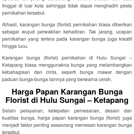
tinggal di luar kota sehingga tidak dapat menghadiri pesta
pernikahan tersebut.
Alhasil, karangan bunga (florist) pernikahan biasa diberikan
sebagai wujud perwakilan kehadiran. Tak jarang, ucapan
pernikahan yang tertera pada karangan bunga juga kreatif
hingga lucu.
Karangan bunga (florist) pernikahan di Hulu Sungai –
Ketapang biasa menggunakna bunga yang melambangkan
kebahagiaan dan cinta, seperti bunga mawar dengan
paduan bunga-bunga lainnya yang berwarna cerah.
Harga Papan Karangan Bunga
Florist di Hulu Sungai – Ketapang
Selain pelayanan, ketepatan pemesanan, desain dan
kualitas bunga, harga papan karangan bunga (florist) juga
menjadi faktor penting seseorang memesan karangan bunga
tersebut.