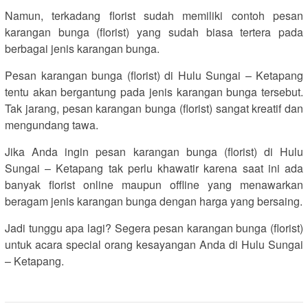
Namun, terkadang florist sudah memiliki contoh pesan
karangan bunga (florist) yang sudah biasa tertera pada
berbagai jenis karangan bunga.
Pesan karangan bunga (florist) di Hulu Sungai – Ketapang
tentu akan bergantung pada jenis karangan bunga tersebut.
Tak jarang, pesan karangan bunga (florist) sangat kreatif dan
mengundang tawa.
Jika Anda ingin pesan karangan bunga (florist) di Hulu
Sungai – Ketapang tak perlu khawatir karena saat ini ada
banyak florist online maupun offline yang menawarkan
beragam jenis karangan bunga dengan harga yang bersaing.
Jadi tunggu apa lagi? Segera pesan karangan bunga (florist)
untuk acara special orang kesayangan Anda di Hulu Sungai
– Ketapang.