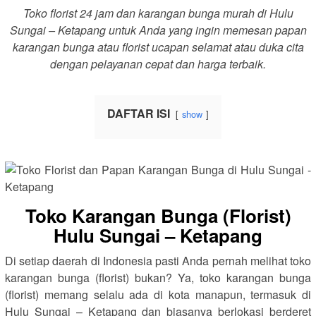
Toko florist 24 jam dan karangan bunga murah di Hulu
Sungai – Ketapang untuk Anda yang ingin memesan papan
karangan bunga atau florist ucapan selamat atau duka cita
dengan pelayanan cepat dan harga terbaik.
DAFTAR ISI
show
Toko Karangan Bunga (Florist)
Hulu Sungai – Ketapang
Di setiap daerah di Indonesia pasti Anda pernah melihat toko
karangan bunga (florist) bukan? Ya, toko karangan bunga
(florist) memang selalu ada di kota manapun, termasuk di
Hulu Sungai – Ketapang dan biasanya berlokasi berderet