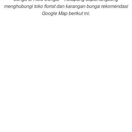
menghubungi toko florist dan karangan bunga rekomendasi
Google Map berikut ini.