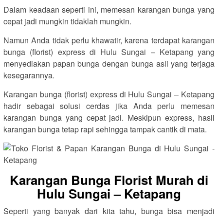
Dalam keadaan seperti ini, memesan karangan bunga yang
cepat jadi mungkin tidaklah mungkin.
Namun Anda tidak perlu khawatir, karena terdapat karangan
bunga (florist) express di Hulu Sungai – Ketapang yang
menyediakan papan bunga dengan bunga asli yang terjaga
kesegarannya.
Karangan bunga (florist) express di Hulu Sungai – Ketapang
hadir sebagai solusi cerdas jika Anda perlu memesan
karangan bunga yang cepat jadi. Meskipun express, hasil
karangan bunga tetap rapi sehingga tampak cantik di mata.
Karangan Bunga Florist Murah di
Hulu Sungai – Ketapang
Seperti yang banyak dari kita tahu, bunga bisa menjadi