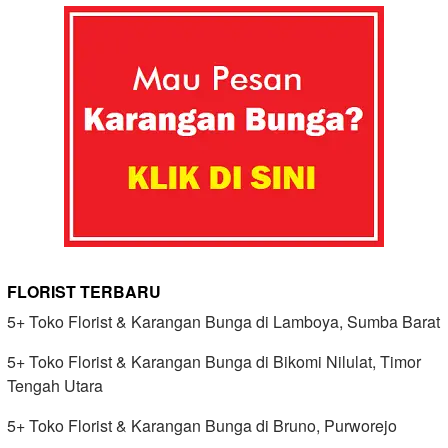
FLORIST TERBARU
5+ Toko Florist & Karangan Bunga di Lamboya, Sumba Barat
5+ Toko Florist & Karangan Bunga di Bikomi Nilulat, Timor
Tengah Utara
5+ Toko Florist & Karangan Bunga di Bruno, Purworejo