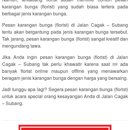
karangan bunga (florist) yang sudah biasa tertera pada
berbagai jenis karangan bunga.
Pesan karangan bunga (florist) di Jalan Cagak – Subang
tentu akan bergantung pada jenis karangan bunga tersebut.
Tak jarang, pesan karangan bunga (florist) sangat kreatif dan
mengundang tawa.
Jika Anda ingin pesan karangan bunga (florist) di Jalan
Cagak – Subang tak perlu khawatir karena saat ini ada
banyak florist online maupun offline yang menawarkan
beragam jenis karangan bunga dengan harga yang bersaing.
Jadi tunggu apa lagi? Segera pesan karangan bunga (florist)
untuk acara special orang kesayangan Anda di Jalan Cagak
– Subang.