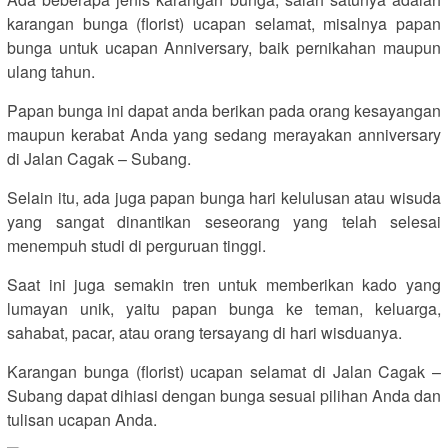
karangan bunga (florist) ucapan selamat, misalnya papan
bunga untuk ucapan Anniversary, baik pernikahan maupun
ulang tahun.
Papan bunga ini dapat anda berikan pada orang kesayangan
maupun kerabat Anda yang sedang merayakan anniversary
di Jalan Cagak – Subang.
Selain itu, ada juga papan bunga hari kelulusan atau wisuda
yang sangat dinantikan seseorang yang telah selesai
menempuh studi di perguruan tinggi.
Saat ini juga semakin tren untuk memberikan kado yang
lumayan unik, yaitu papan bunga ke teman, keluarga,
sahabat, pacar, atau orang tersayang di hari wisduanya.
Karangan bunga (florist) ucapan selamat di Jalan Cagak –
Subang dapat dihiasi dengan bunga sesuai pilihan Anda dan
tulisan ucapan Anda.