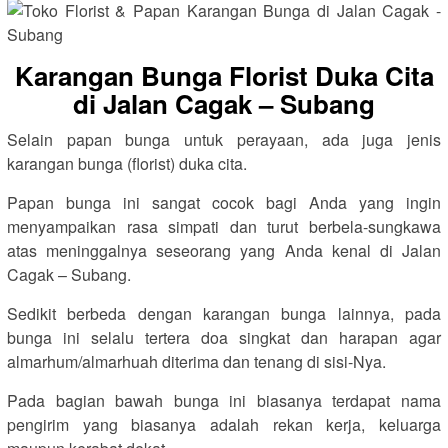
Karangan Bunga Florist Duka Cita
di Jalan Cagak – Subang
Selain papan bunga untuk perayaan, ada juga jenis
karangan bunga (florist) duka cita.
Papan bunga ini sangat cocok bagi Anda yang ingin
menyampaikan rasa simpati dan turut berbela-sungkawa
atas meninggalnya seseorang yang Anda kenal di Jalan
Cagak – Subang.
Sedikit berbeda dengan karangan bunga lainnya, pada
bunga ini selalu tertera doa singkat dan harapan agar
almarhum/almarhuah diterima dan tenang di sisi-Nya.
Pada bagian bawah bunga ini biasanya terdapat nama
pengirim yang biasanya adalah rekan kerja, keluarga