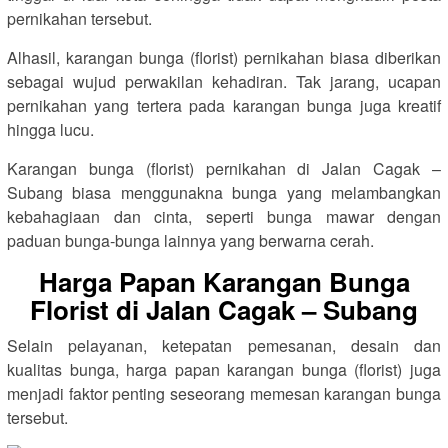
pernikahan tersebut.
Alhasil, karangan bunga (florist) pernikahan biasa diberikan
sebagai wujud perwakilan kehadiran. Tak jarang, ucapan
pernikahan yang tertera pada karangan bunga juga kreatif
hingga lucu.
Karangan bunga (florist) pernikahan di Jalan Cagak –
Subang biasa menggunakna bunga yang melambangkan
kebahagiaan dan cinta, seperti bunga mawar dengan
paduan bunga-bunga lainnya yang berwarna cerah.
Harga Papan Karangan Bunga
Florist di Jalan Cagak – Subang
Selain pelayanan, ketepatan pemesanan, desain dan
kualitas bunga, harga papan karangan bunga (florist) juga
menjadi faktor penting seseorang memesan karangan bunga
tersebut.