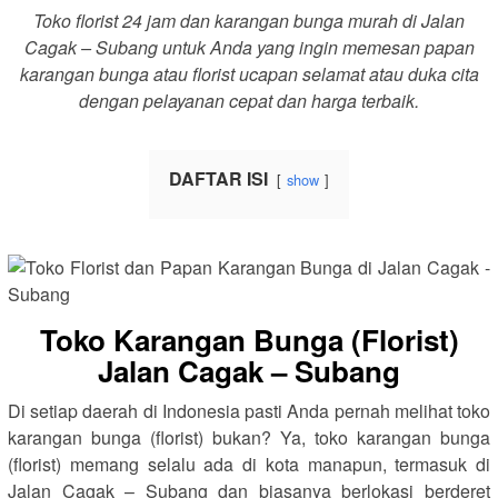
Toko florist 24 jam dan karangan bunga murah di Jalan
Cagak – Subang untuk Anda yang ingin memesan papan
karangan bunga atau florist ucapan selamat atau duka cita
dengan pelayanan cepat dan harga terbaik.
DAFTAR ISI
show
Toko Karangan Bunga (Florist)
Jalan Cagak – Subang
Di setiap daerah di Indonesia pasti Anda pernah melihat toko
karangan bunga (florist) bukan? Ya, toko karangan bunga
(florist) memang selalu ada di kota manapun, termasuk di
Jalan Cagak – Subang dan biasanya berlokasi berderet