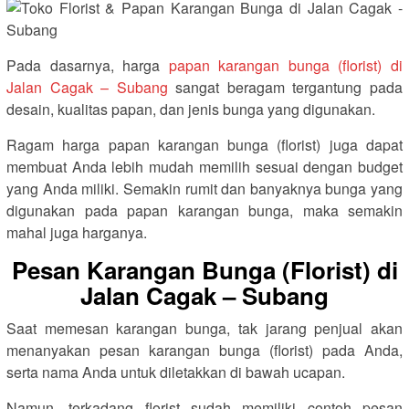
Pada dasarnya, harga
papan karangan bunga (florist) di
Jalan Cagak – Subang
sangat beragam tergantung pada
desain, kualitas papan, dan jenis bunga yang digunakan.
Ragam harga papan karangan bunga (florist) juga dapat
membuat Anda lebih mudah memilih sesuai dengan budget
yang Anda miliki. Semakin rumit dan banyaknya bunga yang
digunakan pada papan karangan bunga, maka semakin
mahal juga harganya.
Pesan Karangan Bunga (Florist) di
Jalan Cagak – Subang
Saat memesan karangan bunga, tak jarang penjual akan
menanyakan pesan karangan bunga (florist) pada Anda,
serta nama Anda untuk diletakkan di bawah ucapan.
Namun, terkadang florist sudah memiliki contoh pesan