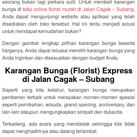
seorang bukan lagi perkara sulit. Untuk membeli karangan
bunga di
toko online florist murah di Jalan Cagak – Subang
,
Anda dapat mengunjungi website atau aplikasi yang telah
disediakan oleh toko tersebut. Hal ini tentu menjadi solusi
untuk mendapat kemudahan bukan?
Dengan gambar lengkap pilihan karangan bunga beserta
harganya, Anda dapat leluasa memilih karangan bunga yang
Anda inginkan dan disesuaikan dengan budget Anda.
Karangan Bunga (Florist) Express
di Jalan Cagak – Subang
Seperti yang kita ketahui, karangan bunga merupakan
pemberian terbaik untuk merayakan momen-momen spesial
seperti pernikahan, wisuda, grand opening, anniversary, dan
lain-lain ataupun mengungkapkan simpati dan dukacita.
Terkadang, ada acara yang mendadak sehingga kita tidak
dapat menghadirinya atau datang terlambat.