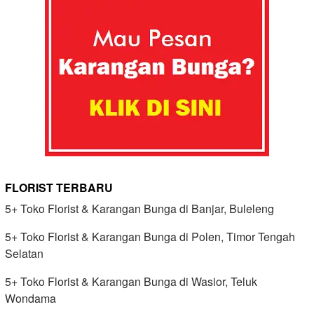
FLORIST TERBARU
5+ Toko Florist & Karangan Bunga di Banjar, Buleleng
5+ Toko Florist & Karangan Bunga di Polen, Timor Tengah
Selatan
5+ Toko Florist & Karangan Bunga di Wasior, Teluk
Wondama