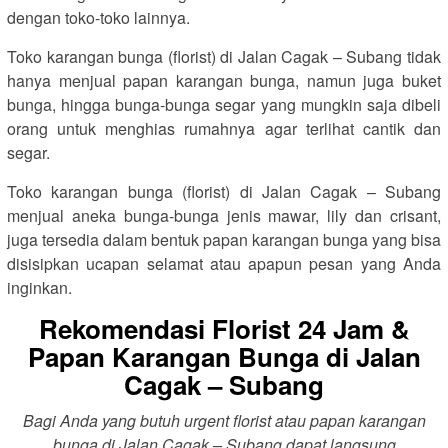
dengan toko-toko lainnya.
Toko karangan bunga (florist) di Jalan Cagak – Subang tidak
hanya menjual papan karangan bunga, namun juga buket
bunga, hingga bunga-bunga segar yang mungkin saja dibeli
orang untuk menghias rumahnya agar terlihat cantik dan
segar.
Toko karangan bunga (florist) di Jalan Cagak – Subang
menjual aneka bunga-bunga jenis mawar, lily dan crisant,
juga tersedia dalam bentuk papan karangan bunga yang bisa
disisipkan ucapan selamat atau apapun pesan yang Anda
inginkan.
Rekomendasi Florist 24 Jam &
Papan Karangan Bunga di Jalan
Cagak – Subang
Bagi Anda yang butuh urgent florist atau papan karangan
bunga di Jalan Cagak – Subang dapat langsung