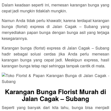
Dalam keadaan seperti ini, memesan karangan bunga yang
cepat jadi mungkin tidaklah mungkin.
Namun Anda tidak perlu khawatir, karena terdapat karangan
bunga (florist) express di Jalan Cagak – Subang yang
menyediakan papan bunga dengan bunga asli yang terjaga
kesegarannya.
Karangan bunga (florist) express di Jalan Cagak – Subang
hadir sebagai solusi cerdas jika Anda perlu memesan
karangan bunga yang cepat jadi. Meskipun express, hasil
karangan bunga tetap rapi sehingga tampak cantik di mata.
Karangan Bunga Florist Murah di
Jalan Cagak – Subang
Seperti yang banyak dari kita tahu, bunga bisa menjadi