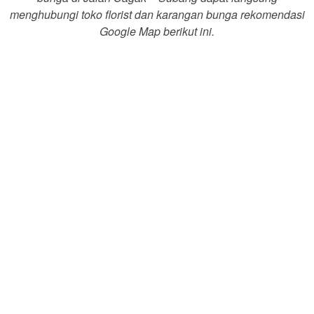
menghubungi toko florist dan karangan bunga rekomendasi
Google Map berikut ini.