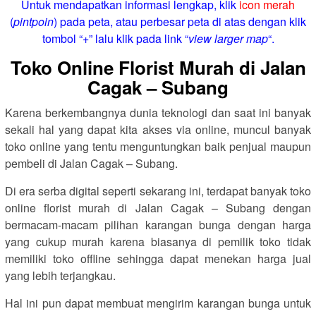
Untuk mendapatkan informasi lengkap, klik
icon merah
(
pintpoin
) pada peta, atau perbesar peta di atas dengan klik
tombol “+” lalu klik pada link “
view larger map
“.
Toko Online Florist Murah di Jalan
Cagak – Subang
Karena berkembangnya dunia teknologi dan saat ini banyak
sekali hal yang dapat kita akses via online, muncul banyak
toko online yang tentu menguntungkan baik penjual maupun
pembeli di Jalan Cagak – Subang.
Di era serba digital seperti sekarang ini, terdapat banyak toko
online florist murah di Jalan Cagak – Subang dengan
bermacam-macam pilihan karangan bunga dengan harga
yang cukup murah karena biasanya di pemilik toko tidak
memiliki toko offline sehingga dapat menekan harga jual
yang lebih terjangkau.
Hal ini pun dapat membuat mengirim karangan bunga untuk