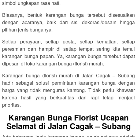
simbol ungkapan rasa hati.
Biasanya, bentuk karangan bunga tersebut disesuaikan
dengan acaranya, baik dari sisi dekorasi/desain hingga
pilihan jenis bunganya.
Setiap perayaan, setiap pesta, setiap kematian, setiap
peresmian dan hampir di setiap tempat sering kita temui
karangan bunga papan. Ya, karangan bunga tersebut dapat
dipesan di toko karangan bunga (florist) murah.
Karangan bunga (florist) murah di Jalan Cagak – Subang
hadir sebagai solusi permintaan karangan bunga dengan
harga yang tidak menguras kantong. Tidak perlu khawatir
karena hasil yang berkualitas dan rapi tetap menjadi
prioritas.
Karangan Bunga Florist Ucapan
Selamat di Jalan Cagak – Subang
Ada beberapa jenis karangan bunga, salah satunya adalah