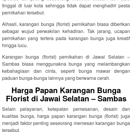
tinggal di luar kota sehingga tidak dapat menghadiri pesta
pernikahan tersebut.
Alhasil, karangan bunga (florist) pernikahan biasa diberikan
sebagai wujud perwakilan kehadiran. Tak jarang, ucapan
pernikahan yang tertera pada karangan bunga juga kreatif
hingga lucu.
Karangan bunga (florist) pernikahan di Jawai Selatan –
Sambas biasa menggunakna bunga yang melambangkan
kebahagiaan dan cinta, seperti bunga mawar dengan
paduan bunga-bunga lainnya yang berwarna cerah.
Harga Papan Karangan Bunga
Florist di Jawai Selatan – Sambas
Selain pelayanan, ketepatan pemesanan, desain dan
kualitas bunga, harga papan karangan bunga (florist) juga
menjadi faktor penting seseorang memesan karangan bunga
tersebut.