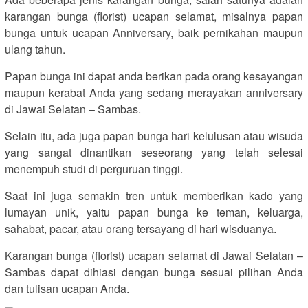
karangan bunga (florist) ucapan selamat, misalnya papan
bunga untuk ucapan Anniversary, baik pernikahan maupun
ulang tahun.
Papan bunga ini dapat anda berikan pada orang kesayangan
maupun kerabat Anda yang sedang merayakan anniversary
di Jawai Selatan – Sambas.
Selain itu, ada juga papan bunga hari kelulusan atau wisuda
yang sangat dinantikan seseorang yang telah selesai
menempuh studi di perguruan tinggi.
Saat ini juga semakin tren untuk memberikan kado yang
lumayan unik, yaitu papan bunga ke teman, keluarga,
sahabat, pacar, atau orang tersayang di hari wisduanya.
Karangan bunga (florist) ucapan selamat di Jawai Selatan –
Sambas dapat dihiasi dengan bunga sesuai pilihan Anda
dan tulisan ucapan Anda.