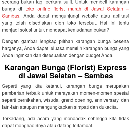
seorang bukan lagi perkara sulit. Untuk membeli karangan
bunga di
toko online florist murah di Jawai Selatan –
Sambas
, Anda dapat mengunjungi website atau aplikasi
yang telah disediakan oleh toko tersebut. Hal ini tentu
menjadi solusi untuk mendapat kemudahan bukan?
Dengan gambar lengkap pilihan karangan bunga beserta
harganya, Anda dapat leluasa memilih karangan bunga yang
Anda inginkan dan disesuaikan dengan budget Anda.
Karangan Bunga (Florist) Express
di Jawai Selatan – Sambas
Seperti yang kita ketahui, karangan bunga merupakan
pemberian terbaik untuk merayakan momen-momen spesial
seperti pernikahan, wisuda, grand opening, anniversary, dan
lain-lain ataupun mengungkapkan simpati dan dukacita.
Terkadang, ada acara yang mendadak sehingga kita tidak
dapat menghadirinya atau datang terlambat.