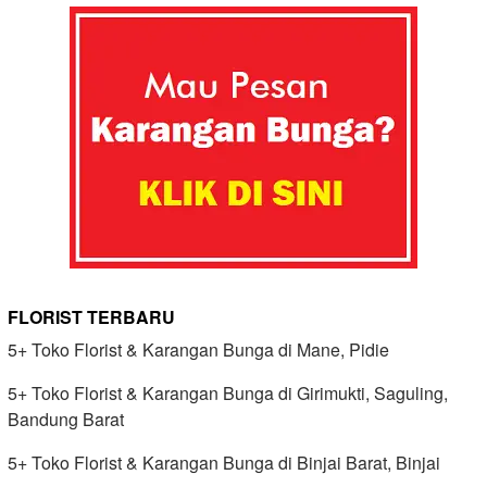
FLORIST TERBARU
5+ Toko Florist & Karangan Bunga di Mane, Pidie
5+ Toko Florist & Karangan Bunga di Girimukti, Saguling,
Bandung Barat
5+ Toko Florist & Karangan Bunga di Binjai Barat, Binjai