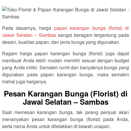
Pada dasarnya, harga
papan karangan bunga (florist) di
Jawai Selatan – Sambas
sangat beragam tergantung pada
desain, kualitas papan, dan jenis bunga yang digunakan.
Ragam harga papan karangan bunga (florist) juga dapat
membuat Anda lebih mudah memilih sesuai dengan budget
yang Anda miliki. Semakin rumit dan banyaknya bunga yang
digunakan pada papan karangan bunga, maka semakin
mahal juga harganya.
Pesan Karangan Bunga (Florist) di
Jawai Selatan – Sambas
Saat memesan karangan bunga, tak jarang penjual akan
menanyakan pesan karangan bunga (florist) pada Anda,
serta nama Anda untuk diletakkan di bawah ucapan.