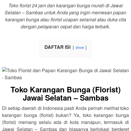
Toko florist 24 jam dan karangan bunga murah di Jawai
Selatan – Sambas untuk Anda yang ingin memesan papan
karangan bunga atau florist ucapan selamat atau duka cita
dengan pelayanan cepat dan harga terbaik.
DAFTAR ISI
show
Toko Karangan Bunga (Florist)
Jawai Selatan – Sambas
Di setiap daerah di Indonesia pasti Anda pernah melihat toko
karangan bunga (florist) bukan? Ya, toko karangan bunga
(florist) memang selalu ada di kota manapun, termasuk di
Jawai Selatan – Sambas dan biasanya berlokasi berderet