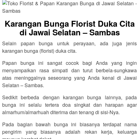
Karangan Bunga Florist Duka Cita
di Jawai Selatan – Sambas
Selain papan bunga untuk perayaan, ada juga jenis
karangan bunga (florist) duka cita.
Papan bunga ini sangat cocok bagi Anda yang ingin
menyampaikan rasa simpati dan turut berbela-sungkawa
atas meninggalnya seseorang yang Anda kenal di Jawai
Selatan – Sambas.
Sedikit berbeda dengan karangan bunga lainnya, pada
bunga ini selalu tertera doa singkat dan harapan agar
almarhum/almarhuah diterima dan tenang di sisi-Nya.
Pada bagian bawah bunga ini biasanya terdapat nama
pengirim yang biasanya adalah rekan kerja, keluarga