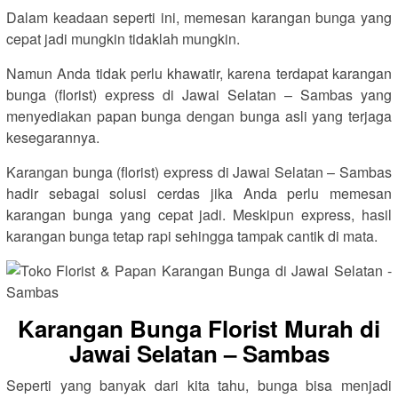
Dalam keadaan seperti ini, memesan karangan bunga yang
cepat jadi mungkin tidaklah mungkin.
Namun Anda tidak perlu khawatir, karena terdapat karangan
bunga (florist) express di Jawai Selatan – Sambas yang
menyediakan papan bunga dengan bunga asli yang terjaga
kesegarannya.
Karangan bunga (florist) express di Jawai Selatan – Sambas
hadir sebagai solusi cerdas jika Anda perlu memesan
karangan bunga yang cepat jadi. Meskipun express, hasil
karangan bunga tetap rapi sehingga tampak cantik di mata.
Karangan Bunga Florist Murah di
Jawai Selatan – Sambas
Seperti yang banyak dari kita tahu, bunga bisa menjadi