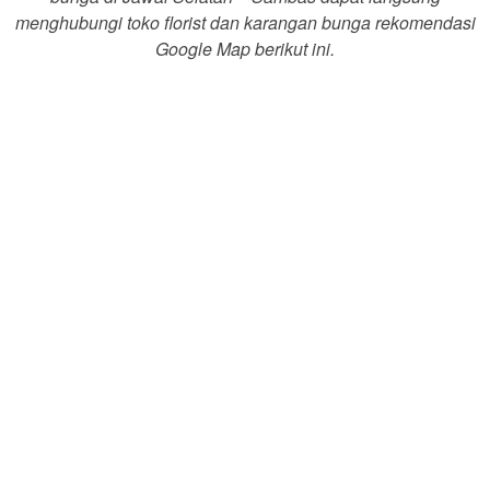
menghubungi toko florist dan karangan bunga rekomendasi
Google Map berikut ini.