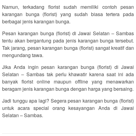
Namun, terkadang florist sudah memiliki contoh pesan
karangan bunga (florist) yang sudah biasa tertera pada
berbagai jenis karangan bunga.
Pesan karangan bunga (florist) di Jawai Selatan – Sambas
tentu akan bergantung pada jenis karangan bunga tersebut.
Tak jarang, pesan karangan bunga (florist) sangat kreatif dan
mengundang tawa.
Jika Anda ingin pesan karangan bunga (florist) di Jawai
Selatan – Sambas tak perlu khawatir karena saat ini ada
banyak florist online maupun offline yang menawarkan
beragam jenis karangan bunga dengan harga yang bersaing.
Jadi tunggu apa lagi? Segera pesan karangan bunga (florist)
untuk acara special orang kesayangan Anda di Jawai
Selatan – Sambas.