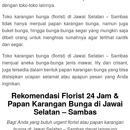
dengan toko-toko lainnya.
Toko karangan bunga (florist) di Jawai Selatan – Sambas
tidak hanya menjual papan karangan bunga, namun juga
buket bunga, hingga bunga-bunga segar yang mungkin saja
dibeli orang untuk menghias rumahnya agar terlihat cantik
dan segar.
Toko karangan bunga (florist) di Jawai Selatan – Sambas
menjual aneka bunga-bunga jenis mawar, lily dan crisant,
juga tersedia dalam bentuk papan karangan bunga yang bisa
disisipkan ucapan selamat atau apapun pesan yang Anda
inginkan.
Rekomendasi Florist 24 Jam &
Papan Karangan Bunga di Jawai
Selatan – Sambas
Bagi Anda yang butuh urgent florist atau papan karangan
bunga di Jawai Selatan – Sambas dapat langsung