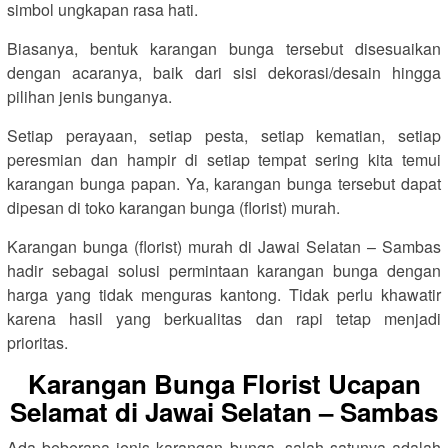
simbol ungkapan rasa hati.
Biasanya, bentuk karangan bunga tersebut disesuaikan
dengan acaranya, baik dari sisi dekorasi/desain hingga
pilihan jenis bunganya.
Setiap perayaan, setiap pesta, setiap kematian, setiap
peresmian dan hampir di setiap tempat sering kita temui
karangan bunga papan. Ya, karangan bunga tersebut dapat
dipesan di toko karangan bunga (florist) murah.
Karangan bunga (florist) murah di Jawai Selatan – Sambas
hadir sebagai solusi permintaan karangan bunga dengan
harga yang tidak menguras kantong. Tidak perlu khawatir
karena hasil yang berkualitas dan rapi tetap menjadi
prioritas.
Karangan Bunga Florist Ucapan
Selamat di Jawai Selatan – Sambas
Ada beberapa jenis karangan bunga, salah satunya adalah