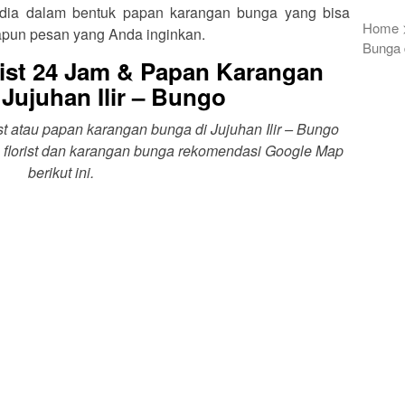
rsedia dalam bentuk papan karangan bunga yang bisa
Home
apun pesan yang Anda inginkan.
Bunga d
ist 24 Jam & Papan Karangan
Jujuhan Ilir – Bungo
st atau papan karangan bunga di Jujuhan Ilir – Bungo
 florist dan karangan bunga rekomendasi Google Map
berikut ini.