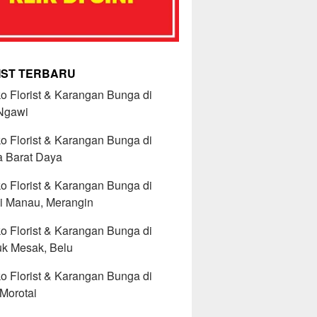
IST TERBARU
o Florist & Karangan Bunga di
 Ngawi
o Florist & Karangan Bunga di
 Barat Daya
o Florist & Karangan Bunga di
i Manau, Merangin
o Florist & Karangan Bunga di
uk Mesak, Belu
o Florist & Karangan Bunga di
Morotai