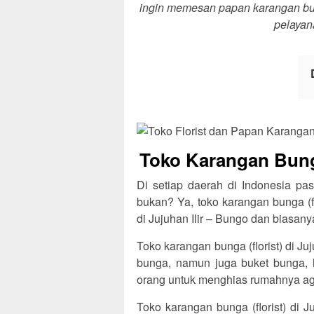
ingin memesan papan karangan bung
pelayan
Toko Karangan Bunga
Di setiap daerah di Indonesia pas
bukan? Ya, toko karangan bunga (f
di Jujuhan Ilir – Bungo dan biasany
Toko karangan bunga (florist) di J
bunga, namun juga buket bunga, 
orang untuk menghias rumahnya agar
Toko karangan bunga (florist) di 