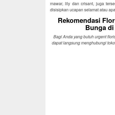
mawar, lily dan crisant, juga te
disisipkan ucapan selamat atau ap
Rekomendasi Flor
Bunga di 
Bagi Anda yang butuh urgent flori
dapat langsung menghubungi toko