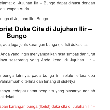
elamat di Jujuhan Ilir – Bungo dapat dihiasi dengan
isan ucapan Anda.
ist Duka Cita di Jujuhan Ilir –
Bungo
ada juga jenis karangan bunga (florist) duka cita.
 Anda yang ingin menyampaikan rasa simpati dan turut
lnya seseorang yang Anda kenal di Jujuhan Ilir –
 bunga lainnya, pada bunga ini selalu tertera doa
almarhuah diterima dan tenang di sisi-Nya.
sanya terdapat nama pengirim yang biasanya adalah
at dekat.
apan karangan bunga (florist) duka cita di Jujuhan Ilir –