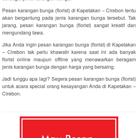
Pesan karangan bunga (florist) di Kapetakan – Cirebon tentu
akan bergantung pada jenis karangan bunga tersebut. Tak
jarang, pesan karangan bunga (florist) sangat kreatif dan
mengundang tawa.
Jika Anda ingin pesan karangan bunga (florist) di Kapetakan
– Cirebon tak perlu khawatir karena saat ini ada banyak
florist online maupun offline yang menawarkan beragam
jenis karangan bunga dengan harga yang bersaing.
Jadi tunggu apa lagi? Segera pesan karangan bunga (florist)
untuk acara special orang kesayangan Anda di Kapetakan –
Cirebon.