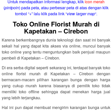
Untuk mendapatkan informasi lengkap, klik
icon merah
(
pintpoin
) pada peta, atau perbesar peta di atas dengan klik
tombol “+” lalu klik pada link “
view larger map
“.
Toko Online Florist Murah di
Kapetakan – Cirebon
Karena berkembangnya dunia teknologi dan saat ini banyak
sekali hal yang dapat kita akses via online, muncul banyak
toko online yang tentu menguntungkan baik penjual maupun
pembeli di Kapetakan – Cirebon.
Di era serba digital seperti sekarang ini, terdapat banyak toko
online florist murah di Kapetakan – Cirebon dengan
bermacam-macam pilihan karangan bunga dengan harga
yang cukup murah karena biasanya di pemilik toko tidak
memiliki toko offline sehingga dapat menekan harga jual
yang lebih terjangkau.
Hal ini pun dapat membuat mengirim karangan bunga untuk