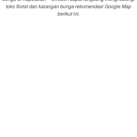
toko florist dan karangan bunga rekomendasi Google Map
berikut ini.