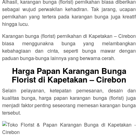
Alhasil, karangan bunga (florist) pernikahan biasa diberikan
sebagai wujud perwakilan kehadiran. Tak jarang, ucapan
pernikahan yang tertera pada karangan bunga juga kreatif
hingga lucu.
Karangan bunga (florist) pernikahan di Kapetakan – Cirebon
biasa menggunakna bunga yang melambangkan
kebahagiaan dan cinta, seperti bunga mawar dengan
paduan bunga-bunga lainnya yang berwarna cerah.
Harga Papan Karangan Bunga
Florist di Kapetakan – Cirebon
Selain pelayanan, ketepatan pemesanan, desain dan
kualitas bunga, harga papan karangan bunga (florist) juga
menjadi faktor penting seseorang memesan karangan bunga
tersebut.