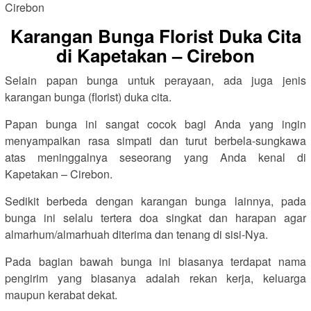
Karangan Bunga Florist Duka Cita
di Kapetakan – Cirebon
Selain papan bunga untuk perayaan, ada juga jenis
karangan bunga (florist) duka cita.
Papan bunga ini sangat cocok bagi Anda yang ingin
menyampaikan rasa simpati dan turut berbela-sungkawa
atas meninggalnya seseorang yang Anda kenal di
Kapetakan – Cirebon.
Sedikit berbeda dengan karangan bunga lainnya, pada
bunga ini selalu tertera doa singkat dan harapan agar
almarhum/almarhuah diterima dan tenang di sisi-Nya.
Pada bagian bawah bunga ini biasanya terdapat nama
pengirim yang biasanya adalah rekan kerja, keluarga
maupun kerabat dekat.