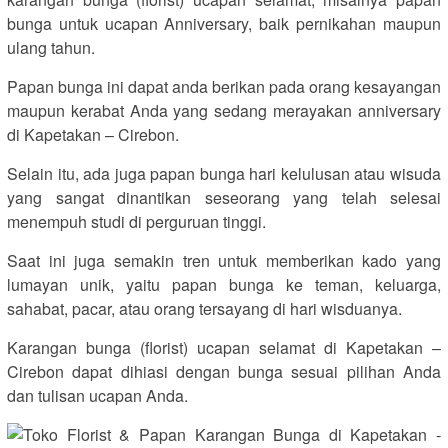
bunga untuk ucapan Anniversary, baik pernikahan maupun
ulang tahun.
Papan bunga ini dapat anda berikan pada orang kesayangan
maupun kerabat Anda yang sedang merayakan anniversary
di Kapetakan – Cirebon.
Selain itu, ada juga papan bunga hari kelulusan atau wisuda
yang sangat dinantikan seseorang yang telah selesai
menempuh studi di perguruan tinggi.
Saat ini juga semakin tren untuk memberikan kado yang
lumayan unik, yaitu papan bunga ke teman, keluarga,
sahabat, pacar, atau orang tersayang di hari wisduanya.
Karangan bunga (florist) ucapan selamat di Kapetakan –
Cirebon dapat dihiasi dengan bunga sesuai pilihan Anda
dan tulisan ucapan Anda.