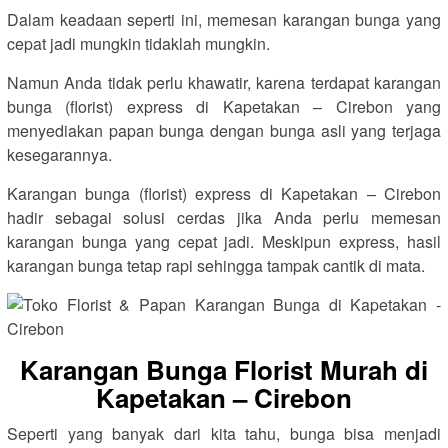
Dalam keadaan seperti ini, memesan karangan bunga yang
cepat jadi mungkin tidaklah mungkin.
Namun Anda tidak perlu khawatir, karena terdapat karangan
bunga (florist) express di Kapetakan – Cirebon yang
menyediakan papan bunga dengan bunga asli yang terjaga
kesegarannya.
Karangan bunga (florist) express di Kapetakan – Cirebon
hadir sebagai solusi cerdas jika Anda perlu memesan
karangan bunga yang cepat jadi. Meskipun express, hasil
karangan bunga tetap rapi sehingga tampak cantik di mata.
Karangan Bunga Florist Murah di
Kapetakan – Cirebon
Seperti yang banyak dari kita tahu, bunga bisa menjadi