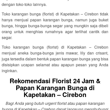
dengan toko-toko lainnya.
Toko karangan bunga (florist) di Kapetakan – Cirebon tidak
hanya menjual papan karangan bunga, namun juga buket
bunga, hingga bunga-bunga segar yang mungkin saja dibeli
orang untuk menghias rumahnya agar terlihat cantik dan
segar.
Toko karangan bunga (florist) di Kapetakan – Cirebon
menjual aneka bunga-bunga jenis mawar, lily dan crisant,
juga tersedia dalam bentuk papan karangan bunga yang bisa
disisipkan ucapan selamat atau apapun pesan yang Anda
inginkan.
Rekomendasi Florist 24 Jam &
Papan Karangan Bunga di
Kapetakan – Cirebon
Bagi Anda yang butuh urgent florist atau papan karangan
bunga di Kapetakan – Cirebon dapat langsung menghubungi