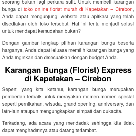
seorang bukan lagi perkara sulit. Untuk membeli karangan
bunga di
toko online florist murah di Kapetakan – Cirebon
,
Anda dapat mengunjungi website atau aplikasi yang telah
disediakan oleh toko tersebut. Hal ini tentu menjadi solusi
untuk mendapat kemudahan bukan?
Dengan gambar lengkap pilihan karangan bunga beserta
harganya, Anda dapat leluasa memilih karangan bunga yang
Anda inginkan dan disesuaikan dengan budget Anda.
Karangan Bunga (Florist) Express
di Kapetakan – Cirebon
Seperti yang kita ketahui, karangan bunga merupakan
pemberian terbaik untuk merayakan momen-momen spesial
seperti pernikahan, wisuda, grand opening, anniversary, dan
lain-lain ataupun mengungkapkan simpati dan dukacita.
Terkadang, ada acara yang mendadak sehingga kita tidak
dapat menghadirinya atau datang terlambat.