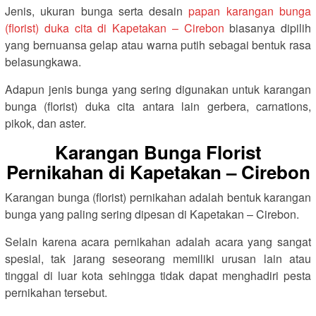
Jenis, ukuran bunga serta desain
papan karangan bunga
(florist) duka cita di Kapetakan – Cirebon
biasanya dipilih
yang bernuansa gelap atau warna putih sebagai bentuk rasa
belasungkawa.
Adapun jenis bunga yang sering digunakan untuk karangan
bunga (florist) duka cita antara lain gerbera, carnations,
pikok, dan aster.
Karangan Bunga Florist
Pernikahan di Kapetakan – Cirebon
Karangan bunga (florist) pernikahan adalah bentuk karangan
bunga yang paling sering dipesan di Kapetakan – Cirebon.
Selain karena acara pernikahan adalah acara yang sangat
spesial, tak jarang seseorang memiliki urusan lain atau
tinggal di luar kota sehingga tidak dapat menghadiri pesta
pernikahan tersebut.