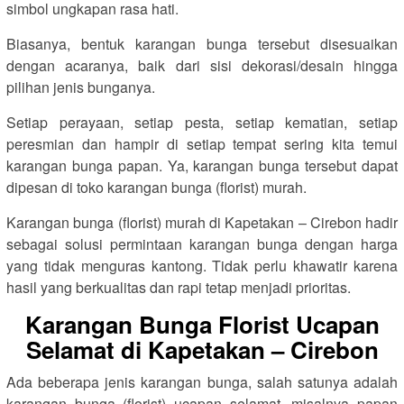
simbol ungkapan rasa hati.
Biasanya, bentuk karangan bunga tersebut disesuaikan
dengan acaranya, baik dari sisi dekorasi/desain hingga
pilihan jenis bunganya.
Setiap perayaan, setiap pesta, setiap kematian, setiap
peresmian dan hampir di setiap tempat sering kita temui
karangan bunga papan. Ya, karangan bunga tersebut dapat
dipesan di toko karangan bunga (florist) murah.
Karangan bunga (florist) murah di Kapetakan – Cirebon hadir
sebagai solusi permintaan karangan bunga dengan harga
yang tidak menguras kantong. Tidak perlu khawatir karena
hasil yang berkualitas dan rapi tetap menjadi prioritas.
Karangan Bunga Florist Ucapan
Selamat di Kapetakan – Cirebon
Ada beberapa jenis karangan bunga, salah satunya adalah
karangan bunga (florist) ucapan selamat, misalnya papan