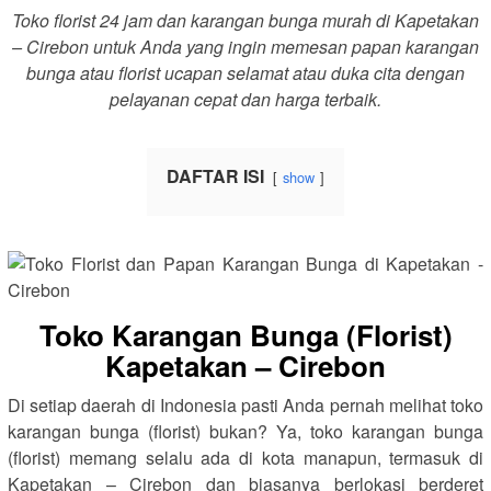
Toko florist 24 jam dan karangan bunga murah di Kapetakan
– Cirebon untuk Anda yang ingin memesan papan karangan
bunga atau florist ucapan selamat atau duka cita dengan
pelayanan cepat dan harga terbaik.
DAFTAR ISI
show
Toko Karangan Bunga (Florist)
Kapetakan – Cirebon
Di setiap daerah di Indonesia pasti Anda pernah melihat toko
karangan bunga (florist) bukan? Ya, toko karangan bunga
(florist) memang selalu ada di kota manapun, termasuk di
Kapetakan – Cirebon dan biasanya berlokasi berderet