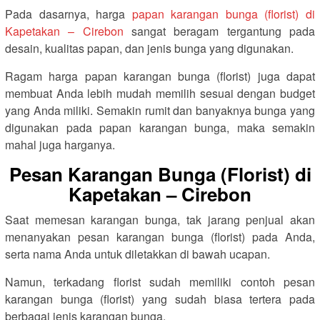
Pada dasarnya, harga
papan karangan bunga (florist) di
Kapetakan – Cirebon
sangat beragam tergantung pada
desain, kualitas papan, dan jenis bunga yang digunakan.
Ragam harga papan karangan bunga (florist) juga dapat
membuat Anda lebih mudah memilih sesuai dengan budget
yang Anda miliki. Semakin rumit dan banyaknya bunga yang
digunakan pada papan karangan bunga, maka semakin
mahal juga harganya.
Pesan Karangan Bunga (Florist) di
Kapetakan – Cirebon
Saat memesan karangan bunga, tak jarang penjual akan
menanyakan pesan karangan bunga (florist) pada Anda,
serta nama Anda untuk diletakkan di bawah ucapan.
Namun, terkadang florist sudah memiliki contoh pesan
karangan bunga (florist) yang sudah biasa tertera pada
berbagai jenis karangan bunga.