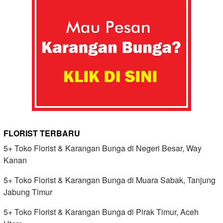
FLORIST TERBARU
5+ Toko Florist & Karangan Bunga di Negeri Besar, Way
Kanan
5+ Toko Florist & Karangan Bunga di Muara Sabak, Tanjung
Jabung Timur
5+ Toko Florist & Karangan Bunga di Pirak Timur, Aceh