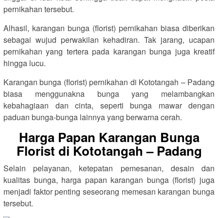
pernikahan tersebut.
Alhasil, karangan bunga (florist) pernikahan biasa diberikan
sebagai wujud perwakilan kehadiran. Tak jarang, ucapan
pernikahan yang tertera pada karangan bunga juga kreatif
hingga lucu.
Karangan bunga (florist) pernikahan di Kototangah – Padang
biasa menggunakna bunga yang melambangkan
kebahagiaan dan cinta, seperti bunga mawar dengan
paduan bunga-bunga lainnya yang berwarna cerah.
Harga Papan Karangan Bunga
Florist di Kototangah – Padang
Selain pelayanan, ketepatan pemesanan, desain dan
kualitas bunga, harga papan karangan bunga (florist) juga
menjadi faktor penting seseorang memesan karangan bunga
tersebut.