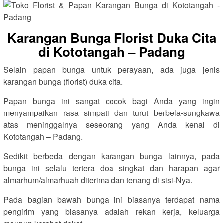
Karangan Bunga Florist Duka Cita
di Kototangah – Padang
Selain papan bunga untuk perayaan, ada juga jenis
karangan bunga (florist) duka cita.
Papan bunga ini sangat cocok bagi Anda yang ingin
menyampaikan rasa simpati dan turut berbela-sungkawa
atas meninggalnya seseorang yang Anda kenal di
Kototangah – Padang.
Sedikit berbeda dengan karangan bunga lainnya, pada
bunga ini selalu tertera doa singkat dan harapan agar
almarhum/almarhuah diterima dan tenang di sisi-Nya.
Pada bagian bawah bunga ini biasanya terdapat nama
pengirim yang biasanya adalah rekan kerja, keluarga