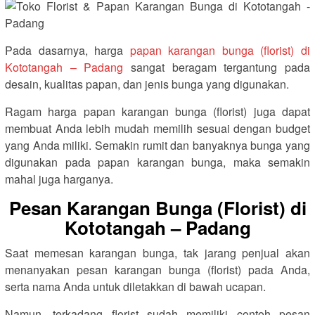
Pada dasarnya, harga
papan karangan bunga (florist) di
Kototangah – Padang
sangat beragam tergantung pada
desain, kualitas papan, dan jenis bunga yang digunakan.
Ragam harga papan karangan bunga (florist) juga dapat
membuat Anda lebih mudah memilih sesuai dengan budget
yang Anda miliki. Semakin rumit dan banyaknya bunga yang
digunakan pada papan karangan bunga, maka semakin
mahal juga harganya.
Pesan Karangan Bunga (Florist) di
Kototangah – Padang
Saat memesan karangan bunga, tak jarang penjual akan
menanyakan pesan karangan bunga (florist) pada Anda,
serta nama Anda untuk diletakkan di bawah ucapan.
Namun, terkadang florist sudah memiliki contoh pesan