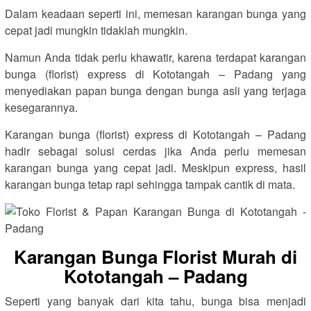
Dalam keadaan seperti ini, memesan karangan bunga yang
cepat jadi mungkin tidaklah mungkin.
Namun Anda tidak perlu khawatir, karena terdapat karangan
bunga (florist) express di Kototangah – Padang yang
menyediakan papan bunga dengan bunga asli yang terjaga
kesegarannya.
Karangan bunga (florist) express di Kototangah – Padang
hadir sebagai solusi cerdas jika Anda perlu memesan
karangan bunga yang cepat jadi. Meskipun express, hasil
karangan bunga tetap rapi sehingga tampak cantik di mata.
Karangan Bunga Florist Murah di
Kototangah – Padang
Seperti yang banyak dari kita tahu, bunga bisa menjadi