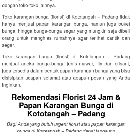
dengan toko-toko lainnya.
Toko karangan bunga (florist) di Kototangah – Padang tidak
hanya menjual papan karangan bunga, namun juga buket
bunga, hingga bunga-bunga segar yang mungkin saja dibeli
orang untuk menghias rumahnya agar terlihat cantik dan
segar.
Toko karangan bunga (florist) di Kototangah – Padang
menjual aneka bunga-bunga jenis mawar, lily dan crisant,
juga tersedia dalam bentuk papan karangan bunga yang bisa
disisipkan ucapan selamat atau apapun pesan yang Anda
inginkan.
Rekomendasi Florist 24 Jam &
Papan Karangan Bunga di
Kototangah – Padang
Bagi Anda yang butuh urgent florist atau papan karangan
bunga di Kototangah – Padang dapat langsung