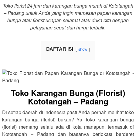
Toko florist 24 jam dan karangan bunga murah di Kototangah
– Padang untuk Anda yang ingin memesan papan karangan
bunga atau florist ucapan selamat atau duka cita dengan
pelayanan cepat dan harga terbaik.
DAFTAR ISI
show
Toko Karangan Bunga (Florist)
Kototangah – Padang
Di setiap daerah di Indonesia pasti Anda pernah melihat toko
karangan bunga (florist) bukan? Ya, toko karangan bunga
(florist) memang selalu ada di kota manapun, termasuk di
Kototangah – Padang dan biasanya berlokasi berderet