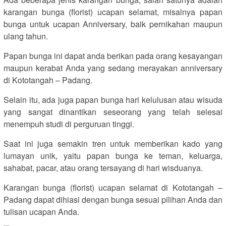
karangan bunga (florist) ucapan selamat, misalnya papan
bunga untuk ucapan Anniversary, baik pernikahan maupun
ulang tahun.
Papan bunga ini dapat anda berikan pada orang kesayangan
maupun kerabat Anda yang sedang merayakan anniversary
di Kototangah – Padang.
Selain itu, ada juga papan bunga hari kelulusan atau wisuda
yang sangat dinantikan seseorang yang telah selesai
menempuh studi di perguruan tinggi.
Saat ini juga semakin tren untuk memberikan kado yang
lumayan unik, yaitu papan bunga ke teman, keluarga,
sahabat, pacar, atau orang tersayang di hari wisduanya.
Karangan bunga (florist) ucapan selamat di Kototangah –
Padang dapat dihiasi dengan bunga sesuai pilihan Anda dan
tulisan ucapan Anda.