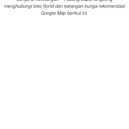
menghubungi toko florist dan karangan bunga rekomendasi
Google Map berikut ini.