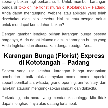
seorang bukan lagi perkara sulit. Untuk membeli karangan
bunga di
toko online florist murah di Kototangah – Padang
,
Anda dapat mengunjungi website atau aplikasi yang telah
disediakan oleh toko tersebut. Hal ini tentu menjadi solusi
untuk mendapat kemudahan bukan?
Dengan gambar lengkap pilihan karangan bunga beserta
harganya, Anda dapat leluasa memilih karangan bunga yang
Anda inginkan dan disesuaikan dengan budget Anda.
Karangan Bunga (Florist) Express
di Kototangah – Padang
Seperti yang kita ketahui, karangan bunga merupakan
pemberian terbaik untuk merayakan momen-momen spesial
seperti pernikahan, wisuda, grand opening, anniversary, dan
lain-lain ataupun mengungkapkan simpati dan dukacita.
Terkadang, ada acara yang mendadak sehingga kita tidak
dapat menghadirinya atau datang terlambat.