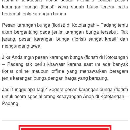
karangan bunga (florist) yang sudah biasa tertera pada
berbagai jenis karangan bunga.
Pesan karangan bunga (florist) di Kototangah – Padang tentu
akan bergantung pada jenis karangan bunga tersebut. Tak
jarang, pesan karangan bunga (florist) sangat kreatif dan
mengundang tawa.
Jika Anda ingin pesan karangan bunga (florist) di Kototangah
– Padang tak perlu khawatir karena saat ini ada banyak
florist online maupun offline yang menawarkan beragam
jenis karangan bunga dengan harga yang bersaing.
Jadi tunggu apa lagi? Segera pesan karangan bunga (florist)
untuk acara special orang kesayangan Anda di Kototangah –
Padang.