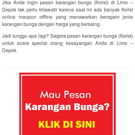
Jika Anda ingin pesan karangan bunga (florist) di Limo –
Depok tak perlu khawatir karena saat ini ada banyak florist
online maupun offline yang menawarkan beragam jenis
karangan bunga dengan harga yang bersaing.
Jadi tunggu apa lagi? Segera pesan karangan bunga (florist)
untuk acara special orang kesayangan Anda di Limo –
Depok.