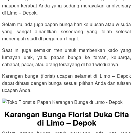
maupun kerabat Anda yang sedang merayakan anniversary
di Limo – Depok.
Selain itu, ada juga papan bunga hari kelulusan atau wisuda
yang sangat dinantikan seseorang yang telah selesai
menempuh studi di perguruan tinggi.
Saat ini juga semakin tren untuk memberikan kado yang
lumayan unik, yaitu papan bunga ke teman, keluarga,
sahabat, pacar, atau orang tersayang di hari wisduanya.
Karangan bunga (florist) ucapan selamat di Limo – Depok
dapat dihiasi dengan bunga sesuai pilihan Anda dan tulisan
ucapan Anda.
Karangan Bunga Florist Duka Cita
di Limo – Depok