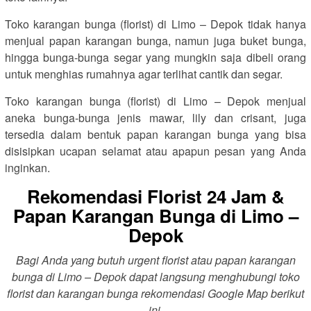
Toko karangan bunga (florist) di Limo – Depok tidak hanya
menjual papan karangan bunga, namun juga buket bunga,
hingga bunga-bunga segar yang mungkin saja dibeli orang
untuk menghias rumahnya agar terlihat cantik dan segar.
Toko karangan bunga (florist) di Limo – Depok menjual
aneka bunga-bunga jenis mawar, lily dan crisant, juga
tersedia dalam bentuk papan karangan bunga yang bisa
disisipkan ucapan selamat atau apapun pesan yang Anda
inginkan.
Rekomendasi Florist 24 Jam &
Papan Karangan Bunga di Limo –
Depok
Bagi Anda yang butuh urgent florist atau papan karangan
bunga di Limo – Depok dapat langsung menghubungi toko
florist dan karangan bunga rekomendasi Google Map berikut
ini.