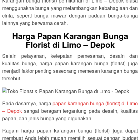
Karangan bunga (florist) pernikahan di Limo – Depok biasa
menggunakna bunga yang melambangkan kebahagiaan dan
cinta, seperti bunga mawar dengan paduan bunga-bunga
lainnya yang berwarna cerah.
Harga Papan Karangan Bunga
Florist di Limo – Depok
Selain pelayanan, ketepatan pemesanan, desain dan
kualitas bunga, harga papan karangan bunga (florist) juga
menjadi faktor penting seseorang memesan karangan bunga
tersebut.
Pada dasarnya, harga
papan karangan bunga (florist) di Limo
– Depok
sangat beragam tergantung pada desain, kualitas
papan, dan jenis bunga yang digunakan.
Ragam harga papan karangan bunga (florist) juga dapat
membuat Anda lebih mudah memilih sesuai dengan budget