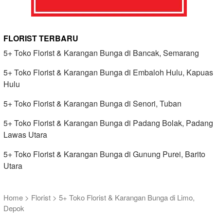
FLORIST TERBARU
5+ Toko Florist & Karangan Bunga di Bancak, Semarang
5+ Toko Florist & Karangan Bunga di Embaloh Hulu, Kapuas
Hulu
5+ Toko Florist & Karangan Bunga di Senori, Tuban
5+ Toko Florist & Karangan Bunga di Padang Bolak, Padang
Lawas Utara
5+ Toko Florist & Karangan Bunga di Gunung Purei, Barito
Utara
Home
>
Florist
>
5+ Toko Florist & Karangan Bunga di Limo,
Depok