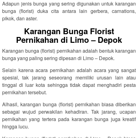
Adapun jenis bunga yang sering digunakan untuk karangan
bunga (florist) duka cita antara lain gerbera, carnations,
pikok, dan aster.
Karangan Bunga Florist
Pernikahan di Limo – Depok
Karangan bunga (florist) pernikahan adalah bentuk karangan
bunga yang paling sering dipesan di Limo – Depok.
Selain karena acara pernikahan adalah acara yang sangat
spesial, tak jarang seseorang memiliki urusan lain atau
tinggal di luar kota sehingga tidak dapat menghadiri pesta
pernikahan tersebut.
Alhasil, karangan bunga (florist) pernikahan biasa diberikan
sebagai wujud perwakilan kehadiran. Tak jarang, ucapan
pernikahan yang tertera pada karangan bunga juga kreatif
hingga lucu.