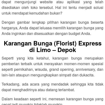
dapat mengunjungi website atau aplikasi yang telah
disediakan oleh toko tersebut. Hal ini tentu menjadi solusi
untuk mendapat kemudahan bukan?
Dengan gambar lengkap pilihan karangan bunga beserta
harganya, Anda dapat leluasa memilih karangan bunga yang
Anda inginkan dan disesuaikan dengan budget Anda.
Karangan Bunga (Florist) Express
di Limo – Depok
Seperti yang kita ketahui, karangan bunga merupakan
pemberian terbaik untuk merayakan momen-momen spesial
seperti pernikahan, wisuda, grand opening, anniversary, dan
lain-lain ataupun mengungkapkan simpati dan dukacita.
Terkadang, ada acara yang mendadak sehingga kita tidak
dapat menghadirinya atau datang terlambat.
Dalam keadaan seperti ini, memesan karangan bunga yang
cepat jadi mungkin tidaklah mungkin.