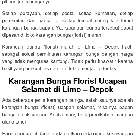
pilihan jenis bunganya.
Setiap perayaan, setiap pesta, setiap kematian, setiap
peresmian dan hampir di setiap tempat sering kita temui
karangan bunga papan. Ya, karangan bunga tersebut dapat
dipesan di toko karangan bunga (florist) murah.
Karangan bunga (florist) murah di Limo – Depok hadir
sebagai solusi permintaan karangan bunga dengan harga
yang tidak menguras kantong. Tidak perlu khawatir karena
hasil yang berkualitas dan rapi tetap menjadi prioritas.
Karangan Bunga Florist Ucapan
Selamat di Limo – Depok
Ada beberapa jenis karangan bunga, salah satunya adalah
karangan bunga (florist) ucapan selamat, misalnya papan
bunga untuk ucapan Anniversary, baik pernikahan maupun
ulang tahun.
Papan bunga ini dapat anda berikan pada orang kesayangan