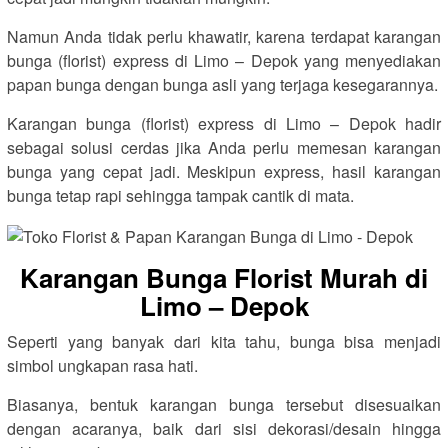
Namun Anda tidak perlu khawatir, karena terdapat karangan
bunga (florist) express di Limo – Depok yang menyediakan
papan bunga dengan bunga asli yang terjaga kesegarannya.
Karangan bunga (florist) express di Limo – Depok hadir
sebagai solusi cerdas jika Anda perlu memesan karangan
bunga yang cepat jadi. Meskipun express, hasil karangan
bunga tetap rapi sehingga tampak cantik di mata.
Karangan Bunga Florist Murah di
Limo – Depok
Seperti yang banyak dari kita tahu, bunga bisa menjadi
simbol ungkapan rasa hati.
Biasanya, bentuk karangan bunga tersebut disesuaikan
dengan acaranya, baik dari sisi dekorasi/desain hingga