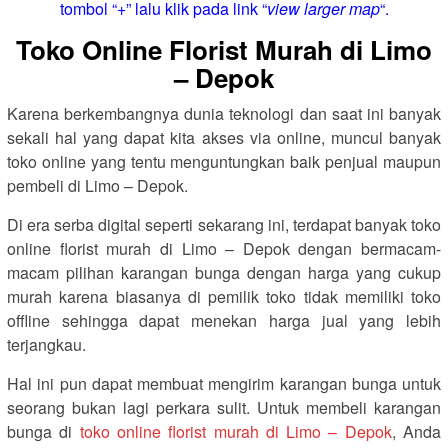
tombol “+” lalu klik pada link “
view larger map
“.
Toko Online Florist Murah di Limo
– Depok
Karena berkembangnya dunia teknologi dan saat ini banyak
sekali hal yang dapat kita akses via online, muncul banyak
toko online yang tentu menguntungkan baik penjual maupun
pembeli di Limo – Depok.
Di era serba digital seperti sekarang ini, terdapat banyak toko
online florist murah di Limo – Depok dengan bermacam-
macam pilihan karangan bunga dengan harga yang cukup
murah karena biasanya di pemilik toko tidak memiliki toko
offline sehingga dapat menekan harga jual yang lebih
terjangkau.
Hal ini pun dapat membuat mengirim karangan bunga untuk
seorang bukan lagi perkara sulit. Untuk membeli karangan
bunga di
toko online florist murah di Limo – Depok
, Anda