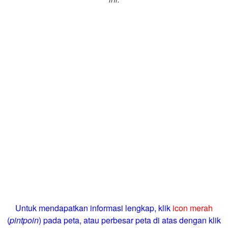
Untuk mendapatkan informasi lengkap, klik
icon merah
(
pintpoin
) pada peta, atau perbesar peta di atas dengan klik