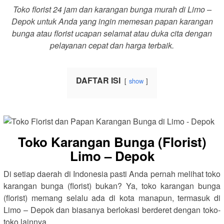
Toko florist 24 jam dan karangan bunga murah di Limo –
Depok untuk Anda yang ingin memesan papan karangan
bunga atau florist ucapan selamat atau duka cita dengan
pelayanan cepat dan harga terbaik.
DAFTAR ISI
show
Toko Karangan Bunga (Florist)
Limo – Depok
Di setiap daerah di Indonesia pasti Anda pernah melihat toko
karangan bunga (florist) bukan? Ya, toko karangan bunga
(florist) memang selalu ada di kota manapun, termasuk di
Limo – Depok dan biasanya berlokasi berderet dengan toko-
toko lainnya.