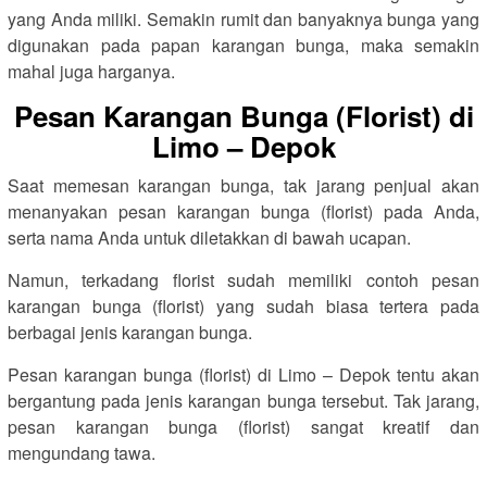
yang Anda miliki. Semakin rumit dan banyaknya bunga yang
digunakan pada papan karangan bunga, maka semakin
mahal juga harganya.
Pesan Karangan Bunga (Florist) di
Limo – Depok
Saat memesan karangan bunga, tak jarang penjual akan
menanyakan pesan karangan bunga (florist) pada Anda,
serta nama Anda untuk diletakkan di bawah ucapan.
Namun, terkadang florist sudah memiliki contoh pesan
karangan bunga (florist) yang sudah biasa tertera pada
berbagai jenis karangan bunga.
Pesan karangan bunga (florist) di Limo – Depok tentu akan
bergantung pada jenis karangan bunga tersebut. Tak jarang,
pesan karangan bunga (florist) sangat kreatif dan
mengundang tawa.