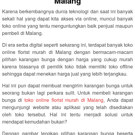
Malang
Karena berkembangnya dunia teknologi dan saat ini banyak
sekali hal yang dapat kita akses via online, muncul banyak
toko online yang tentu menguntungkan baik penjual maupun
pembeli di Malang.
Di era serba digital seperti sekarang ini, terdapat banyak toko
online florist murah di Malang dengan bermacam-macam
pilihan karangan bunga dengan harga yang cukup murah
karena biasanya di pemilik toko tidak memiliki toko offline
sehingga dapat menekan harga jual yang lebih terjangkau.
Hal ini pun dapat membuat mengirim karangan bunga untuk
seorang bukan lagi perkara sulit. Untuk membeli karangan
bunga di
toko online florist murah di Malang
, Anda dapat
mengunjungi website atau aplikasi yang telah disediakan
oleh toko tersebut. Hal ini tentu menjadi solusi untuk
mendapat kemudahan bukan?
Dengan gambar lengkap pilihan karangan bunga beserta