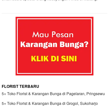
FLORIST TERBARU
5+ Toko Florist & Karangan Bunga di Pagelaran, Pringsewu
5+ Toko Florist & Karangan Bunga di Grogol, Sukoharjo