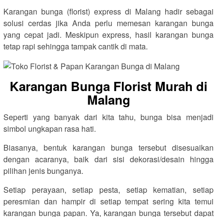
Karangan bunga (florist) express di Malang hadir sebagai
solusi cerdas jika Anda perlu memesan karangan bunga
yang cepat jadi. Meskipun express, hasil karangan bunga
tetap rapi sehingga tampak cantik di mata.
Karangan Bunga Florist Murah di
Malang
Seperti yang banyak dari kita tahu, bunga bisa menjadi
simbol ungkapan rasa hati.
Biasanya, bentuk karangan bunga tersebut disesuaikan
dengan acaranya, baik dari sisi dekorasi/desain hingga
pilihan jenis bunganya.
Setiap perayaan, setiap pesta, setiap kematian, setiap
peresmian dan hampir di setiap tempat sering kita temui
karangan bunga papan. Ya, karangan bunga tersebut dapat