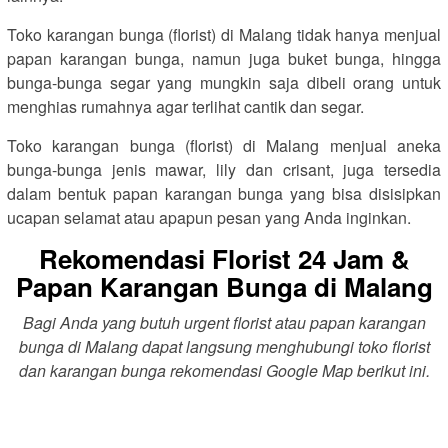
Toko karangan bunga (florist) di Malang tidak hanya menjual
papan karangan bunga, namun juga buket bunga, hingga
bunga-bunga segar yang mungkin saja dibeli orang untuk
menghias rumahnya agar terlihat cantik dan segar.
Toko karangan bunga (florist) di Malang menjual aneka
bunga-bunga jenis mawar, lily dan crisant, juga tersedia
dalam bentuk papan karangan bunga yang bisa disisipkan
ucapan selamat atau apapun pesan yang Anda inginkan.
Rekomendasi Florist 24 Jam &
Papan Karangan Bunga di Malang
Bagi Anda yang butuh urgent florist atau papan karangan
bunga di Malang dapat langsung menghubungi toko florist
dan karangan bunga rekomendasi Google Map berikut ini.