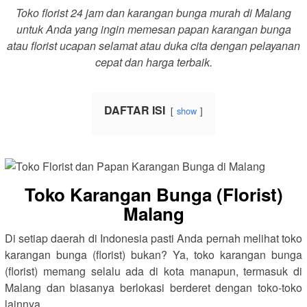
Toko florist 24 jam dan karangan bunga murah di Malang
untuk Anda yang ingin memesan papan karangan bunga
atau florist ucapan selamat atau duka cita dengan pelayanan
cepat dan harga terbaik.
DAFTAR ISI
show
Toko Karangan Bunga (Florist)
Malang
Di setiap daerah di Indonesia pasti Anda pernah melihat toko
karangan bunga (florist) bukan? Ya, toko karangan bunga
(florist) memang selalu ada di kota manapun, termasuk di
Malang dan biasanya berlokasi berderet dengan toko-toko
lainnya.