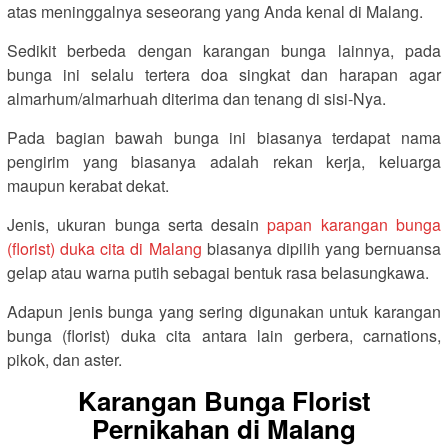
atas meninggalnya seseorang yang Anda kenal di Malang.
Sedikit berbeda dengan karangan bunga lainnya, pada
bunga ini selalu tertera doa singkat dan harapan agar
almarhum/almarhuah diterima dan tenang di sisi-Nya.
Pada bagian bawah bunga ini biasanya terdapat nama
pengirim yang biasanya adalah rekan kerja, keluarga
maupun kerabat dekat.
Jenis, ukuran bunga serta desain
papan karangan bunga
(florist) duka cita di Malang
biasanya dipilih yang bernuansa
gelap atau warna putih sebagai bentuk rasa belasungkawa.
Adapun jenis bunga yang sering digunakan untuk karangan
bunga (florist) duka cita antara lain gerbera, carnations,
pikok, dan aster.
Karangan Bunga Florist
Pernikahan di Malang