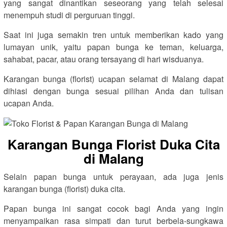
yang sangat dinantikan seseorang yang telah selesai
menempuh studi di perguruan tinggi.
Saat ini juga semakin tren untuk memberikan kado yang
lumayan unik, yaitu papan bunga ke teman, keluarga,
sahabat, pacar, atau orang tersayang di hari wisduanya.
Karangan bunga (florist) ucapan selamat di Malang dapat
dihiasi dengan bunga sesuai pilihan Anda dan tulisan
ucapan Anda.
Karangan Bunga Florist Duka Cita
di Malang
Selain papan bunga untuk perayaan, ada juga jenis
karangan bunga (florist) duka cita.
Papan bunga ini sangat cocok bagi Anda yang ingin
menyampaikan rasa simpati dan turut berbela-sungkawa