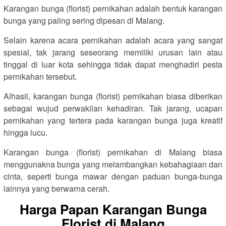
Karangan bunga (florist) pernikahan adalah bentuk karangan
bunga yang paling sering dipesan di Malang.
Selain karena acara pernikahan adalah acara yang sangat
spesial, tak jarang seseorang memiliki urusan lain atau
tinggal di luar kota sehingga tidak dapat menghadiri pesta
pernikahan tersebut.
Alhasil, karangan bunga (florist) pernikahan biasa diberikan
sebagai wujud perwakilan kehadiran. Tak jarang, ucapan
pernikahan yang tertera pada karangan bunga juga kreatif
hingga lucu.
Karangan bunga (florist) pernikahan di Malang biasa
menggunakna bunga yang melambangkan kebahagiaan dan
cinta, seperti bunga mawar dengan paduan bunga-bunga
lainnya yang berwarna cerah.
Harga Papan Karangan Bunga
Florist di Malang