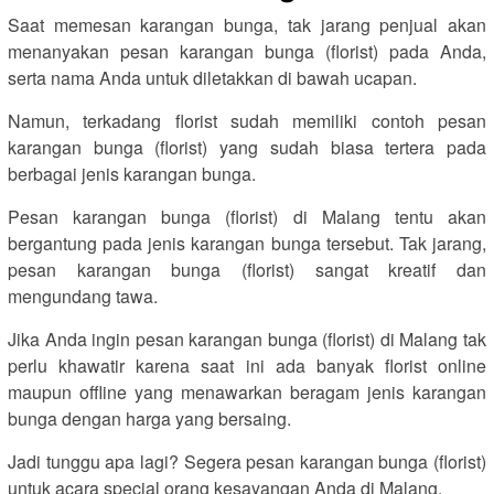
Saat memesan karangan bunga, tak jarang penjual akan
menanyakan pesan karangan bunga (florist) pada Anda,
serta nama Anda untuk diletakkan di bawah ucapan.
Namun, terkadang florist sudah memiliki contoh pesan
karangan bunga (florist) yang sudah biasa tertera pada
berbagai jenis karangan bunga.
Pesan karangan bunga (florist) di Malang tentu akan
bergantung pada jenis karangan bunga tersebut. Tak jarang,
pesan karangan bunga (florist) sangat kreatif dan
mengundang tawa.
Jika Anda ingin pesan karangan bunga (florist) di Malang tak
perlu khawatir karena saat ini ada banyak florist online
maupun offline yang menawarkan beragam jenis karangan
bunga dengan harga yang bersaing.
Jadi tunggu apa lagi? Segera pesan karangan bunga (florist)
untuk acara special orang kesayangan Anda di Malang.