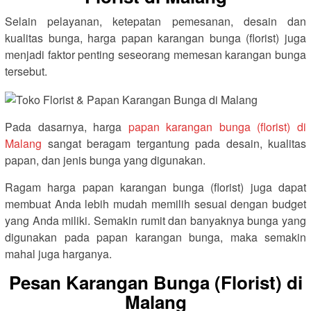
Selain pelayanan, ketepatan pemesanan, desain dan
kualitas bunga, harga papan karangan bunga (florist) juga
menjadi faktor penting seseorang memesan karangan bunga
tersebut.
Pada dasarnya, harga
papan karangan bunga (florist) di
Malang
sangat beragam tergantung pada desain, kualitas
papan, dan jenis bunga yang digunakan.
Ragam harga papan karangan bunga (florist) juga dapat
membuat Anda lebih mudah memilih sesuai dengan budget
yang Anda miliki. Semakin rumit dan banyaknya bunga yang
digunakan pada papan karangan bunga, maka semakin
mahal juga harganya.
Pesan Karangan Bunga (Florist) di
Malang