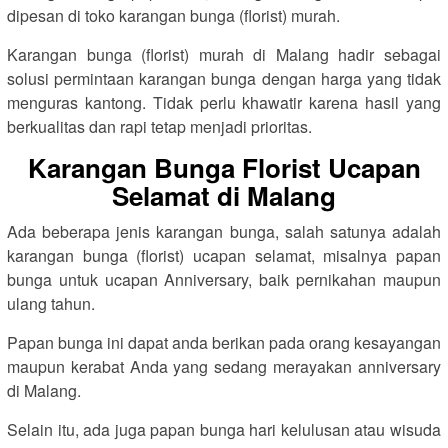
dipesan di toko karangan bunga (florist) murah.
Karangan bunga (florist) murah di Malang hadir sebagai
solusi permintaan karangan bunga dengan harga yang tidak
menguras kantong. Tidak perlu khawatir karena hasil yang
berkualitas dan rapi tetap menjadi prioritas.
Karangan Bunga Florist Ucapan
Selamat di Malang
Ada beberapa jenis karangan bunga, salah satunya adalah
karangan bunga (florist) ucapan selamat, misalnya papan
bunga untuk ucapan Anniversary, baik pernikahan maupun
ulang tahun.
Papan bunga ini dapat anda berikan pada orang kesayangan
maupun kerabat Anda yang sedang merayakan anniversary
di Malang.
Selain itu, ada juga papan bunga hari kelulusan atau wisuda