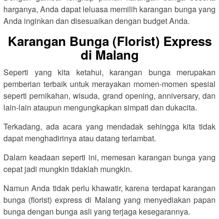
harganya, Anda dapat leluasa memilih karangan bunga yang
Anda inginkan dan disesuaikan dengan budget Anda.
Karangan Bunga (Florist) Express
di Malang
Seperti yang kita ketahui, karangan bunga merupakan
pemberian terbaik untuk merayakan momen-momen spesial
seperti pernikahan, wisuda, grand opening, anniversary, dan
lain-lain ataupun mengungkapkan simpati dan dukacita.
Terkadang, ada acara yang mendadak sehingga kita tidak
dapat menghadirinya atau datang terlambat.
Dalam keadaan seperti ini, memesan karangan bunga yang
cepat jadi mungkin tidaklah mungkin.
Namun Anda tidak perlu khawatir, karena terdapat karangan
bunga (florist) express di Malang yang menyediakan papan
bunga dengan bunga asli yang terjaga kesegarannya.