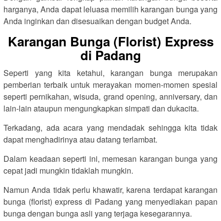
harganya, Anda dapat leluasa memilih karangan bunga yang
Anda inginkan dan disesuaikan dengan budget Anda.
Karangan Bunga (Florist) Express
di Padang
Seperti yang kita ketahui, karangan bunga merupakan
pemberian terbaik untuk merayakan momen-momen spesial
seperti pernikahan, wisuda, grand opening, anniversary, dan
lain-lain ataupun mengungkapkan simpati dan dukacita.
Terkadang, ada acara yang mendadak sehingga kita tidak
dapat menghadirinya atau datang terlambat.
Dalam keadaan seperti ini, memesan karangan bunga yang
cepat jadi mungkin tidaklah mungkin.
Namun Anda tidak perlu khawatir, karena terdapat karangan
bunga (florist) express di Padang yang menyediakan papan
bunga dengan bunga asli yang terjaga kesegarannya.