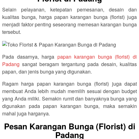
Selain pelayanan, ketepatan pemesanan, desain dan
kualitas bunga, harga papan karangan bunga (florist) juga
menjadi faktor penting seseorang memesan karangan bunga
tersebut.
Pada dasarnya, harga
papan karangan bunga (florist) di
Padang
sangat beragam tergantung pada desain, kualitas
papan, dan jenis bunga yang digunakan.
Ragam harga papan karangan bunga (florist) juga dapat
membuat Anda lebih mudah memilih sesuai dengan budget
yang Anda miliki. Semakin rumit dan banyaknya bunga yang
digunakan pada papan karangan bunga, maka semakin
mahal juga harganya.
Pesan Karangan Bunga (Florist) di
Padang