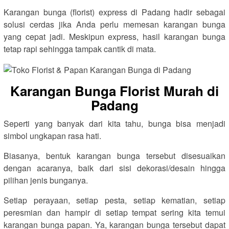
Karangan bunga (florist) express di Padang hadir sebagai
solusi cerdas jika Anda perlu memesan karangan bunga
yang cepat jadi. Meskipun express, hasil karangan bunga
tetap rapi sehingga tampak cantik di mata.
Karangan Bunga Florist Murah di
Padang
Seperti yang banyak dari kita tahu, bunga bisa menjadi
simbol ungkapan rasa hati.
Biasanya, bentuk karangan bunga tersebut disesuaikan
dengan acaranya, baik dari sisi dekorasi/desain hingga
pilihan jenis bunganya.
Setiap perayaan, setiap pesta, setiap kematian, setiap
peresmian dan hampir di setiap tempat sering kita temui
karangan bunga papan. Ya, karangan bunga tersebut dapat