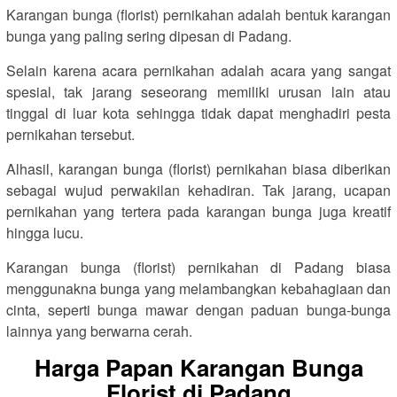
Karangan bunga (florist) pernikahan adalah bentuk karangan
bunga yang paling sering dipesan di Padang.
Selain karena acara pernikahan adalah acara yang sangat
spesial, tak jarang seseorang memiliki urusan lain atau
tinggal di luar kota sehingga tidak dapat menghadiri pesta
pernikahan tersebut.
Alhasil, karangan bunga (florist) pernikahan biasa diberikan
sebagai wujud perwakilan kehadiran. Tak jarang, ucapan
pernikahan yang tertera pada karangan bunga juga kreatif
hingga lucu.
Karangan bunga (florist) pernikahan di Padang biasa
menggunakna bunga yang melambangkan kebahagiaan dan
cinta, seperti bunga mawar dengan paduan bunga-bunga
lainnya yang berwarna cerah.
Harga Papan Karangan Bunga
Florist di Padang