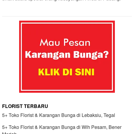
FLORIST TERBARU
5+ Toko Florist & Karangan Bunga di Lebaksiu, Tegal
5+ Toko Florist & Karangan Bunga di Wih Pesam, Bener