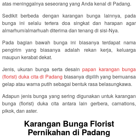
atas meninggalnya seseorang yang Anda kenal di Padang.
Sedikit berbeda dengan karangan bunga lainnya, pada
bunga ini selalu tertera doa singkat dan harapan agar
almarhum/almarhuah diterima dan tenang di sisi-Nya.
Pada bagian bawah bunga ini biasanya terdapat nama
pengirim yang biasanya adalah rekan kerja, keluarga
maupun kerabat dekat.
Jenis, ukuran bunga serta desain
papan karangan bunga
(florist) duka cita di Padang
biasanya dipilih yang bernuansa
gelap atau warna putih sebagai bentuk rasa belasungkawa.
Adapun jenis bunga yang sering digunakan untuk karangan
bunga (florist) duka cita antara lain gerbera, carnations,
pikok, dan aster.
Karangan Bunga Florist
Pernikahan di Padang