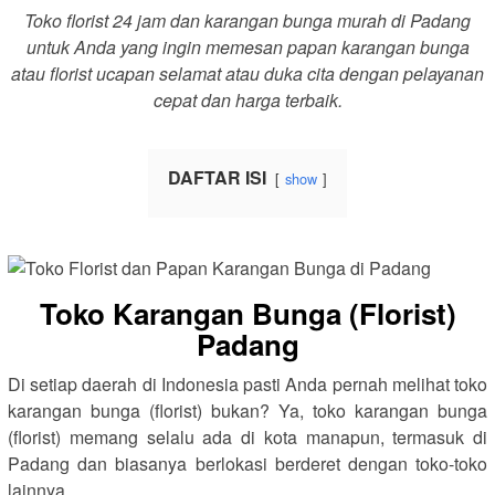
Toko florist 24 jam dan karangan bunga murah di Padang
untuk Anda yang ingin memesan papan karangan bunga
atau florist ucapan selamat atau duka cita dengan pelayanan
cepat dan harga terbaik.
DAFTAR ISI
show
Toko Karangan Bunga (Florist)
Padang
Di setiap daerah di Indonesia pasti Anda pernah melihat toko
karangan bunga (florist) bukan? Ya, toko karangan bunga
(florist) memang selalu ada di kota manapun, termasuk di
Padang dan biasanya berlokasi berderet dengan toko-toko
lainnya.