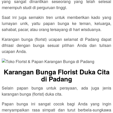
yang sangat dinantikan seseorang yang telah selesai
menempuh studi di perguruan tinggi.
Saat ini juga semakin tren untuk memberikan kado yang
lumayan unik, yaitu papan bunga ke teman, keluarga,
sahabat, pacar, atau orang tersayang di hari wisduanya.
Karangan bunga (florist) ucapan selamat di Padang dapat
dihiasi dengan bunga sesuai pilihan Anda dan tulisan
ucapan Anda.
Karangan Bunga Florist Duka Cita
di Padang
Selain papan bunga untuk perayaan, ada juga jenis
karangan bunga (florist) duka cita.
Papan bunga ini sangat cocok bagi Anda yang ingin
menyampaikan rasa simpati dan turut berbela-sungkawa