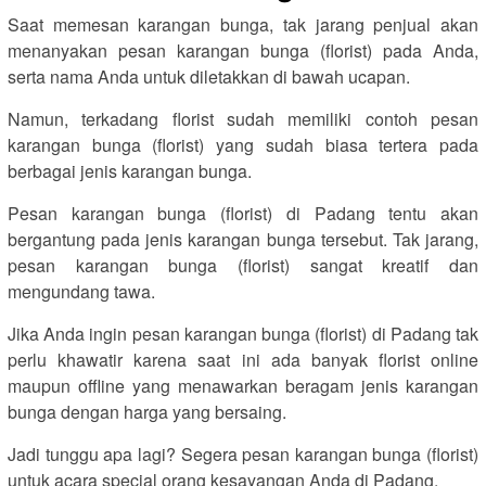
Saat memesan karangan bunga, tak jarang penjual akan
menanyakan pesan karangan bunga (florist) pada Anda,
serta nama Anda untuk diletakkan di bawah ucapan.
Namun, terkadang florist sudah memiliki contoh pesan
karangan bunga (florist) yang sudah biasa tertera pada
berbagai jenis karangan bunga.
Pesan karangan bunga (florist) di Padang tentu akan
bergantung pada jenis karangan bunga tersebut. Tak jarang,
pesan karangan bunga (florist) sangat kreatif dan
mengundang tawa.
Jika Anda ingin pesan karangan bunga (florist) di Padang tak
perlu khawatir karena saat ini ada banyak florist online
maupun offline yang menawarkan beragam jenis karangan
bunga dengan harga yang bersaing.
Jadi tunggu apa lagi? Segera pesan karangan bunga (florist)
untuk acara special orang kesayangan Anda di Padang.