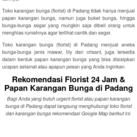
Toko karangan bunga (florist) di Padang tidak hanya menjual
papan karangan bunga, namun juga buket bunga, hingga
bunga-bunga segar yang mungkin saja dibeli orang untuk
menghias rumahnya agar terlihat cantik dan segar.
Toko karangan bunga (florist) di Padang menjual aneka
bunga-bunga jenis mawar, lily dan crisant, juga tersedia
dalam bentuk papan karangan bunga yang bisa disisipkan
ucapan selamat atau apapun pesan yang Anda inginkan.
Rekomendasi Florist 24 Jam &
Papan Karangan Bunga di Padang
Bagi Anda yang butuh urgent florist atau papan karangan
bunga di Padang dapat langsung menghubungi toko florist
dan karangan bunga rekomendasi Google Map berikut ini.