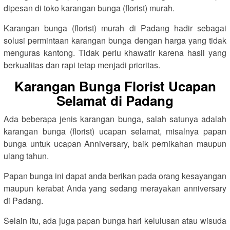
dipesan di toko karangan bunga (florist) murah.
Karangan bunga (florist) murah di Padang hadir sebagai
solusi permintaan karangan bunga dengan harga yang tidak
menguras kantong. Tidak perlu khawatir karena hasil yang
berkualitas dan rapi tetap menjadi prioritas.
Karangan Bunga Florist Ucapan
Selamat di Padang
Ada beberapa jenis karangan bunga, salah satunya adalah
karangan bunga (florist) ucapan selamat, misalnya papan
bunga untuk ucapan Anniversary, baik pernikahan maupun
ulang tahun.
Papan bunga ini dapat anda berikan pada orang kesayangan
maupun kerabat Anda yang sedang merayakan anniversary
di Padang.
Selain itu, ada juga papan bunga hari kelulusan atau wisuda