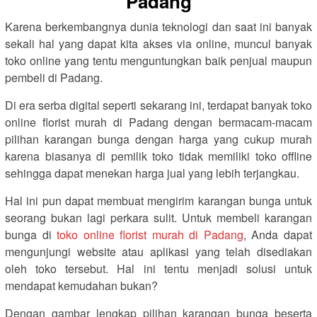
Padang
Karena berkembangnya dunia teknologi dan saat ini banyak
sekali hal yang dapat kita akses via online, muncul banyak
toko online yang tentu menguntungkan baik penjual maupun
pembeli di Padang.
Di era serba digital seperti sekarang ini, terdapat banyak toko
online florist murah di Padang dengan bermacam-macam
pilihan karangan bunga dengan harga yang cukup murah
karena biasanya di pemilik toko tidak memiliki toko offline
sehingga dapat menekan harga jual yang lebih terjangkau.
Hal ini pun dapat membuat mengirim karangan bunga untuk
seorang bukan lagi perkara sulit. Untuk membeli karangan
bunga di
toko online florist murah di Padang
, Anda dapat
mengunjungi website atau aplikasi yang telah disediakan
oleh toko tersebut. Hal ini tentu menjadi solusi untuk
mendapat kemudahan bukan?
Dengan gambar lengkap pilihan karangan bunga beserta