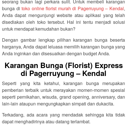
seorang bukan lagi perkara sulit. Untuk membeli karangan
bunga di
toko online florist murah di Pagerruyung – Kendal
,
Anda dapat mengunjungi website atau aplikasi yang telah
disediakan oleh toko tersebut. Hal ini tentu menjadi solusi
untuk mendapat kemudahan bukan?
Dengan gambar lengkap pilihan karangan bunga beserta
harganya, Anda dapat leluasa memilih karangan bunga yang
Anda inginkan dan disesuaikan dengan budget Anda.
Karangan Bunga (Florist) Express
di Pagerruyung – Kendal
Seperti yang kita ketahui, karangan bunga merupakan
pemberian terbaik untuk merayakan momen-momen spesial
seperti pernikahan, wisuda, grand opening, anniversary, dan
lain-lain ataupun mengungkapkan simpati dan dukacita.
Terkadang, ada acara yang mendadak sehingga kita tidak
dapat menghadirinya atau datang terlambat.