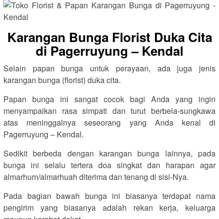
Karangan Bunga Florist Duka Cita
di Pagerruyung – Kendal
Selain papan bunga untuk perayaan, ada juga jenis
karangan bunga (florist) duka cita.
Papan bunga ini sangat cocok bagi Anda yang ingin
menyampaikan rasa simpati dan turut berbela-sungkawa
atas meninggalnya seseorang yang Anda kenal di
Pagerruyung – Kendal.
Sedikit berbeda dengan karangan bunga lainnya, pada
bunga ini selalu tertera doa singkat dan harapan agar
almarhum/almarhuah diterima dan tenang di sisi-Nya.
Pada bagian bawah bunga ini biasanya terdapat nama
pengirim yang biasanya adalah rekan kerja, keluarga