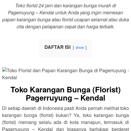
Toko florist 24 jam dan karangan bunga murah di
Pagerruyung – Kendal untuk Anda yang ingin memesan
papan karangan bunga atau florist ucapan selamat atau duka
cita dengan pelayanan cepat dan harga terbaik.
DAFTAR ISI
show
Toko Karangan Bunga (Florist)
Pagerruyung – Kendal
Di setiap daerah di Indonesia pasti Anda pernah melihat toko
karangan bunga (florist) bukan? Ya, toko karangan bunga
(florist) memang selalu ada di kota manapun, termasuk di
Pagerruyung – Kendal dan biasanya berlokasi berderet