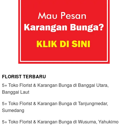
FLORIST TERBARU
5+ Toko Florist & Karangan Bunga di Banggai Utara,
Banggai Laut
5+ Toko Florist & Karangan Bunga di Tanjungmedar,
Sumedang
5+ Toko Florist & Karangan Bunga di Wusuma, Yahukimo