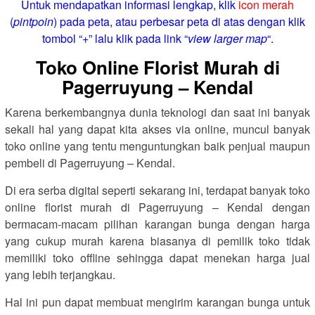
Untuk mendapatkan informasi lengkap, klik
icon merah
(
pintpoin
) pada peta, atau perbesar peta di atas dengan klik
tombol “+” lalu klik pada link “
view larger map
“.
Toko Online Florist Murah di
Pagerruyung – Kendal
Karena berkembangnya dunia teknologi dan saat ini banyak
sekali hal yang dapat kita akses via online, muncul banyak
toko online yang tentu menguntungkan baik penjual maupun
pembeli di Pagerruyung – Kendal.
Di era serba digital seperti sekarang ini, terdapat banyak toko
online florist murah di Pagerruyung – Kendal dengan
bermacam-macam pilihan karangan bunga dengan harga
yang cukup murah karena biasanya di pemilik toko tidak
memiliki toko offline sehingga dapat menekan harga jual
yang lebih terjangkau.
Hal ini pun dapat membuat mengirim karangan bunga untuk