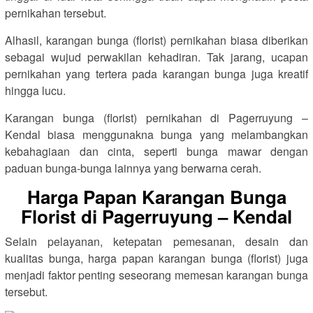
pernikahan tersebut.
Alhasil, karangan bunga (florist) pernikahan biasa diberikan
sebagai wujud perwakilan kehadiran. Tak jarang, ucapan
pernikahan yang tertera pada karangan bunga juga kreatif
hingga lucu.
Karangan bunga (florist) pernikahan di Pagerruyung –
Kendal biasa menggunakna bunga yang melambangkan
kebahagiaan dan cinta, seperti bunga mawar dengan
paduan bunga-bunga lainnya yang berwarna cerah.
Harga Papan Karangan Bunga
Florist di Pagerruyung – Kendal
Selain pelayanan, ketepatan pemesanan, desain dan
kualitas bunga, harga papan karangan bunga (florist) juga
menjadi faktor penting seseorang memesan karangan bunga
tersebut.