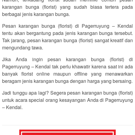
karangan bunga (florist) yang sudah biasa tertera pada
berbagai jenis karangan bunga.
Pesan karangan bunga (florist) di Pagerruyung – Kendal
tentu akan bergantung pada jenis karangan bunga tersebut.
Tak jarang, pesan karangan bunga (florist) sangat kreatif dan
mengundang tawa.
Jika Anda ingin pesan karangan bunga (florist) di
Pagerruyung – Kendal tak perlu khawatir karena saat ini ada
banyak florist online maupun offline yang menawarkan
beragam jenis karangan bunga dengan harga yang bersaing.
Jadi tunggu apa lagi? Segera pesan karangan bunga (florist)
untuk acara special orang kesayangan Anda di Pagerruyung
– Kendal.