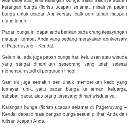
karangan bunga (florist) ucapan selamat, misalnya papan
bunga untuk ucapan Anniversary, baik pernikahan maupun
ulang tahun.
Papan bunga ini dapat anda berikan pada orang kesayangan
maupun kerabat Anda yang sedang merayakan anniversary
di Pagerruyung – Kendal.
Selain itu, ada juga papan bunga hari kelulusan atau wisuda
yang sangat dinantikan seseorang yang telah selesai
menempuh studi di perguruan tinggi.
Saat ini juga semakin tren untuk memberikan kado yang
lumayan unik, yaitu papan bunga ke teman, keluarga,
sahabat, pacar, atau orang tersayang di hari wisduanya.
Karangan bunga (florist) ucapan selamat di Pagerruyung –
Kendal dapat dihiasi dengan bunga sesuai pilihan Anda dan
tulisan ucapan Anda.