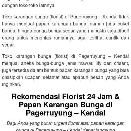
dengan toko-toko lainnya.
Toko karangan bunga (florist) di Pagerruyung – Kendal tidak
hanya menjual papan karangan bunga, namun juga buket
bunga, hingga bunga-bunga segar yang mungkin saja dibeli
orang untuk menghias rumahnya agar terlihat cantik dan
segar.
Toko karangan bunga (florist) di Pagerruyung – Kendal
menjual aneka bunga-bunga jenis mawar, lily dan crisant,
juga tersedia dalam bentuk papan karangan bunga yang bisa
disisipkan ucapan selamat atau apapun pesan yang Anda
inginkan.
Rekomendasi Florist 24 Jam &
Papan Karangan Bunga di
Pagerruyung – Kendal
Bagi Anda yang butuh urgent florist atau papan karangan
bunga di Pagerruyung – Kendal dapat langsung