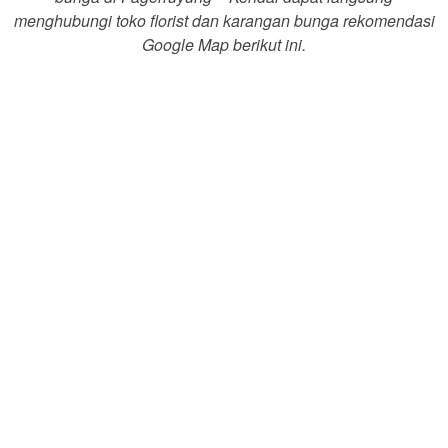
menghubungi toko florist dan karangan bunga rekomendasi
Google Map berikut ini.