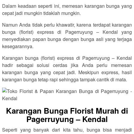
Dalam keadaan seperti ini, memesan karangan bunga yang
cepat jadi mungkin tidaklah mungkin.
Namun Anda tidak perlu khawatir, karena terdapat karangan
bunga (florist) express di Pagerruyung – Kendal yang
menyediakan papan bunga dengan bunga asli yang terjaga
kesegarannya.
Karangan bunga (florist) express di Pagerruyung – Kendal
hadir sebagai solusi cerdas jika Anda perlu memesan
karangan bunga yang cepat jadi. Meskipun express, hasil
karangan bunga tetap rapi sehingga tampak cantik di mata.
Karangan Bunga Florist Murah di
Pagerruyung – Kendal
Seperti yang banyak dari kita tahu, bunga bisa menjadi