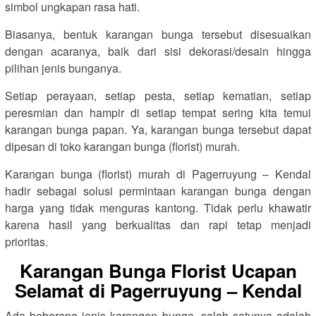
simbol ungkapan rasa hati.
Biasanya, bentuk karangan bunga tersebut disesuaikan
dengan acaranya, baik dari sisi dekorasi/desain hingga
pilihan jenis bunganya.
Setiap perayaan, setiap pesta, setiap kematian, setiap
peresmian dan hampir di setiap tempat sering kita temui
karangan bunga papan. Ya, karangan bunga tersebut dapat
dipesan di toko karangan bunga (florist) murah.
Karangan bunga (florist) murah di Pagerruyung – Kendal
hadir sebagai solusi permintaan karangan bunga dengan
harga yang tidak menguras kantong. Tidak perlu khawatir
karena hasil yang berkualitas dan rapi tetap menjadi
prioritas.
Karangan Bunga Florist Ucapan
Selamat di Pagerruyung – Kendal
Ada beberapa jenis karangan bunga, salah satunya adalah