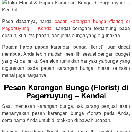
Pada dasarnya, harga
papan karangan bunga (florist) di
Pagerruyung – Kendal
sangat beragam tergantung pada
desain, kualitas papan, dan jenis bunga yang digunakan.
Ragam harga papan karangan bunga (florist) juga dapat
membuat Anda lebih mudah memilih sesuai dengan budget
yang Anda miliki. Semakin rumit dan banyaknya bunga yang
digunakan pada papan karangan bunga, maka semakin
mahal juga harganya.
Pesan Karangan Bunga (Florist) di
Pagerruyung – Kendal
Saat memesan karangan bunga, tak jarang penjual akan
menanyakan pesan karangan bunga (florist) pada Anda,
serta nama Anda untuk diletakkan di bawah ucapan.
Namun, terkadang florist sudah memiliki contoh pesan