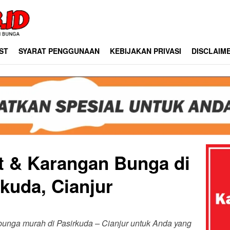
ST
SYARAT PENGGUNAAN
KEBIJAKAN PRIVASI
DISCLAIM
st & Karangan Bunga di
kuda, Cianjur
 bunga murah di Pasirkuda – Cianjur untuk Anda yang