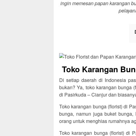
ingin memesan papan karangan bung
pelayan
Toko Karangan Bunga
Di setiap daerah di Indonesia pas
bukan? Ya, toko karangan bunga (f
di Pasirkuda – Cianjur dan biasanya
Toko karangan bunga (florist) di P
bunga, namun juga buket bunga, 
orang untuk menghias rumahnya agar
Toko karangan bunga (florist) di 