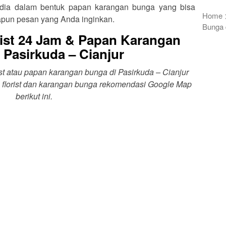
rsedia dalam bentuk papan karangan bunga yang bisa
Home
apun pesan yang Anda inginkan.
Bunga 
ist 24 Jam & Papan Karangan
 Pasirkuda – Cianjur
ist atau papan karangan bunga di Pasirkuda – Cianjur
 florist dan karangan bunga rekomendasi Google Map
berikut ini.