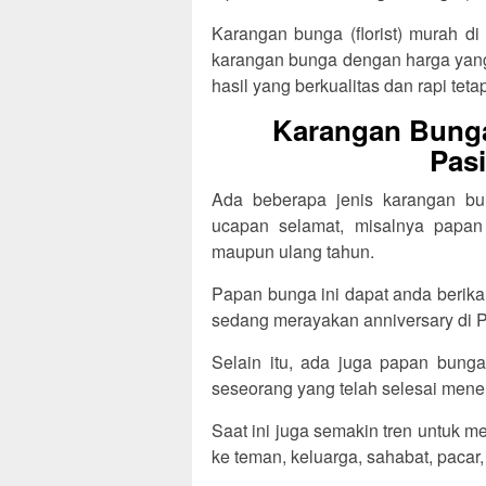
Karangan bunga (florist) murah di
karangan bunga dengan harga yang 
hasil yang berkualitas dan rapi tetap
Karangan Bunga
Pasi
Ada beberapa jenis karangan bun
ucapan selamat, misalnya papan
maupun ulang tahun.
Papan bunga ini dapat anda berik
sedang merayakan anniversary di P
Selain itu, ada juga papan bunga
seseorang yang telah selesai menem
Saat ini juga semakin tren untuk 
ke teman, keluarga, sahabat, pacar,