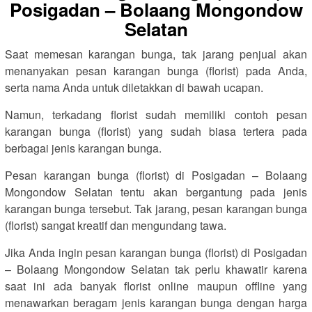
Posigadan – Bolaang Mongondow
Selatan
Saat memesan karangan bunga, tak jarang penjual akan
menanyakan pesan karangan bunga (florist) pada Anda,
serta nama Anda untuk diletakkan di bawah ucapan.
Namun, terkadang florist sudah memiliki contoh pesan
karangan bunga (florist) yang sudah biasa tertera pada
berbagai jenis karangan bunga.
Pesan karangan bunga (florist) di Posigadan – Bolaang
Mongondow Selatan tentu akan bergantung pada jenis
karangan bunga tersebut. Tak jarang, pesan karangan bunga
(florist) sangat kreatif dan mengundang tawa.
Jika Anda ingin pesan karangan bunga (florist) di Posigadan
– Bolaang Mongondow Selatan tak perlu khawatir karena
saat ini ada banyak florist online maupun offline yang
menawarkan beragam jenis karangan bunga dengan harga