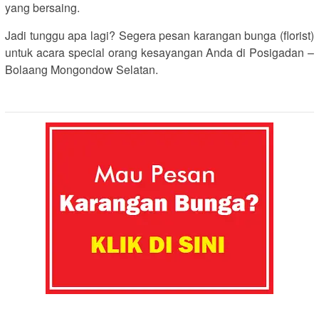
yang bersaing.
Jadi tunggu apa lagi? Segera pesan karangan bunga (florist)
untuk acara special orang kesayangan Anda di Posigadan –
Bolaang Mongondow Selatan.