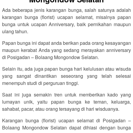
Ada beberapa jenis karangan bunga, salah satunya adalah
karangan bunga (florist) ucapan selamat, misalnya papan
bunga untuk ucapan Anniversary, baik pernikahan maupun
ulang tahun.
Papan bunga ini dapat anda berikan pada orang kesayangan
maupun kerabat Anda yang sedang merayakan anniversary
di Posigadan – Bolaang Mongondow Selatan.
Selain itu, ada juga papan bunga hari kelulusan atau wisuda
yang sangat dinantikan seseorang yang telah selesai
menempuh studi di perguruan tinggi.
Saat ini juga semakin tren untuk memberikan kado yang
lumayan unik, yaitu papan bunga ke teman, keluarga,
sahabat, pacar, atau orang tersayang di hari wisduanya.
Karangan bunga (florist) ucapan selamat di Posigadan –
Bolaang Mongondow Selatan dapat dihiasi dengan bunga