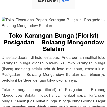
DAFTAR ISI
show
Toko Karangan Bunga (Florist)
Posigadan – Bolaang Mongondow
Selatan
Di setiap daerah di Indonesia pasti Anda pernah melihat toko
karangan bunga (florist) bukan? Ya, toko karangan bunga
(florist) memang selalu ada di kota manapun, termasuk di
Posigadan – Bolaang Mongondow Selatan dan biasanya
berlokasi berderet dengan toko-toko lainnya.
Toko karangan bunga (florist) di Posigadan – Bolaang
Mongondow Selatan tidak hanya menjual papan karangan
bunga, namun juga buket bunga, hingga bunga-bunga segar
yang mungkin saja dibeli orang untuk menghias rumahnya