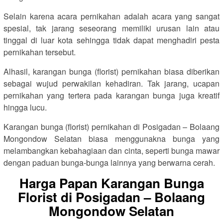
Selain karena acara pernikahan adalah acara yang sangat
spesial, tak jarang seseorang memiliki urusan lain atau
tinggal di luar kota sehingga tidak dapat menghadiri pesta
pernikahan tersebut.
Alhasil, karangan bunga (florist) pernikahan biasa diberikan
sebagai wujud perwakilan kehadiran. Tak jarang, ucapan
pernikahan yang tertera pada karangan bunga juga kreatif
hingga lucu.
Karangan bunga (florist) pernikahan di Posigadan – Bolaang
Mongondow Selatan biasa menggunakna bunga yang
melambangkan kebahagiaan dan cinta, seperti bunga mawar
dengan paduan bunga-bunga lainnya yang berwarna cerah.
Harga Papan Karangan Bunga
Florist di Posigadan – Bolaang
Mongondow Selatan