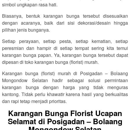
simbol ungkapan rasa hati.
Biasanya, bentuk karangan bunga tersebut disesuaikan
dengan acaranya, baik dari sisi dekorasi/desain hingga
pilihan jenis bunganya.
Setiap perayaan, setiap pesta, setiap kematian, setiap
peresmian dan hampir di setiap tempat sering kita temui
karangan bunga papan. Ya, karangan bunga tersebut dapat
dipesan di toko karangan bunga (florist) murah.
Karangan bunga (florist) murah di Posigadan – Bolaang
Mongondow Selatan hadir sebagai solusi permintaan
karangan bunga dengan harga yang tidak menguras
kantong. Tidak perlu khawatir karena hasil yang berkualitas
dan rapi tetap menjadi prioritas.
Karangan Bunga Florist Ucapan
Selamat di Posigadan – Bolaang
Mongondow Selatan