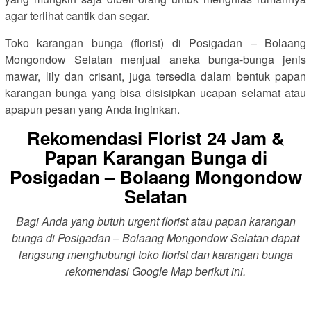
agar terlihat cantik dan segar.
Toko karangan bunga (florist) di Posigadan – Bolaang
Mongondow Selatan menjual aneka bunga-bunga jenis
mawar, lily dan crisant, juga tersedia dalam bentuk papan
karangan bunga yang bisa disisipkan ucapan selamat atau
apapun pesan yang Anda inginkan.
Rekomendasi Florist 24 Jam &
Papan Karangan Bunga di
Posigadan – Bolaang Mongondow
Selatan
Bagi Anda yang butuh urgent florist atau papan karangan
bunga di Posigadan – Bolaang Mongondow Selatan dapat
langsung menghubungi toko florist dan karangan bunga
rekomendasi Google Map berikut ini.