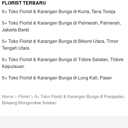
FLORIST TERBARU
5+ Toko Florist & Karangan Bunga di Kurra, Tana Toraja
5+ Toko Florist & Karangan Bunga di Palmerah, Palmerah,
Jakarta Barat
5+ Toko Florist & Karangan Bunga di Bikomi Utara, Timor
Tengah Utara
5+ Toko Florist & Karangan Bunga di Tidore Selatan, Tidore
Kepulauan
5+ Toko Florist & Karangan Bunga di Long Kali, Paser
Home
>
Florist
>
5+ Toko Florist & Karangan Bunga di Posigadan,
Bolaang Mongondow Selatan