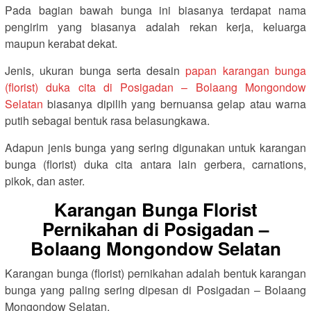
Pada bagian bawah bunga ini biasanya terdapat nama
pengirim yang biasanya adalah rekan kerja, keluarga
maupun kerabat dekat.
Jenis, ukuran bunga serta desain
papan karangan bunga
(florist) duka cita di Posigadan – Bolaang Mongondow
Selatan
biasanya dipilih yang bernuansa gelap atau warna
putih sebagai bentuk rasa belasungkawa.
Adapun jenis bunga yang sering digunakan untuk karangan
bunga (florist) duka cita antara lain gerbera, carnations,
pikok, dan aster.
Karangan Bunga Florist
Pernikahan di Posigadan –
Bolaang Mongondow Selatan
Karangan bunga (florist) pernikahan adalah bentuk karangan
bunga yang paling sering dipesan di Posigadan – Bolaang
Mongondow Selatan.