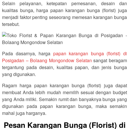
Selain pelayanan, ketepatan pemesanan, desain dan
kualitas bunga, harga papan karangan bunga (florist) juga
menjadi faktor penting seseorang memesan karangan bunga
tersebut.
Pada dasarnya, harga
papan karangan bunga (florist) di
Posigadan – Bolaang Mongondow Selatan
sangat beragam
tergantung pada desain, kualitas papan, dan jenis bunga
yang digunakan.
Ragam harga papan karangan bunga (florist) juga dapat
membuat Anda lebih mudah memilih sesuai dengan budget
yang Anda miliki. Semakin rumit dan banyaknya bunga yang
digunakan pada papan karangan bunga, maka semakin
mahal juga harganya.
Pesan Karangan Bunga (Florist) di