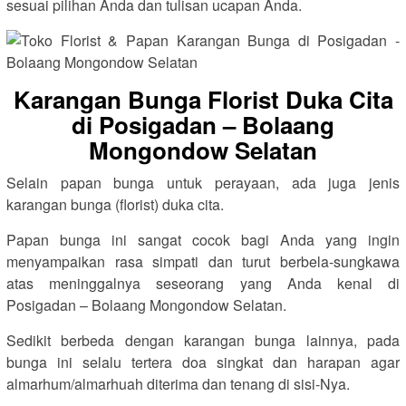
sesuai pilihan Anda dan tulisan ucapan Anda.
Karangan Bunga Florist Duka Cita
di Posigadan – Bolaang
Mongondow Selatan
Selain papan bunga untuk perayaan, ada juga jenis
karangan bunga (florist) duka cita.
Papan bunga ini sangat cocok bagi Anda yang ingin
menyampaikan rasa simpati dan turut berbela-sungkawa
atas meninggalnya seseorang yang Anda kenal di
Posigadan – Bolaang Mongondow Selatan.
Sedikit berbeda dengan karangan bunga lainnya, pada
bunga ini selalu tertera doa singkat dan harapan agar
almarhum/almarhuah diterima dan tenang di sisi-Nya.