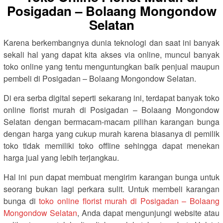
Posigadan – Bolaang Mongondow
Selatan
Karena berkembangnya dunia teknologi dan saat ini banyak
sekali hal yang dapat kita akses via online, muncul banyak
toko online yang tentu menguntungkan baik penjual maupun
pembeli di Posigadan – Bolaang Mongondow Selatan.
Di era serba digital seperti sekarang ini, terdapat banyak toko
online florist murah di Posigadan – Bolaang Mongondow
Selatan dengan bermacam-macam pilihan karangan bunga
dengan harga yang cukup murah karena biasanya di pemilik
toko tidak memiliki toko offline sehingga dapat menekan
harga jual yang lebih terjangkau.
Hal ini pun dapat membuat mengirim karangan bunga untuk
seorang bukan lagi perkara sulit. Untuk membeli karangan
bunga di
toko online florist murah di Posigadan – Bolaang
Mongondow Selatan
, Anda dapat mengunjungi website atau