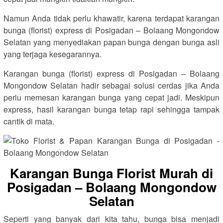
Namun Anda tidak perlu khawatir, karena terdapat karangan
bunga (florist) express di Posigadan – Bolaang Mongondow
Selatan yang menyediakan papan bunga dengan bunga asli
yang terjaga kesegarannya.
Karangan bunga (florist) express di Posigadan – Bolaang
Mongondow Selatan hadir sebagai solusi cerdas jika Anda
perlu memesan karangan bunga yang cepat jadi. Meskipun
express, hasil karangan bunga tetap rapi sehingga tampak
cantik di mata.
Karangan Bunga Florist Murah di
Posigadan – Bolaang Mongondow
Selatan
Seperti yang banyak dari kita tahu, bunga bisa menjadi