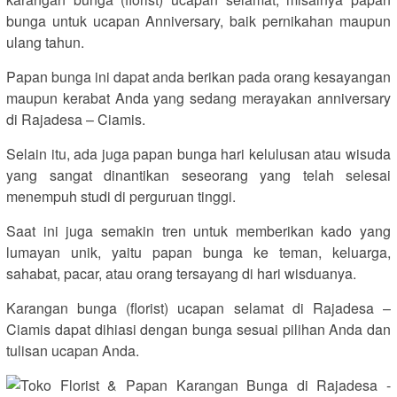
bunga untuk ucapan Anniversary, baik pernikahan maupun
ulang tahun.
Papan bunga ini dapat anda berikan pada orang kesayangan
maupun kerabat Anda yang sedang merayakan anniversary
di Rajadesa – Ciamis.
Selain itu, ada juga papan bunga hari kelulusan atau wisuda
yang sangat dinantikan seseorang yang telah selesai
menempuh studi di perguruan tinggi.
Saat ini juga semakin tren untuk memberikan kado yang
lumayan unik, yaitu papan bunga ke teman, keluarga,
sahabat, pacar, atau orang tersayang di hari wisduanya.
Karangan bunga (florist) ucapan selamat di Rajadesa –
Ciamis dapat dihiasi dengan bunga sesuai pilihan Anda dan
tulisan ucapan Anda.