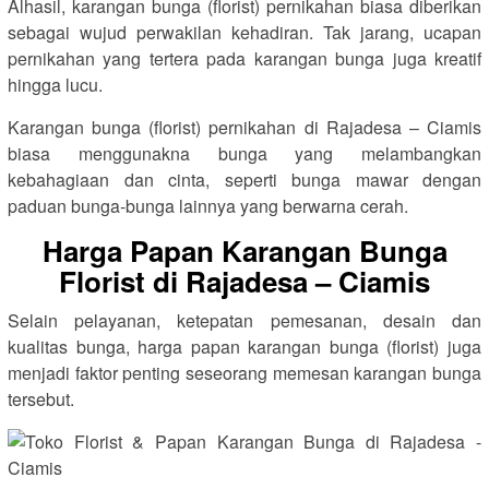
Alhasil, karangan bunga (florist) pernikahan biasa diberikan
sebagai wujud perwakilan kehadiran. Tak jarang, ucapan
pernikahan yang tertera pada karangan bunga juga kreatif
hingga lucu.
Karangan bunga (florist) pernikahan di Rajadesa – Ciamis
biasa menggunakna bunga yang melambangkan
kebahagiaan dan cinta, seperti bunga mawar dengan
paduan bunga-bunga lainnya yang berwarna cerah.
Harga Papan Karangan Bunga
Florist di Rajadesa – Ciamis
Selain pelayanan, ketepatan pemesanan, desain dan
kualitas bunga, harga papan karangan bunga (florist) juga
menjadi faktor penting seseorang memesan karangan bunga
tersebut.