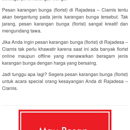
Pesan karangan bunga (florist) di Rajadesa – Ciamis tentu
akan bergantung pada jenis karangan bunga tersebut. Tak
jarang, pesan karangan bunga (florist) sangat kreatif dan
mengundang tawa.
Jika Anda ingin pesan karangan bunga (florist) di Rajadesa –
Ciamis tak perlu khawatir karena saat ini ada banyak florist
online maupun offline yang menawarkan beragam jenis
karangan bunga dengan harga yang bersaing.
Jadi tunggu apa lagi? Segera pesan karangan bunga (florist)
untuk acara special orang kesayangan Anda di Rajadesa –
Ciamis.