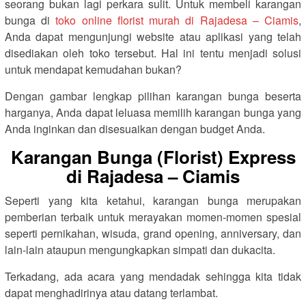
seorang bukan lagi perkara sulit. Untuk membeli karangan
bunga di
toko online florist murah di Rajadesa – Ciamis
,
Anda dapat mengunjungi website atau aplikasi yang telah
disediakan oleh toko tersebut. Hal ini tentu menjadi solusi
untuk mendapat kemudahan bukan?
Dengan gambar lengkap pilihan karangan bunga beserta
harganya, Anda dapat leluasa memilih karangan bunga yang
Anda inginkan dan disesuaikan dengan budget Anda.
Karangan Bunga (Florist) Express
di Rajadesa – Ciamis
Seperti yang kita ketahui, karangan bunga merupakan
pemberian terbaik untuk merayakan momen-momen spesial
seperti pernikahan, wisuda, grand opening, anniversary, dan
lain-lain ataupun mengungkapkan simpati dan dukacita.
Terkadang, ada acara yang mendadak sehingga kita tidak
dapat menghadirinya atau datang terlambat.