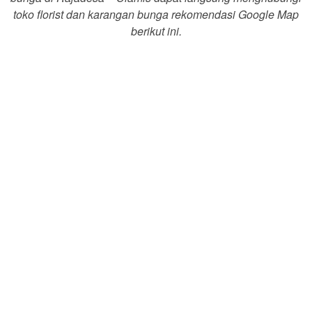
toko florist dan karangan bunga rekomendasi Google Map
berikut ini.