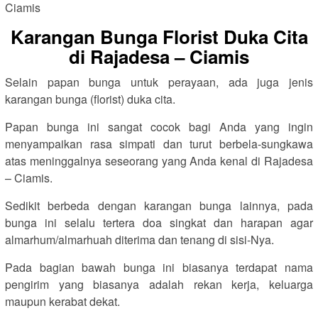
Karangan Bunga Florist Duka Cita
di Rajadesa – Ciamis
Selain papan bunga untuk perayaan, ada juga jenis
karangan bunga (florist) duka cita.
Papan bunga ini sangat cocok bagi Anda yang ingin
menyampaikan rasa simpati dan turut berbela-sungkawa
atas meninggalnya seseorang yang Anda kenal di Rajadesa
– Ciamis.
Sedikit berbeda dengan karangan bunga lainnya, pada
bunga ini selalu tertera doa singkat dan harapan agar
almarhum/almarhuah diterima dan tenang di sisi-Nya.
Pada bagian bawah bunga ini biasanya terdapat nama
pengirim yang biasanya adalah rekan kerja, keluarga
maupun kerabat dekat.