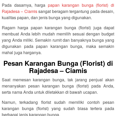
Pada dasarnya, harga
papan karangan bunga (florist) di
Rajadesa – Ciamis
sangat beragam tergantung pada desain,
kualitas papan, dan jenis bunga yang digunakan.
Ragam harga papan karangan bunga (florist) juga dapat
membuat Anda lebih mudah memilih sesuai dengan budget
yang Anda miliki. Semakin rumit dan banyaknya bunga yang
digunakan pada papan karangan bunga, maka semakin
mahal juga harganya.
Pesan Karangan Bunga (Florist) di
Rajadesa – Ciamis
Saat memesan karangan bunga, tak jarang penjual akan
menanyakan pesan karangan bunga (florist) pada Anda,
serta nama Anda untuk diletakkan di bawah ucapan.
Namun, terkadang florist sudah memiliki contoh pesan
karangan bunga (florist) yang sudah biasa tertera pada
berbagai jenis karangan bunga.