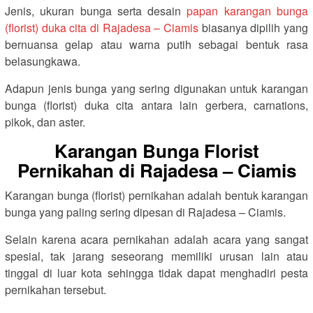
Jenis, ukuran bunga serta desain
papan karangan bunga
(florist) duka cita di Rajadesa – Ciamis
biasanya dipilih yang
bernuansa gelap atau warna putih sebagai bentuk rasa
belasungkawa.
Adapun jenis bunga yang sering digunakan untuk karangan
bunga (florist) duka cita antara lain gerbera, carnations,
pikok, dan aster.
Karangan Bunga Florist
Pernikahan di Rajadesa – Ciamis
Karangan bunga (florist) pernikahan adalah bentuk karangan
bunga yang paling sering dipesan di Rajadesa – Ciamis.
Selain karena acara pernikahan adalah acara yang sangat
spesial, tak jarang seseorang memiliki urusan lain atau
tinggal di luar kota sehingga tidak dapat menghadiri pesta
pernikahan tersebut.