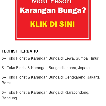
FLORIST TERBARU
5+ Toko Florist & Karangan Bunga di Lewa, Sumba Timur
5+ Toko Florist & Karangan Bunga di Jepara, Jepara
5+ Toko Florist & Karangan Bunga di Cengkareng, Jakarta
Barat
5+ Toko Florist & Karangan Bunga di Kiaracondong,
Bandung