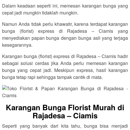
Dalam keadaan seperti ini, memesan karangan bunga yang
cepat jadi mungkin tidaklah mungkin.
Namun Anda tidak perlu khawatir, karena terdapat karangan
bunga (florist) express di Rajadesa – Ciamis yang
menyediakan papan bunga dengan bunga asli yang terjaga
kesegarannya.
Karangan bunga (florist) express di Rajadesa – Ciamis hadir
sebagai solusi cerdas jika Anda perlu memesan karangan
bunga yang cepat jadi. Meskipun express, hasil karangan
bunga tetap rapi sehingga tampak cantik di mata.
Karangan Bunga Florist Murah di
Rajadesa – Ciamis
Seperti yang banyak dari kita tahu, bunga bisa menjadi