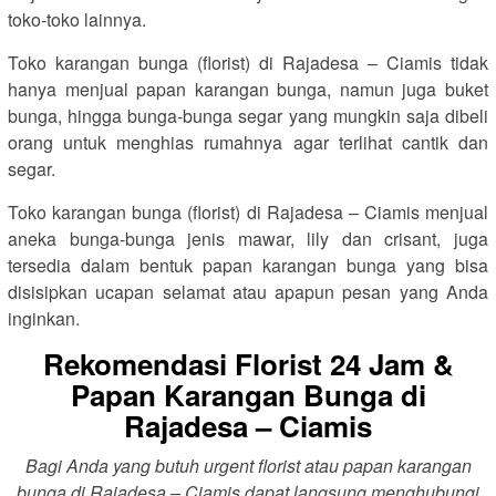
toko-toko lainnya.
Toko karangan bunga (florist) di Rajadesa – Ciamis tidak
hanya menjual papan karangan bunga, namun juga buket
bunga, hingga bunga-bunga segar yang mungkin saja dibeli
orang untuk menghias rumahnya agar terlihat cantik dan
segar.
Toko karangan bunga (florist) di Rajadesa – Ciamis menjual
aneka bunga-bunga jenis mawar, lily dan crisant, juga
tersedia dalam bentuk papan karangan bunga yang bisa
disisipkan ucapan selamat atau apapun pesan yang Anda
inginkan.
Rekomendasi Florist 24 Jam &
Papan Karangan Bunga di
Rajadesa – Ciamis
Bagi Anda yang butuh urgent florist atau papan karangan
bunga di Rajadesa – Ciamis dapat langsung menghubungi