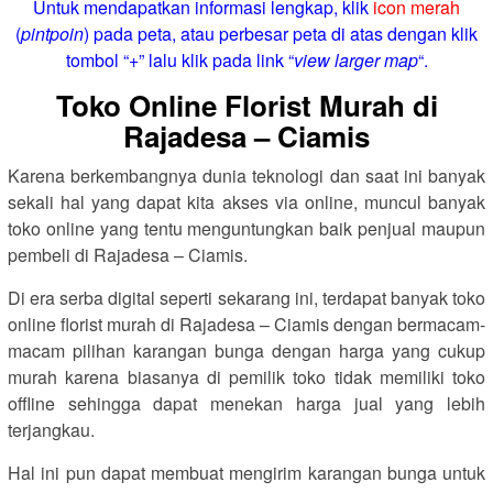
Untuk mendapatkan informasi lengkap, klik
icon merah
(
pintpoin
) pada peta, atau perbesar peta di atas dengan klik
tombol “+” lalu klik pada link “
view larger map
“.
Toko Online Florist Murah di
Rajadesa – Ciamis
Karena berkembangnya dunia teknologi dan saat ini banyak
sekali hal yang dapat kita akses via online, muncul banyak
toko online yang tentu menguntungkan baik penjual maupun
pembeli di Rajadesa – Ciamis.
Di era serba digital seperti sekarang ini, terdapat banyak toko
online florist murah di Rajadesa – Ciamis dengan bermacam-
macam pilihan karangan bunga dengan harga yang cukup
murah karena biasanya di pemilik toko tidak memiliki toko
offline sehingga dapat menekan harga jual yang lebih
terjangkau.
Hal ini pun dapat membuat mengirim karangan bunga untuk