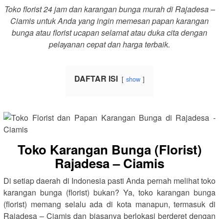
Toko florist 24 jam dan karangan bunga murah di Rajadesa –
Ciamis untuk Anda yang ingin memesan papan karangan
bunga atau florist ucapan selamat atau duka cita dengan
pelayanan cepat dan harga terbaik.
DAFTAR ISI
show
Toko Karangan Bunga (Florist)
Rajadesa – Ciamis
Di setiap daerah di Indonesia pasti Anda pernah melihat toko
karangan bunga (florist) bukan? Ya, toko karangan bunga
(florist) memang selalu ada di kota manapun, termasuk di
Rajadesa – Ciamis dan biasanya berlokasi berderet dengan