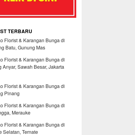
IST TERBARU
o Florist & Karangan Bunga di
g Batu, Gunung Mas
o Florist & Karangan Bunga di
 Anyar, Sawah Besar, Jakarta
o Florist & Karangan Bunga di
ng Pinang
o Florist & Karangan Bunga di
gga, Merauke
o Florist & Karangan Bunga di
e Selatan, Ternate