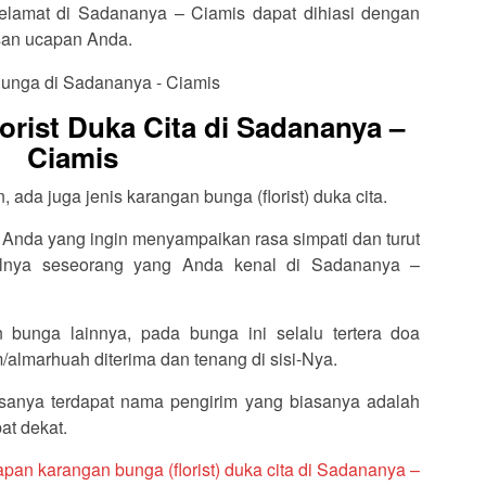
selamat di Sadananya – Ciamis dapat dihiasi dengan
isan ucapan Anda.
rist Duka Cita di Sadananya –
Ciamis
ada juga jenis karangan bunga (florist) duka cita.
 Anda yang ingin menyampaikan rasa simpati dan turut
alnya seseorang yang Anda kenal di Sadananya –
 bunga lainnya, pada bunga ini selalu tertera doa
almarhuah diterima dan tenang di sisi-Nya.
sanya terdapat nama pengirim yang biasanya adalah
at dekat.
apan karangan bunga (florist) duka cita di Sadananya –