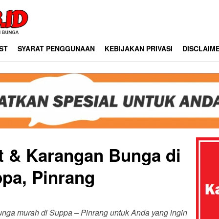
ST
SYARAT PENGGUNAAN
KEBIJAKAN PRIVASI
DISCLAIM
st & Karangan Bunga di
pa, Pinrang
bunga murah di Suppa – Pinrang untuk Anda yang ingin