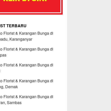
IST TERBARU
o Florist & Karangan Bunga di
madu, Karanganyar
o Florist & Karangan Bunga di
pas
o Florist & Karangan Bunga di
i
o Florist & Karangan Bunga di
g, Demak
o Florist & Karangan Bunga di
ran, Sambas