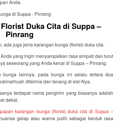
apan Anda.
lorist Duka Cita di Suppa –
Pinrang
ada juga jenis karangan bunga (florist) duka cita.
 Anda yang ingin menyampaikan rasa simpati dan turut
ya seseorang yang Anda kenal di Suppa – Pinrang.
 bunga lainnya, pada bunga ini selalu tertera doa
almarhuah diterima dan tenang di sisi-Nya.
sanya terdapat nama pengirim yang biasanya adalah
at dekat.
papan karangan bunga (florist) duka cita di Suppa –
rnuansa gelap atau warna putih sebagai bentuk rasa