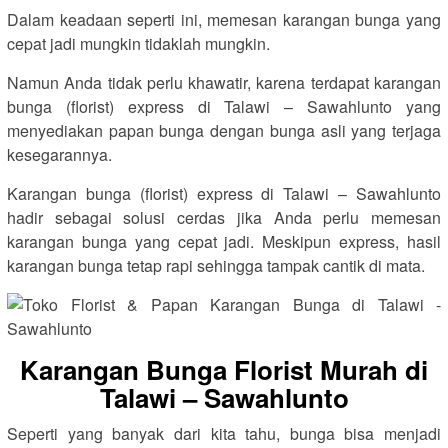
Dalam keadaan seperti ini, memesan karangan bunga yang
cepat jadi mungkin tidaklah mungkin.
Namun Anda tidak perlu khawatir, karena terdapat karangan
bunga (florist) express di Talawi – Sawahlunto yang
menyediakan papan bunga dengan bunga asli yang terjaga
kesegarannya.
Karangan bunga (florist) express di Talawi – Sawahlunto
hadir sebagai solusi cerdas jika Anda perlu memesan
karangan bunga yang cepat jadi. Meskipun express, hasil
karangan bunga tetap rapi sehingga tampak cantik di mata.
Karangan Bunga Florist Murah di
Talawi – Sawahlunto
Seperti yang banyak dari kita tahu, bunga bisa menjadi