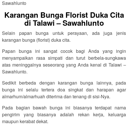
Karangan Bunga Florist Duka Cita
di Talawi – Sawahlunto
Selain papan bunga untuk perayaan, ada juga jenis
karangan bunga (florist) duka cita.
Papan bunga ini sangat cocok bagi Anda yang ingin
menyampaikan rasa simpati dan turut berbela-sungkawa
atas meninggalnya seseorang yang Anda kenal di Talawi –
Sawahlunto.
Sedikit berbeda dengan karangan bunga lainnya, pada
bunga ini selalu tertera doa singkat dan harapan agar
almarhum/almarhuah diterima dan tenang di sisi-Nya.
Pada bagian bawah bunga ini biasanya terdapat nama
pengirim yang biasanya adalah rekan kerja, keluarga
maupun kerabat dekat.