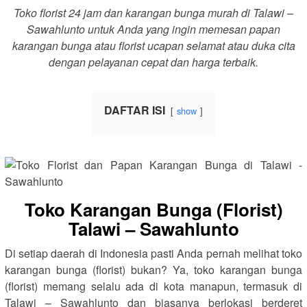
Toko florist 24 jam dan karangan bunga murah di Talawi –
Sawahlunto untuk Anda yang ingin memesan papan
karangan bunga atau florist ucapan selamat atau duka cita
dengan pelayanan cepat dan harga terbaik.
DAFTAR ISI
show
Toko Karangan Bunga (Florist)
Talawi – Sawahlunto
Di setiap daerah di Indonesia pasti Anda pernah melihat toko
karangan bunga (florist) bukan? Ya, toko karangan bunga
(florist) memang selalu ada di kota manapun, termasuk di
Talawi – Sawahlunto dan biasanya berlokasi berderet