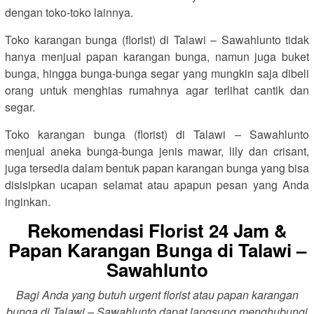
dengan toko-toko lainnya.
Toko karangan bunga (florist) di Talawi – Sawahlunto tidak
hanya menjual papan karangan bunga, namun juga buket
bunga, hingga bunga-bunga segar yang mungkin saja dibeli
orang untuk menghias rumahnya agar terlihat cantik dan
segar.
Toko karangan bunga (florist) di Talawi – Sawahlunto
menjual aneka bunga-bunga jenis mawar, lily dan crisant,
juga tersedia dalam bentuk papan karangan bunga yang bisa
disisipkan ucapan selamat atau apapun pesan yang Anda
inginkan.
Rekomendasi Florist 24 Jam &
Papan Karangan Bunga di Talawi –
Sawahlunto
Bagi Anda yang butuh urgent florist atau papan karangan
bunga di Talawi – Sawahlunto dapat langsung menghubungi