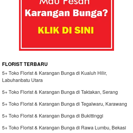
FLORIST TERBARU
5+ Toko Florist & Karangan Bunga di Kualuh Hilir,
Labuhanbatu Utara
5+ Toko Florist & Karangan Bunga di Taktakan, Serang
5+ Toko Florist & Karangan Bunga di Tegalwaru, Karawang
5+ Toko Florist & Karangan Bunga di Bukittinggi
5+ Toko Florist & Karangan Bunga di Rawa Lumbu, Bekasi