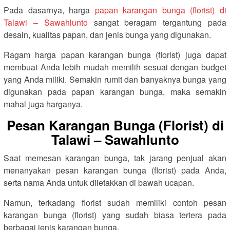
Pada dasarnya, harga
papan karangan bunga (florist) di
Talawi – Sawahlunto
sangat beragam tergantung pada
desain, kualitas papan, dan jenis bunga yang digunakan.
Ragam harga papan karangan bunga (florist) juga dapat
membuat Anda lebih mudah memilih sesuai dengan budget
yang Anda miliki. Semakin rumit dan banyaknya bunga yang
digunakan pada papan karangan bunga, maka semakin
mahal juga harganya.
Pesan Karangan Bunga (Florist) di
Talawi – Sawahlunto
Saat memesan karangan bunga, tak jarang penjual akan
menanyakan pesan karangan bunga (florist) pada Anda,
serta nama Anda untuk diletakkan di bawah ucapan.
Namun, terkadang florist sudah memiliki contoh pesan
karangan bunga (florist) yang sudah biasa tertera pada
berbagai jenis karangan bunga.