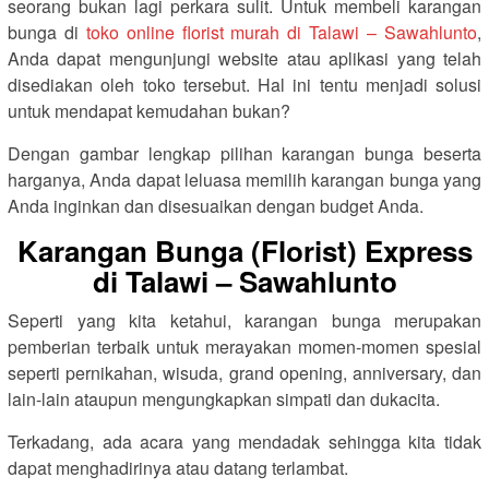
seorang bukan lagi perkara sulit. Untuk membeli karangan
bunga di
toko online florist murah di Talawi – Sawahlunto
,
Anda dapat mengunjungi website atau aplikasi yang telah
disediakan oleh toko tersebut. Hal ini tentu menjadi solusi
untuk mendapat kemudahan bukan?
Dengan gambar lengkap pilihan karangan bunga beserta
harganya, Anda dapat leluasa memilih karangan bunga yang
Anda inginkan dan disesuaikan dengan budget Anda.
Karangan Bunga (Florist) Express
di Talawi – Sawahlunto
Seperti yang kita ketahui, karangan bunga merupakan
pemberian terbaik untuk merayakan momen-momen spesial
seperti pernikahan, wisuda, grand opening, anniversary, dan
lain-lain ataupun mengungkapkan simpati dan dukacita.
Terkadang, ada acara yang mendadak sehingga kita tidak
dapat menghadirinya atau datang terlambat.