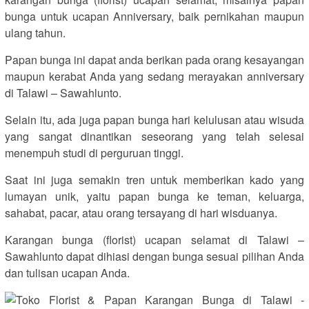
bunga untuk ucapan Anniversary, baik pernikahan maupun
ulang tahun.
Papan bunga ini dapat anda berikan pada orang kesayangan
maupun kerabat Anda yang sedang merayakan anniversary
di Talawi – Sawahlunto.
Selain itu, ada juga papan bunga hari kelulusan atau wisuda
yang sangat dinantikan seseorang yang telah selesai
menempuh studi di perguruan tinggi.
Saat ini juga semakin tren untuk memberikan kado yang
lumayan unik, yaitu papan bunga ke teman, keluarga,
sahabat, pacar, atau orang tersayang di hari wisduanya.
Karangan bunga (florist) ucapan selamat di Talawi –
Sawahlunto dapat dihiasi dengan bunga sesuai pilihan Anda
dan tulisan ucapan Anda.