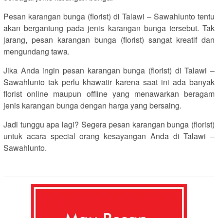
Pesan karangan bunga (florist) di Talawi – Sawahlunto tentu
akan bergantung pada jenis karangan bunga tersebut. Tak
jarang, pesan karangan bunga (florist) sangat kreatif dan
mengundang tawa.
Jika Anda ingin pesan karangan bunga (florist) di Talawi –
Sawahlunto tak perlu khawatir karena saat ini ada banyak
florist online maupun offline yang menawarkan beragam
jenis karangan bunga dengan harga yang bersaing.
Jadi tunggu apa lagi? Segera pesan karangan bunga (florist)
untuk acara special orang kesayangan Anda di Talawi –
Sawahlunto.