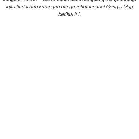
toko florist dan karangan bunga rekomendasi Google Map
berikut ini.