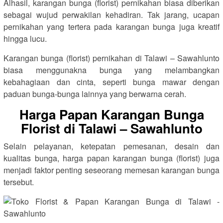
Alhasil, karangan bunga (florist) pernikahan biasa diberikan
sebagai wujud perwakilan kehadiran. Tak jarang, ucapan
pernikahan yang tertera pada karangan bunga juga kreatif
hingga lucu.
Karangan bunga (florist) pernikahan di Talawi – Sawahlunto
biasa menggunakna bunga yang melambangkan
kebahagiaan dan cinta, seperti bunga mawar dengan
paduan bunga-bunga lainnya yang berwarna cerah.
Harga Papan Karangan Bunga
Florist di Talawi – Sawahlunto
Selain pelayanan, ketepatan pemesanan, desain dan
kualitas bunga, harga papan karangan bunga (florist) juga
menjadi faktor penting seseorang memesan karangan bunga
tersebut.