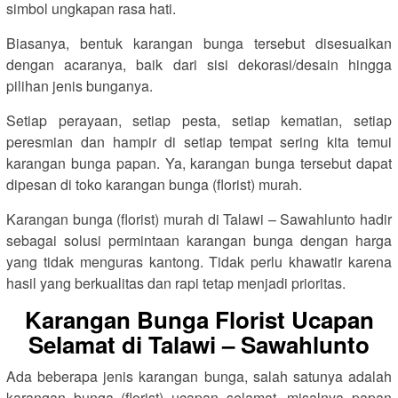
simbol ungkapan rasa hati.
Biasanya, bentuk karangan bunga tersebut disesuaikan
dengan acaranya, baik dari sisi dekorasi/desain hingga
pilihan jenis bunganya.
Setiap perayaan, setiap pesta, setiap kematian, setiap
peresmian dan hampir di setiap tempat sering kita temui
karangan bunga papan. Ya, karangan bunga tersebut dapat
dipesan di toko karangan bunga (florist) murah.
Karangan bunga (florist) murah di Talawi – Sawahlunto hadir
sebagai solusi permintaan karangan bunga dengan harga
yang tidak menguras kantong. Tidak perlu khawatir karena
hasil yang berkualitas dan rapi tetap menjadi prioritas.
Karangan Bunga Florist Ucapan
Selamat di Talawi – Sawahlunto
Ada beberapa jenis karangan bunga, salah satunya adalah
karangan bunga (florist) ucapan selamat, misalnya papan