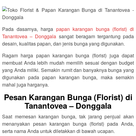
Pada dasarnya, harga
papan karangan bunga (florist) di
Tanantovea – Donggala
sangat beragam tergantung pada
desain, kualitas papan, dan jenis bunga yang digunakan.
Ragam harga papan karangan bunga (florist) juga dapat
membuat Anda lebih mudah memilih sesuai dengan budget
yang Anda miliki. Semakin rumit dan banyaknya bunga yang
digunakan pada papan karangan bunga, maka semakin
mahal juga harganya.
Pesan Karangan Bunga (Florist) di
Tanantovea – Donggala
Saat memesan karangan bunga, tak jarang penjual akan
menanyakan pesan karangan bunga (florist) pada Anda,
serta nama Anda untuk diletakkan di bawah ucapan.