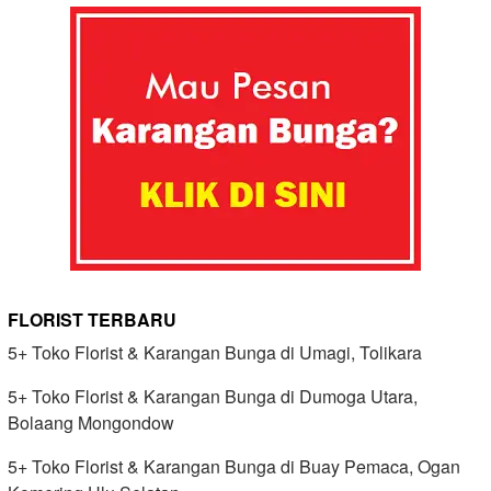
FLORIST TERBARU
5+ Toko Florist & Karangan Bunga di Umagi, Tolikara
5+ Toko Florist & Karangan Bunga di Dumoga Utara,
Bolaang Mongondow
5+ Toko Florist & Karangan Bunga di Buay Pemaca, Ogan