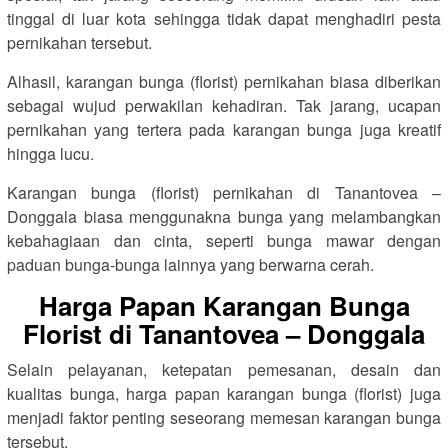
tinggal di luar kota sehingga tidak dapat menghadiri pesta
pernikahan tersebut.
Alhasil, karangan bunga (florist) pernikahan biasa diberikan
sebagai wujud perwakilan kehadiran. Tak jarang, ucapan
pernikahan yang tertera pada karangan bunga juga kreatif
hingga lucu.
Karangan bunga (florist) pernikahan di Tanantovea –
Donggala biasa menggunakna bunga yang melambangkan
kebahagiaan dan cinta, seperti bunga mawar dengan
paduan bunga-bunga lainnya yang berwarna cerah.
Harga Papan Karangan Bunga
Florist di Tanantovea – Donggala
Selain pelayanan, ketepatan pemesanan, desain dan
kualitas bunga, harga papan karangan bunga (florist) juga
menjadi faktor penting seseorang memesan karangan bunga
tersebut.