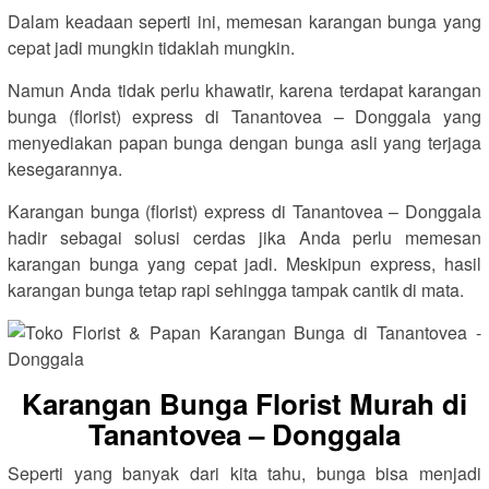
Dalam keadaan seperti ini, memesan karangan bunga yang
cepat jadi mungkin tidaklah mungkin.
Namun Anda tidak perlu khawatir, karena terdapat karangan
bunga (florist) express di Tanantovea – Donggala yang
menyediakan papan bunga dengan bunga asli yang terjaga
kesegarannya.
Karangan bunga (florist) express di Tanantovea – Donggala
hadir sebagai solusi cerdas jika Anda perlu memesan
karangan bunga yang cepat jadi. Meskipun express, hasil
karangan bunga tetap rapi sehingga tampak cantik di mata.
Karangan Bunga Florist Murah di
Tanantovea – Donggala
Seperti yang banyak dari kita tahu, bunga bisa menjadi