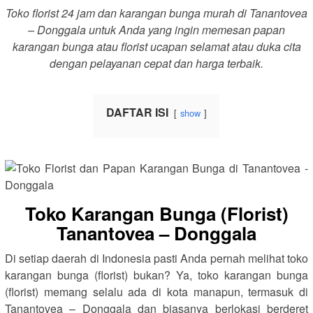
Toko florist 24 jam dan karangan bunga murah di Tanantovea
– Donggala untuk Anda yang ingin memesan papan
karangan bunga atau florist ucapan selamat atau duka cita
dengan pelayanan cepat dan harga terbaik.
DAFTAR ISI
show
Toko Karangan Bunga (Florist)
Tanantovea – Donggala
Di setiap daerah di Indonesia pasti Anda pernah melihat toko
karangan bunga (florist) bukan? Ya, toko karangan bunga
(florist) memang selalu ada di kota manapun, termasuk di
Tanantovea – Donggala dan biasanya berlokasi berderet