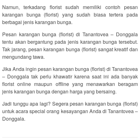
Namun, terkadang florist sudah memiliki contoh pesan
karangan bunga (florist) yang sudah biasa tertera pada
berbagai jenis karangan bunga.
Pesan karangan bunga (florist) di Tanantovea – Donggala
tentu akan bergantung pada jenis karangan bunga tersebut.
Tak jarang, pesan karangan bunga (florist) sangat kreatif dan
mengundang tawa.
Jika Anda ingin pesan karangan bunga (florist) di Tanantovea
– Donggala tak perlu khawatir karena saat ini ada banyak
florist online maupun offline yang menawarkan beragam
jenis karangan bunga dengan harga yang bersaing.
Jadi tunggu apa lagi? Segera pesan karangan bunga (florist)
untuk acara special orang kesayangan Anda di Tanantovea –
Donggala.