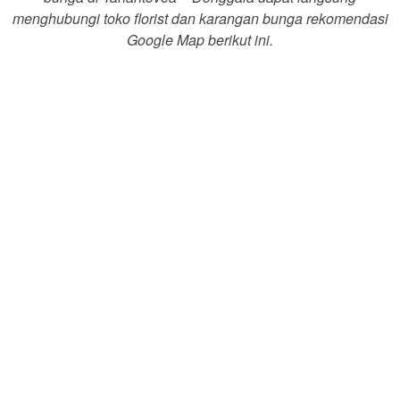
menghubungi toko florist dan karangan bunga rekomendasi
Google Map berikut ini.