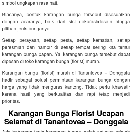
simbol ungkapan rasa hati.
Biasanya, bentuk karangan bunga tersebut disesuaikan
dengan acaranya, baik dari sisi dekorasi/desain hingga
pilihan jenis bunganya.
Setiap perayaan, setiap pesta, setiap kematian, setiap
peresmian dan hampir di setiap tempat sering kita temui
karangan bunga papan. Ya, karangan bunga tersebut dapat
dipesan di toko karangan bunga (florist) murah.
Karangan bunga (florist) murah di Tanantovea – Donggala
hadir sebagai solusi permintaan karangan bunga dengan
harga yang tidak menguras kantong. Tidak perlu khawatir
karena hasil yang berkualitas dan rapi tetap menjadi
prioritas.
Karangan Bunga Florist Ucapan
Selamat di Tanantovea – Donggala
Ada beberapa jenis karangan bunga, salah satunya adalah