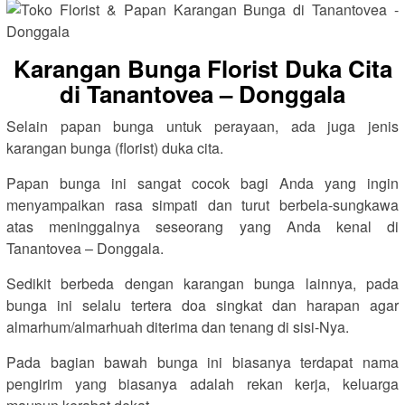
Karangan Bunga Florist Duka Cita
di Tanantovea – Donggala
Selain papan bunga untuk perayaan, ada juga jenis
karangan bunga (florist) duka cita.
Papan bunga ini sangat cocok bagi Anda yang ingin
menyampaikan rasa simpati dan turut berbela-sungkawa
atas meninggalnya seseorang yang Anda kenal di
Tanantovea – Donggala.
Sedikit berbeda dengan karangan bunga lainnya, pada
bunga ini selalu tertera doa singkat dan harapan agar
almarhum/almarhuah diterima dan tenang di sisi-Nya.
Pada bagian bawah bunga ini biasanya terdapat nama
pengirim yang biasanya adalah rekan kerja, keluarga