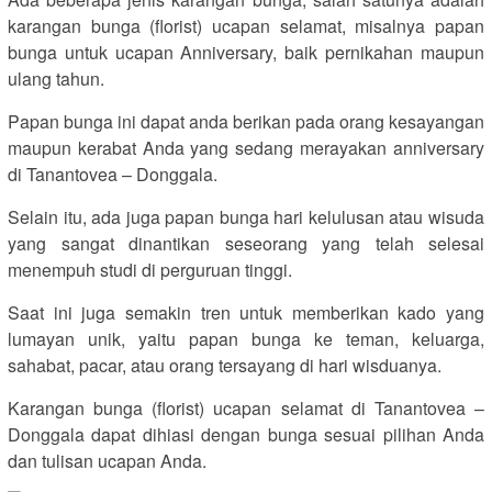
karangan bunga (florist) ucapan selamat, misalnya papan
bunga untuk ucapan Anniversary, baik pernikahan maupun
ulang tahun.
Papan bunga ini dapat anda berikan pada orang kesayangan
maupun kerabat Anda yang sedang merayakan anniversary
di Tanantovea – Donggala.
Selain itu, ada juga papan bunga hari kelulusan atau wisuda
yang sangat dinantikan seseorang yang telah selesai
menempuh studi di perguruan tinggi.
Saat ini juga semakin tren untuk memberikan kado yang
lumayan unik, yaitu papan bunga ke teman, keluarga,
sahabat, pacar, atau orang tersayang di hari wisduanya.
Karangan bunga (florist) ucapan selamat di Tanantovea –
Donggala dapat dihiasi dengan bunga sesuai pilihan Anda
dan tulisan ucapan Anda.