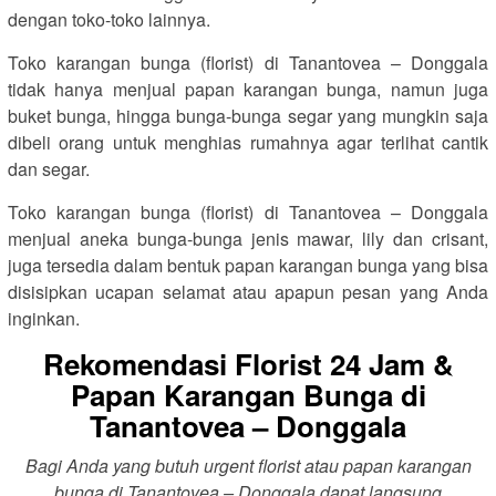
dengan toko-toko lainnya.
Toko karangan bunga (florist) di Tanantovea – Donggala
tidak hanya menjual papan karangan bunga, namun juga
buket bunga, hingga bunga-bunga segar yang mungkin saja
dibeli orang untuk menghias rumahnya agar terlihat cantik
dan segar.
Toko karangan bunga (florist) di Tanantovea – Donggala
menjual aneka bunga-bunga jenis mawar, lily dan crisant,
juga tersedia dalam bentuk papan karangan bunga yang bisa
disisipkan ucapan selamat atau apapun pesan yang Anda
inginkan.
Rekomendasi Florist 24 Jam &
Papan Karangan Bunga di
Tanantovea – Donggala
Bagi Anda yang butuh urgent florist atau papan karangan
bunga di Tanantovea – Donggala dapat langsung