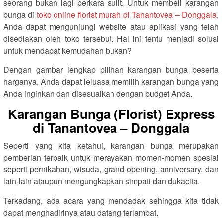
seorang bukan lagi perkara sulit. Untuk membeli karangan
bunga di
toko online florist murah di Tanantovea – Donggala
,
Anda dapat mengunjungi website atau aplikasi yang telah
disediakan oleh toko tersebut. Hal ini tentu menjadi solusi
untuk mendapat kemudahan bukan?
Dengan gambar lengkap pilihan karangan bunga beserta
harganya, Anda dapat leluasa memilih karangan bunga yang
Anda inginkan dan disesuaikan dengan budget Anda.
Karangan Bunga (Florist) Express
di Tanantovea – Donggala
Seperti yang kita ketahui, karangan bunga merupakan
pemberian terbaik untuk merayakan momen-momen spesial
seperti pernikahan, wisuda, grand opening, anniversary, dan
lain-lain ataupun mengungkapkan simpati dan dukacita.
Terkadang, ada acara yang mendadak sehingga kita tidak
dapat menghadirinya atau datang terlambat.