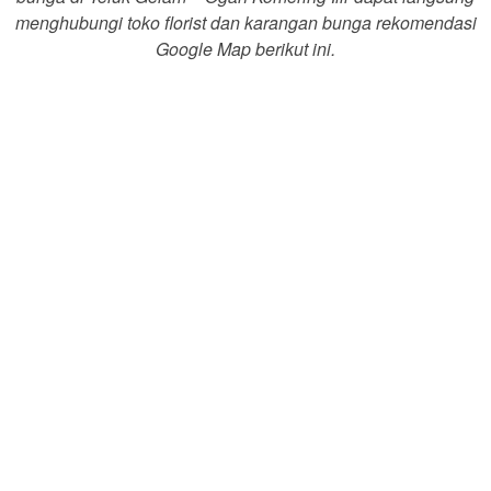
menghubungi toko florist dan karangan bunga rekomendasi
Google Map berikut ini.