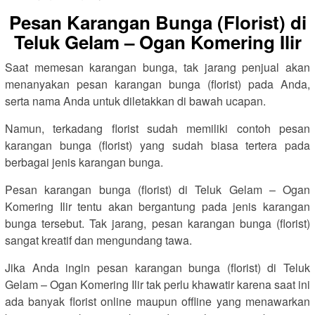
Pesan Karangan Bunga (Florist) di
Teluk Gelam – Ogan Komering Ilir
Saat memesan karangan bunga, tak jarang penjual akan
menanyakan pesan karangan bunga (florist) pada Anda,
serta nama Anda untuk diletakkan di bawah ucapan.
Namun, terkadang florist sudah memiliki contoh pesan
karangan bunga (florist) yang sudah biasa tertera pada
berbagai jenis karangan bunga.
Pesan karangan bunga (florist) di Teluk Gelam – Ogan
Komering Ilir tentu akan bergantung pada jenis karangan
bunga tersebut. Tak jarang, pesan karangan bunga (florist)
sangat kreatif dan mengundang tawa.
Jika Anda ingin pesan karangan bunga (florist) di Teluk
Gelam – Ogan Komering Ilir tak perlu khawatir karena saat ini
ada banyak florist online maupun offline yang menawarkan