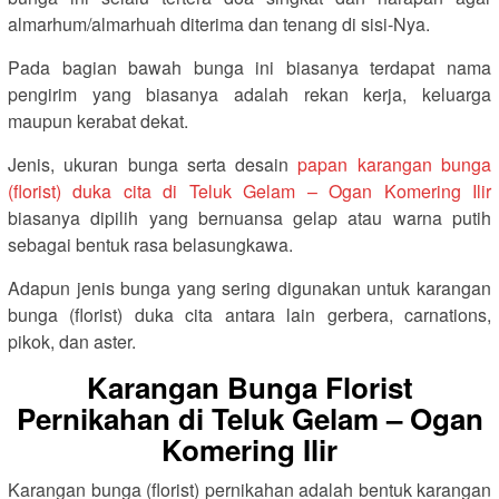
almarhum/almarhuah diterima dan tenang di sisi-Nya.
Pada bagian bawah bunga ini biasanya terdapat nama
pengirim yang biasanya adalah rekan kerja, keluarga
maupun kerabat dekat.
Jenis, ukuran bunga serta desain
papan karangan bunga
(florist) duka cita di Teluk Gelam – Ogan Komering Ilir
biasanya dipilih yang bernuansa gelap atau warna putih
sebagai bentuk rasa belasungkawa.
Adapun jenis bunga yang sering digunakan untuk karangan
bunga (florist) duka cita antara lain gerbera, carnations,
pikok, dan aster.
Karangan Bunga Florist
Pernikahan di Teluk Gelam – Ogan
Komering Ilir
Karangan bunga (florist) pernikahan adalah bentuk karangan