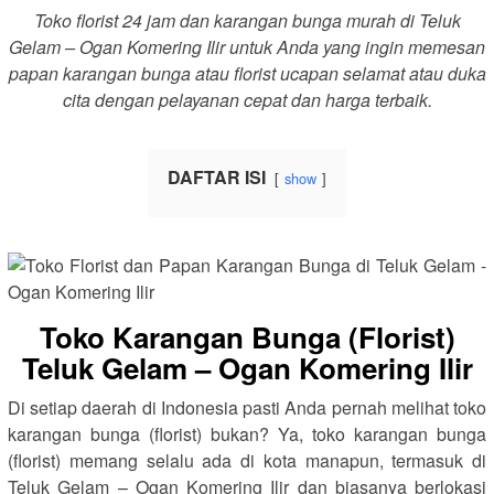
Toko florist 24 jam dan karangan bunga murah di Teluk
Gelam – Ogan Komering Ilir untuk Anda yang ingin memesan
papan karangan bunga atau florist ucapan selamat atau duka
cita dengan pelayanan cepat dan harga terbaik.
DAFTAR ISI
show
Toko Karangan Bunga (Florist)
Teluk Gelam – Ogan Komering Ilir
Di setiap daerah di Indonesia pasti Anda pernah melihat toko
karangan bunga (florist) bukan? Ya, toko karangan bunga
(florist) memang selalu ada di kota manapun, termasuk di
Teluk Gelam – Ogan Komering Ilir dan biasanya berlokasi