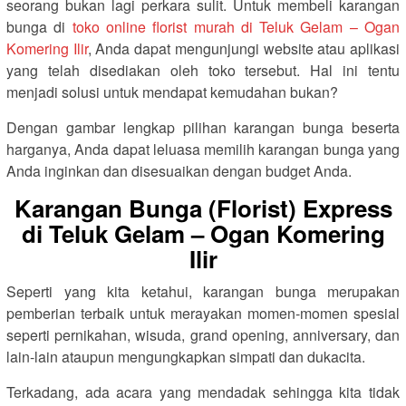
seorang bukan lagi perkara sulit. Untuk membeli karangan
bunga di
toko online florist murah di Teluk Gelam – Ogan
Komering Ilir
, Anda dapat mengunjungi website atau aplikasi
yang telah disediakan oleh toko tersebut. Hal ini tentu
menjadi solusi untuk mendapat kemudahan bukan?
Dengan gambar lengkap pilihan karangan bunga beserta
harganya, Anda dapat leluasa memilih karangan bunga yang
Anda inginkan dan disesuaikan dengan budget Anda.
Karangan Bunga (Florist) Express
di Teluk Gelam – Ogan Komering
Ilir
Seperti yang kita ketahui, karangan bunga merupakan
pemberian terbaik untuk merayakan momen-momen spesial
seperti pernikahan, wisuda, grand opening, anniversary, dan
lain-lain ataupun mengungkapkan simpati dan dukacita.
Terkadang, ada acara yang mendadak sehingga kita tidak