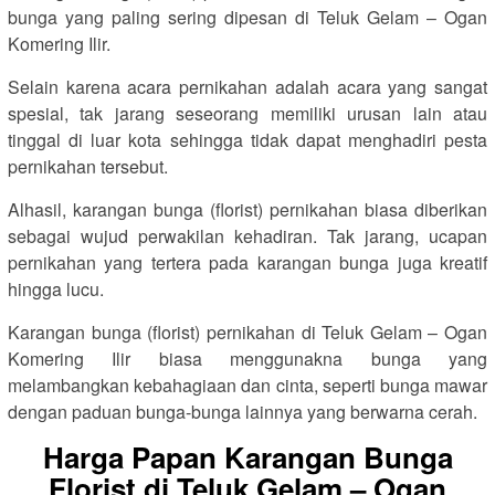
bunga yang paling sering dipesan di Teluk Gelam – Ogan
Komering Ilir.
Selain karena acara pernikahan adalah acara yang sangat
spesial, tak jarang seseorang memiliki urusan lain atau
tinggal di luar kota sehingga tidak dapat menghadiri pesta
pernikahan tersebut.
Alhasil, karangan bunga (florist) pernikahan biasa diberikan
sebagai wujud perwakilan kehadiran. Tak jarang, ucapan
pernikahan yang tertera pada karangan bunga juga kreatif
hingga lucu.
Karangan bunga (florist) pernikahan di Teluk Gelam – Ogan
Komering Ilir biasa menggunakna bunga yang
melambangkan kebahagiaan dan cinta, seperti bunga mawar
dengan paduan bunga-bunga lainnya yang berwarna cerah.
Harga Papan Karangan Bunga
Florist di Teluk Gelam – Ogan