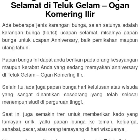
Selamat di Teluk Gelam – Ogan
Komering Ilir
Ada beberapa jenis karangan bunga, salah satunya adalah
karangan bunga (florist) ucapan selamat, misalnya papan
bunga untuk ucapan Anniversary, baik pernikahan maupun
ulang tahun.
Papan bunga ini dapat anda berikan pada orang kesayangan
maupun kerabat Anda yang sedang merayakan anniversary
di Teluk Gelam – Ogan Komering Ilir.
Selain itu, ada juga papan bunga hari kelulusan atau wisuda
yang sangat dinantikan seseorang yang telah selesai
menempuh studi di perguruan tinggi.
Saat ini juga semakin tren untuk memberikan kado yang
lumayan unik, yaitu papan bunga ke teman, keluarga,
sahabat, pacar, atau orang tersayang di hari wisduanya.