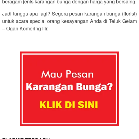
beragam jenis karangan bunga dengan harga yang bersaing.
Jadi tunggu apa lagi? Segera pesan karangan bunga (florist)
untuk acara special orang kesayangan Anda di Teluk Gelam
– Ogan Komering Ilir.