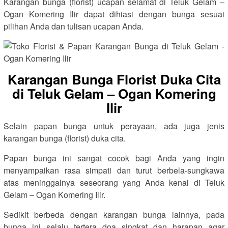
Karangan bunga (florist) ucapan selamat di Teluk Gelam –
Ogan Komering Ilir dapat dihiasi dengan bunga sesuai
pilihan Anda dan tulisan ucapan Anda.
Karangan Bunga Florist Duka Cita
di Teluk Gelam – Ogan Komering
Ilir
Selain papan bunga untuk perayaan, ada juga jenis
karangan bunga (florist) duka cita.
Papan bunga ini sangat cocok bagi Anda yang ingin
menyampaikan rasa simpati dan turut berbela-sungkawa
atas meninggalnya seseorang yang Anda kenal di Teluk
Gelam – Ogan Komering Ilir.
Sedikit berbeda dengan karangan bunga lainnya, pada
bunga ini selalu tertera doa singkat dan harapan agar