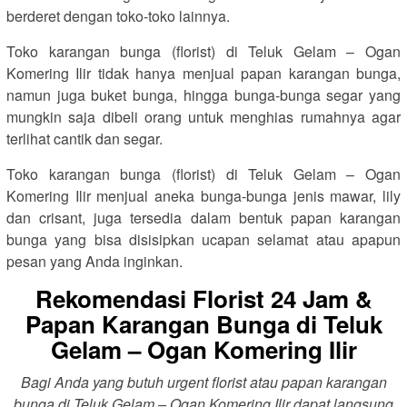
berderet dengan toko-toko lainnya.
Toko karangan bunga (florist) di Teluk Gelam – Ogan
Komering Ilir tidak hanya menjual papan karangan bunga,
namun juga buket bunga, hingga bunga-bunga segar yang
mungkin saja dibeli orang untuk menghias rumahnya agar
terlihat cantik dan segar.
Toko karangan bunga (florist) di Teluk Gelam – Ogan
Komering Ilir menjual aneka bunga-bunga jenis mawar, lily
dan crisant, juga tersedia dalam bentuk papan karangan
bunga yang bisa disisipkan ucapan selamat atau apapun
pesan yang Anda inginkan.
Rekomendasi Florist 24 Jam &
Papan Karangan Bunga di Teluk
Gelam – Ogan Komering Ilir
Bagi Anda yang butuh urgent florist atau papan karangan
bunga di Teluk Gelam – Ogan Komering Ilir dapat langsung