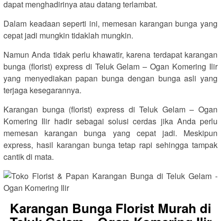
dapat menghadirinya atau datang terlambat.
Dalam keadaan seperti ini, memesan karangan bunga yang
cepat jadi mungkin tidaklah mungkin.
Namun Anda tidak perlu khawatir, karena terdapat karangan
bunga (florist) express di Teluk Gelam – Ogan Komering Ilir
yang menyediakan papan bunga dengan bunga asli yang
terjaga kesegarannya.
Karangan bunga (florist) express di Teluk Gelam – Ogan
Komering Ilir hadir sebagai solusi cerdas jika Anda perlu
memesan karangan bunga yang cepat jadi. Meskipun
express, hasil karangan bunga tetap rapi sehingga tampak
cantik di mata.
Karangan Bunga Florist Murah di