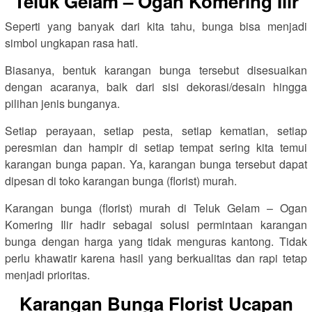
Teluk Gelam – Ogan Komering Ilir
Seperti yang banyak dari kita tahu, bunga bisa menjadi
simbol ungkapan rasa hati.
Biasanya, bentuk karangan bunga tersebut disesuaikan
dengan acaranya, baik dari sisi dekorasi/desain hingga
pilihan jenis bunganya.
Setiap perayaan, setiap pesta, setiap kematian, setiap
peresmian dan hampir di setiap tempat sering kita temui
karangan bunga papan. Ya, karangan bunga tersebut dapat
dipesan di toko karangan bunga (florist) murah.
Karangan bunga (florist) murah di Teluk Gelam – Ogan
Komering Ilir hadir sebagai solusi permintaan karangan
bunga dengan harga yang tidak menguras kantong. Tidak
perlu khawatir karena hasil yang berkualitas dan rapi tetap
menjadi prioritas.
Karangan Bunga Florist Ucapan