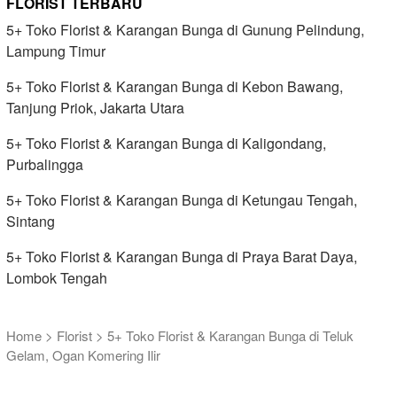
FLORIST TERBARU
5+ Toko Florist & Karangan Bunga di Gunung Pelindung,
Lampung Timur
5+ Toko Florist & Karangan Bunga di Kebon Bawang,
Tanjung Priok, Jakarta Utara
5+ Toko Florist & Karangan Bunga di Kaligondang,
Purbalingga
5+ Toko Florist & Karangan Bunga di Ketungau Tengah,
Sintang
5+ Toko Florist & Karangan Bunga di Praya Barat Daya,
Lombok Tengah
Home
>
Florist
>
5+ Toko Florist & Karangan Bunga di Teluk
Gelam, Ogan Komering Ilir