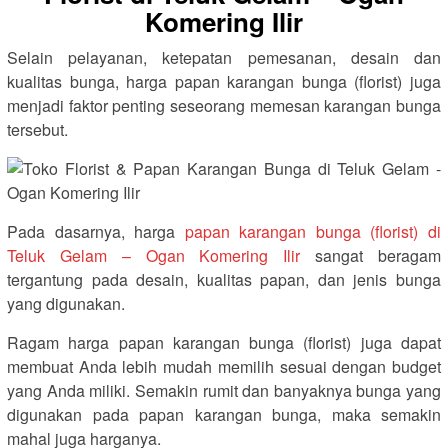
Komering Ilir
Selain pelayanan, ketepatan pemesanan, desain dan
kualitas bunga, harga papan karangan bunga (florist) juga
menjadi faktor penting seseorang memesan karangan bunga
tersebut.
Pada dasarnya, harga
papan karangan bunga (florist) di
Teluk Gelam – Ogan Komering Ilir
sangat beragam
tergantung pada desain, kualitas papan, dan jenis bunga
yang digunakan.
Ragam harga papan karangan bunga (florist) juga dapat
membuat Anda lebih mudah memilih sesuai dengan budget
yang Anda miliki. Semakin rumit dan banyaknya bunga yang
digunakan pada papan karangan bunga, maka semakin
mahal juga harganya.