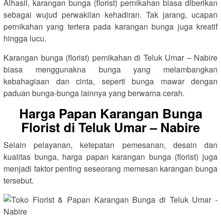
Alhasil, karangan bunga (florist) pernikahan biasa diberikan
sebagai wujud perwakilan kehadiran. Tak jarang, ucapan
pernikahan yang tertera pada karangan bunga juga kreatif
hingga lucu.
Karangan bunga (florist) pernikahan di Teluk Umar – Nabire
biasa menggunakna bunga yang melambangkan
kebahagiaan dan cinta, seperti bunga mawar dengan
paduan bunga-bunga lainnya yang berwarna cerah.
Harga Papan Karangan Bunga
Florist di Teluk Umar – Nabire
Selain pelayanan, ketepatan pemesanan, desain dan
kualitas bunga, harga papan karangan bunga (florist) juga
menjadi faktor penting seseorang memesan karangan bunga
tersebut.