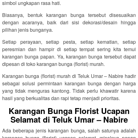
simbol ungkapan rasa hati.
Biasanya, bentuk karangan bunga tersebut disesuaikan
dengan acaranya, baik dari sisi dekorasi/desain hingga
pilihan jenis bunganya.
Setiap perayaan, setiap pesta, setiap kematian, setiap
peresmian dan hampir di setiap tempat sering kita temui
karangan bunga papan. Ya, karangan bunga tersebut dapat
dipesan di toko karangan bunga (florist) murah.
Karangan bunga (florist) murah di Teluk Umar – Nabire hadir
sebagai solusi permintaan karangan bunga dengan harga
yang tidak menguras kantong. Tidak perlu khawatir karena
hasil yang berkualitas dan rapi tetap menjadi prioritas.
Karangan Bunga Florist Ucapan
Selamat di Teluk Umar – Nabire
Ada beberapa jenis karangan bunga, salah satunya adalah
karangan bunga (florist) ucapan selamat, misalnya papan