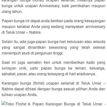
bunga untuk ucapan Anniversary, baik pernikahan maupun
ulang tahun.
Papan bunga ini dapat anda berikan pada orang kesayangan
maupun kerabat Anda yang sedang merayakan anniversary
di Teluk Umar – Nabire.
Selain itu, ada juga papan bunga hari kelulusan atau wisuda
yang sangat dinantikan seseorang yang telah selesai
menempuh studi di perguruan tinggi.
Saat ini juga semakin tren untuk memberikan kado yang
lumayan unik, yaitu papan bunga ke teman, keluarga,
sahabat, pacar, atau orang tersayang di hari wisduanya.
Karangan bunga (florist) ucapan selamat di Teluk Umar –
Nabire dapat dihiasi dengan bunga sesuai pilihan Anda dan
tulisan ucapan Anda.