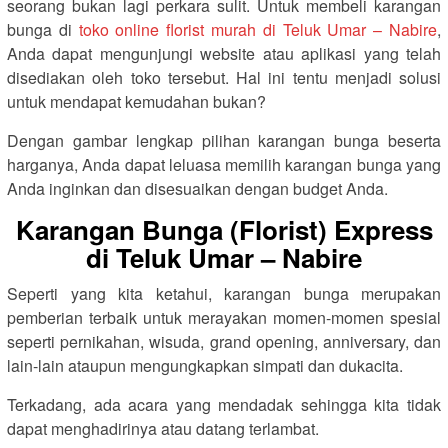
seorang bukan lagi perkara sulit. Untuk membeli karangan
bunga di
toko online florist murah di Teluk Umar – Nabire
,
Anda dapat mengunjungi website atau aplikasi yang telah
disediakan oleh toko tersebut. Hal ini tentu menjadi solusi
untuk mendapat kemudahan bukan?
Dengan gambar lengkap pilihan karangan bunga beserta
harganya, Anda dapat leluasa memilih karangan bunga yang
Anda inginkan dan disesuaikan dengan budget Anda.
Karangan Bunga (Florist) Express
di Teluk Umar – Nabire
Seperti yang kita ketahui, karangan bunga merupakan
pemberian terbaik untuk merayakan momen-momen spesial
seperti pernikahan, wisuda, grand opening, anniversary, dan
lain-lain ataupun mengungkapkan simpati dan dukacita.
Terkadang, ada acara yang mendadak sehingga kita tidak
dapat menghadirinya atau datang terlambat.