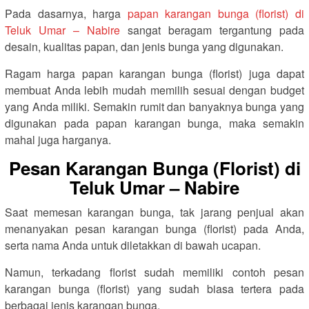
Pada dasarnya, harga
papan karangan bunga (florist) di
Teluk Umar – Nabire
sangat beragam tergantung pada
desain, kualitas papan, dan jenis bunga yang digunakan.
Ragam harga papan karangan bunga (florist) juga dapat
membuat Anda lebih mudah memilih sesuai dengan budget
yang Anda miliki. Semakin rumit dan banyaknya bunga yang
digunakan pada papan karangan bunga, maka semakin
mahal juga harganya.
Pesan Karangan Bunga (Florist) di
Teluk Umar – Nabire
Saat memesan karangan bunga, tak jarang penjual akan
menanyakan pesan karangan bunga (florist) pada Anda,
serta nama Anda untuk diletakkan di bawah ucapan.
Namun, terkadang florist sudah memiliki contoh pesan
karangan bunga (florist) yang sudah biasa tertera pada
berbagai jenis karangan bunga.