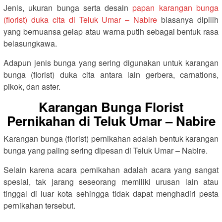
Jenis, ukuran bunga serta desain
papan karangan bunga
(florist) duka cita di Teluk Umar – Nabire
biasanya dipilih
yang bernuansa gelap atau warna putih sebagai bentuk rasa
belasungkawa.
Adapun jenis bunga yang sering digunakan untuk karangan
bunga (florist) duka cita antara lain gerbera, carnations,
pikok, dan aster.
Karangan Bunga Florist
Pernikahan di Teluk Umar – Nabire
Karangan bunga (florist) pernikahan adalah bentuk karangan
bunga yang paling sering dipesan di Teluk Umar – Nabire.
Selain karena acara pernikahan adalah acara yang sangat
spesial, tak jarang seseorang memiliki urusan lain atau
tinggal di luar kota sehingga tidak dapat menghadiri pesta
pernikahan tersebut.