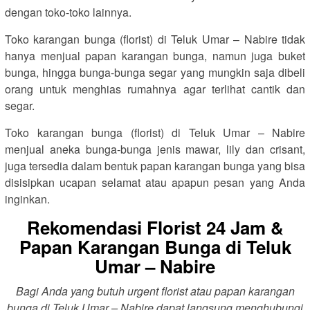
dengan toko-toko lainnya.
Toko karangan bunga (florist) di Teluk Umar – Nabire tidak
hanya menjual papan karangan bunga, namun juga buket
bunga, hingga bunga-bunga segar yang mungkin saja dibeli
orang untuk menghias rumahnya agar terlihat cantik dan
segar.
Toko karangan bunga (florist) di Teluk Umar – Nabire
menjual aneka bunga-bunga jenis mawar, lily dan crisant,
juga tersedia dalam bentuk papan karangan bunga yang bisa
disisipkan ucapan selamat atau apapun pesan yang Anda
inginkan.
Rekomendasi Florist 24 Jam &
Papan Karangan Bunga di Teluk
Umar – Nabire
Bagi Anda yang butuh urgent florist atau papan karangan
bunga di Teluk Umar – Nabire dapat langsung menghubungi