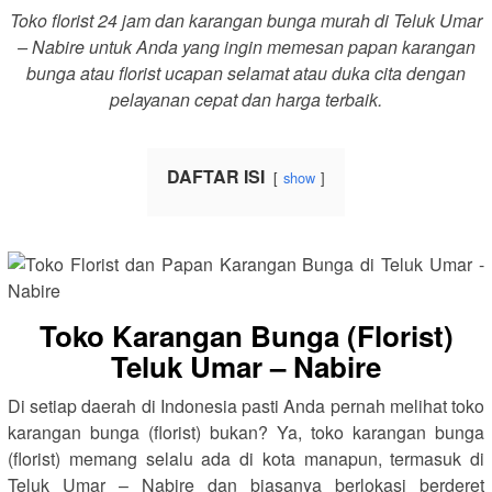
Toko florist 24 jam dan karangan bunga murah di Teluk Umar
– Nabire untuk Anda yang ingin memesan papan karangan
bunga atau florist ucapan selamat atau duka cita dengan
pelayanan cepat dan harga terbaik.
DAFTAR ISI
show
Toko Karangan Bunga (Florist)
Teluk Umar – Nabire
Di setiap daerah di Indonesia pasti Anda pernah melihat toko
karangan bunga (florist) bukan? Ya, toko karangan bunga
(florist) memang selalu ada di kota manapun, termasuk di
Teluk Umar – Nabire dan biasanya berlokasi berderet