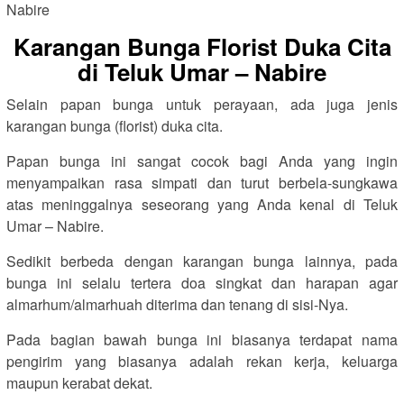
Karangan Bunga Florist Duka Cita
di Teluk Umar – Nabire
Selain papan bunga untuk perayaan, ada juga jenis
karangan bunga (florist) duka cita.
Papan bunga ini sangat cocok bagi Anda yang ingin
menyampaikan rasa simpati dan turut berbela-sungkawa
atas meninggalnya seseorang yang Anda kenal di Teluk
Umar – Nabire.
Sedikit berbeda dengan karangan bunga lainnya, pada
bunga ini selalu tertera doa singkat dan harapan agar
almarhum/almarhuah diterima dan tenang di sisi-Nya.
Pada bagian bawah bunga ini biasanya terdapat nama
pengirim yang biasanya adalah rekan kerja, keluarga
maupun kerabat dekat.