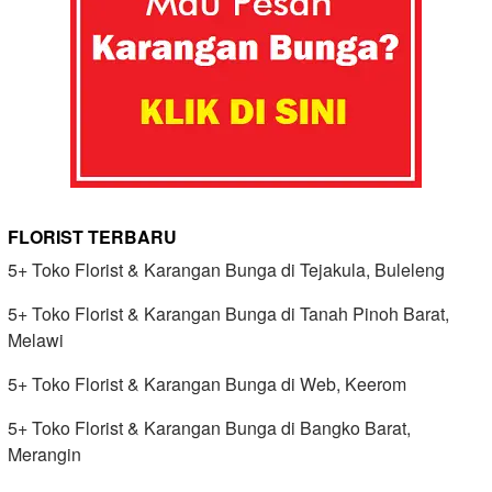
FLORIST TERBARU
5+ Toko Florist & Karangan Bunga di Tejakula, Buleleng
5+ Toko Florist & Karangan Bunga di Tanah Pinoh Barat,
Melawi
5+ Toko Florist & Karangan Bunga di Web, Keerom
5+ Toko Florist & Karangan Bunga di Bangko Barat,
Merangin