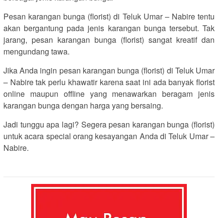
Pesan karangan bunga (florist) di Teluk Umar – Nabire tentu
akan bergantung pada jenis karangan bunga tersebut. Tak
jarang, pesan karangan bunga (florist) sangat kreatif dan
mengundang tawa.
Jika Anda ingin pesan karangan bunga (florist) di Teluk Umar
– Nabire tak perlu khawatir karena saat ini ada banyak florist
online maupun offline yang menawarkan beragam jenis
karangan bunga dengan harga yang bersaing.
Jadi tunggu apa lagi? Segera pesan karangan bunga (florist)
untuk acara special orang kesayangan Anda di Teluk Umar –
Nabire.