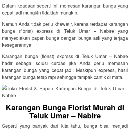
Dalam keadaan seperti ini, memesan karangan bunga yang
cepat jadi mungkin tidaklah mungkin.
Namun Anda tidak perlu khawatir, karena terdapat karangan
bunga (florist) express di Teluk Umar – Nabire yang
menyediakan papan bunga dengan bunga asli yang terjaga
kesegarannya.
Karangan bunga (florist) express di Teluk Umar – Nabire
hadir sebagai solusi cerdas jika Anda perlu memesan
karangan bunga yang cepat jadi. Meskipun express, hasil
karangan bunga tetap rapi sehingga tampak cantik di mata.
Karangan Bunga Florist Murah di
Teluk Umar – Nabire
Seperti yang banyak dari kita tahu, bunga bisa menjadi