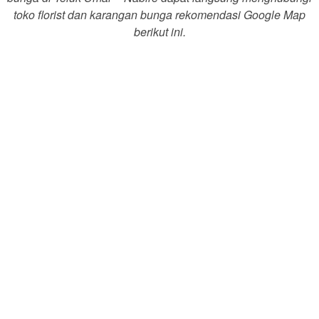
toko florist dan karangan bunga rekomendasi Google Map
berikut ini.