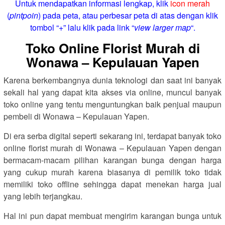
Untuk mendapatkan informasi lengkap, klik
icon merah
(
pintpoin
) pada peta, atau perbesar peta di atas dengan klik
tombol “+” lalu klik pada link “
view larger map
“.
Toko Online Florist Murah di
Wonawa – Kepulauan Yapen
Karena berkembangnya dunia teknologi dan saat ini banyak
sekali hal yang dapat kita akses via online, muncul banyak
toko online yang tentu menguntungkan baik penjual maupun
pembeli di Wonawa – Kepulauan Yapen.
Di era serba digital seperti sekarang ini, terdapat banyak toko
online florist murah di Wonawa – Kepulauan Yapen dengan
bermacam-macam pilihan karangan bunga dengan harga
yang cukup murah karena biasanya di pemilik toko tidak
memiliki toko offline sehingga dapat menekan harga jual
yang lebih terjangkau.
Hal ini pun dapat membuat mengirim karangan bunga untuk