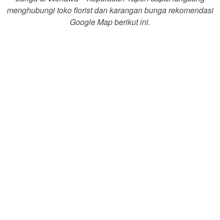
menghubungi toko florist dan karangan bunga rekomendasi
Google Map berikut ini.