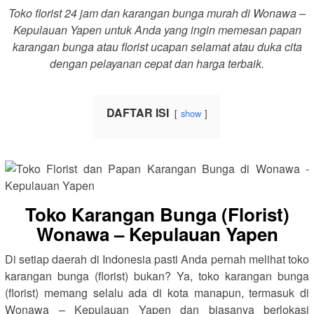
Toko florist 24 jam dan karangan bunga murah di Wonawa –
Kepulauan Yapen untuk Anda yang ingin memesan papan
karangan bunga atau florist ucapan selamat atau duka cita
dengan pelayanan cepat dan harga terbaik.
DAFTAR ISI
show
Toko Karangan Bunga (Florist)
Wonawa – Kepulauan Yapen
Di setiap daerah di Indonesia pasti Anda pernah melihat toko
karangan bunga (florist) bukan? Ya, toko karangan bunga
(florist) memang selalu ada di kota manapun, termasuk di
Wonawa – Kepulauan Yapen dan biasanya berlokasi