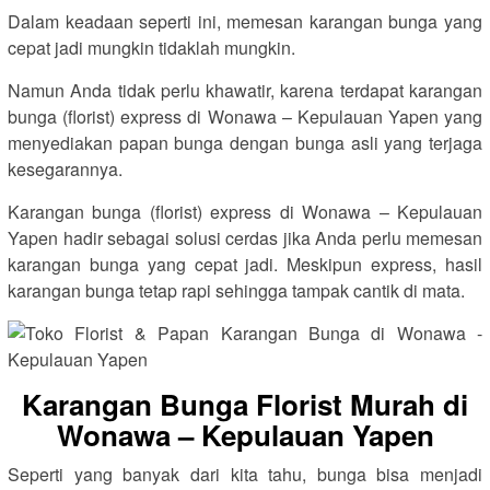
Dalam keadaan seperti ini, memesan karangan bunga yang
cepat jadi mungkin tidaklah mungkin.
Namun Anda tidak perlu khawatir, karena terdapat karangan
bunga (florist) express di Wonawa – Kepulauan Yapen yang
menyediakan papan bunga dengan bunga asli yang terjaga
kesegarannya.
Karangan bunga (florist) express di Wonawa – Kepulauan
Yapen hadir sebagai solusi cerdas jika Anda perlu memesan
karangan bunga yang cepat jadi. Meskipun express, hasil
karangan bunga tetap rapi sehingga tampak cantik di mata.
Karangan Bunga Florist Murah di
Wonawa – Kepulauan Yapen
Seperti yang banyak dari kita tahu, bunga bisa menjadi