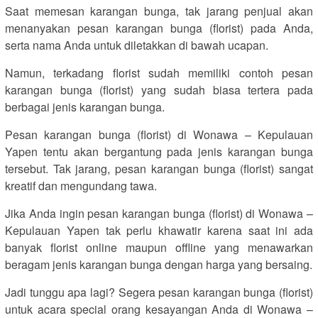
Saat memesan karangan bunga, tak jarang penjual akan
menanyakan pesan karangan bunga (florist) pada Anda,
serta nama Anda untuk diletakkan di bawah ucapan.
Namun, terkadang florist sudah memiliki contoh pesan
karangan bunga (florist) yang sudah biasa tertera pada
berbagai jenis karangan bunga.
Pesan karangan bunga (florist) di Wonawa – Kepulauan
Yapen tentu akan bergantung pada jenis karangan bunga
tersebut. Tak jarang, pesan karangan bunga (florist) sangat
kreatif dan mengundang tawa.
Jika Anda ingin pesan karangan bunga (florist) di Wonawa –
Kepulauan Yapen tak perlu khawatir karena saat ini ada
banyak florist online maupun offline yang menawarkan
beragam jenis karangan bunga dengan harga yang bersaing.
Jadi tunggu apa lagi? Segera pesan karangan bunga (florist)
untuk acara special orang kesayangan Anda di Wonawa –