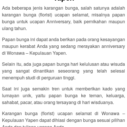
Ada beberapa jenis karangan bunga, salah satunya adalah
karangan bunga (florist) ucapan selamat, misalnya papan
bunga untuk ucapan Anniversary, baik pernikahan maupun
ulang tahun.
Papan bunga ini dapat anda berikan pada orang kesayangan
maupun kerabat Anda yang sedang merayakan anniversary
di Wonawa – Kepulauan Yapen.
Selain itu, ada juga papan bunga hari kelulusan atau wisuda
yang sangat dinantikan seseorang yang telah selesai
menempuh studi di perguruan tinggi.
Saat ini juga semakin tren untuk memberikan kado yang
lumayan unik, yaitu papan bunga ke teman, keluarga,
sahabat, pacar, atau orang tersayang di hari wisduanya.
Karangan bunga (florist) ucapan selamat di Wonawa –
Kepulauan Yapen dapat dihiasi dengan bunga sesuai pilihan
Anda dan tulisan ucapan Anda.