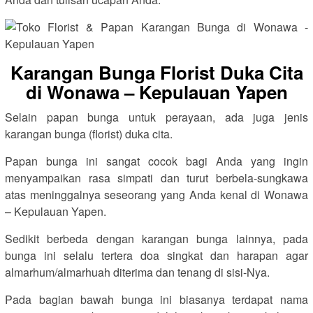
Karangan Bunga Florist Duka Cita
di Wonawa – Kepulauan Yapen
Selain papan bunga untuk perayaan, ada juga jenis
karangan bunga (florist) duka cita.
Papan bunga ini sangat cocok bagi Anda yang ingin
menyampaikan rasa simpati dan turut berbela-sungkawa
atas meninggalnya seseorang yang Anda kenal di Wonawa
– Kepulauan Yapen.
Sedikit berbeda dengan karangan bunga lainnya, pada
bunga ini selalu tertera doa singkat dan harapan agar
almarhum/almarhuah diterima dan tenang di sisi-Nya.
Pada bagian bawah bunga ini biasanya terdapat nama