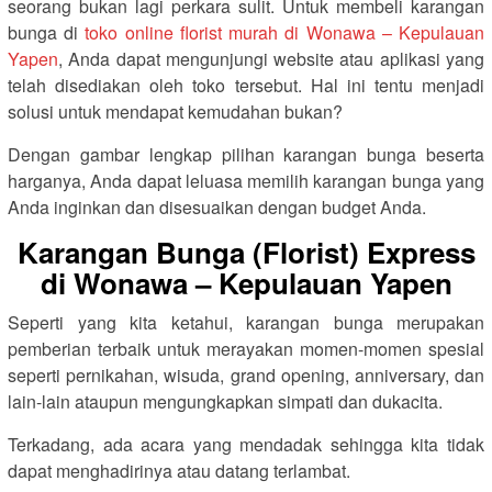
seorang bukan lagi perkara sulit. Untuk membeli karangan
bunga di
toko online florist murah di Wonawa – Kepulauan
Yapen
, Anda dapat mengunjungi website atau aplikasi yang
telah disediakan oleh toko tersebut. Hal ini tentu menjadi
solusi untuk mendapat kemudahan bukan?
Dengan gambar lengkap pilihan karangan bunga beserta
harganya, Anda dapat leluasa memilih karangan bunga yang
Anda inginkan dan disesuaikan dengan budget Anda.
Karangan Bunga (Florist) Express
di Wonawa – Kepulauan Yapen
Seperti yang kita ketahui, karangan bunga merupakan
pemberian terbaik untuk merayakan momen-momen spesial
seperti pernikahan, wisuda, grand opening, anniversary, dan
lain-lain ataupun mengungkapkan simpati dan dukacita.
Terkadang, ada acara yang mendadak sehingga kita tidak
dapat menghadirinya atau datang terlambat.