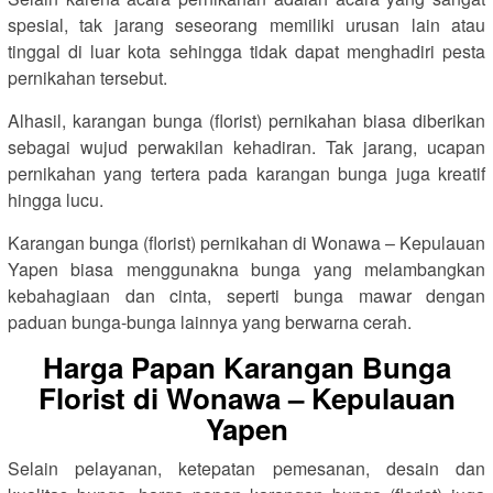
spesial, tak jarang seseorang memiliki urusan lain atau
tinggal di luar kota sehingga tidak dapat menghadiri pesta
pernikahan tersebut.
Alhasil, karangan bunga (florist) pernikahan biasa diberikan
sebagai wujud perwakilan kehadiran. Tak jarang, ucapan
pernikahan yang tertera pada karangan bunga juga kreatif
hingga lucu.
Karangan bunga (florist) pernikahan di Wonawa – Kepulauan
Yapen biasa menggunakna bunga yang melambangkan
kebahagiaan dan cinta, seperti bunga mawar dengan
paduan bunga-bunga lainnya yang berwarna cerah.
Harga Papan Karangan Bunga
Florist di Wonawa – Kepulauan
Yapen
Selain pelayanan, ketepatan pemesanan, desain dan