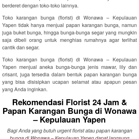
berderet dengan toko-toko lainnya.
Toko karangan bunga (florist) di Wonawa – Kepulauan
Yapen tidak hanya menjual papan karangan bunga, namun
juga buket bunga, hingga bunga-bunga segar yang mungkin
saja dibeli orang untuk menghias rumahnya agar terlihat
cantik dan segar.
Toko karangan bunga (florist) di Wonawa – Kepulauan
Yapen menjual aneka bunga-bunga jenis mawar, lily dan
crisant, juga tersedia dalam bentuk papan karangan bunga
yang bisa disisipkan ucapan selamat atau apapun pesan
yang Anda inginkan.
Rekomendasi Florist 24 Jam &
Papan Karangan Bunga di Wonawa
– Kepulauan Yapen
Bagi Anda yang butuh urgent florist atau papan karangan
bunga di Wonawa – Kepulauan Yapen dapat langsung