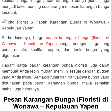
kualitas bunga, harga papan karangan bunga (florist) juga
menjadi faktor penting seseorang memesan karangan bunga
tersebut.
Pada dasarnya, harga
papan karangan bunga (florist) di
Wonawa – Kepulauan Yapen
sangat beragam tergantung
pada desain, kualitas papan, dan jenis bunga yang
digunakan.
Ragam harga papan karangan bunga (florist) juga dapat
membuat Anda lebih mudah memilih sesuai dengan budget
yang Anda miliki. Semakin rumit dan banyaknya bunga yang
digunakan pada papan karangan bunga, maka semakin
mahal juga harganya.
Pesan Karangan Bunga (Florist) di
Wonawa – Kepulauan Yapen