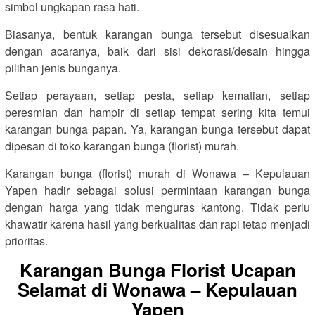
simbol ungkapan rasa hati.
Biasanya, bentuk karangan bunga tersebut disesuaikan
dengan acaranya, baik dari sisi dekorasi/desain hingga
pilihan jenis bunganya.
Setiap perayaan, setiap pesta, setiap kematian, setiap
peresmian dan hampir di setiap tempat sering kita temui
karangan bunga papan. Ya, karangan bunga tersebut dapat
dipesan di toko karangan bunga (florist) murah.
Karangan bunga (florist) murah di Wonawa – Kepulauan
Yapen hadir sebagai solusi permintaan karangan bunga
dengan harga yang tidak menguras kantong. Tidak perlu
khawatir karena hasil yang berkualitas dan rapi tetap menjadi
prioritas.
Karangan Bunga Florist Ucapan
Selamat di Wonawa – Kepulauan
Yapen