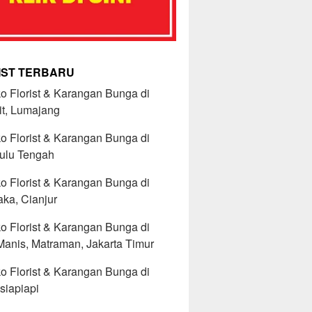
IST TERBARU
o Florist & Karangan Bunga di
it, Lumajang
o Florist & Karangan Bunga di
ulu Tengah
o Florist & Karangan Bunga di
ka, Cianjur
o Florist & Karangan Bunga di
anis, Matraman, Jakarta Timur
o Florist & Karangan Bunga di
siapiapi