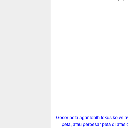
Geser peta agar lebih fokus ke wila
peta, atau perbesar peta di atas d